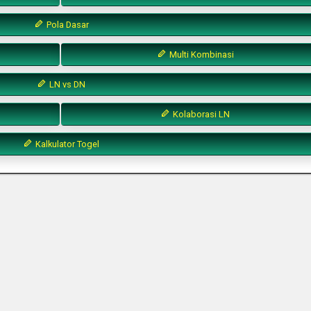
Pola Dasar
Multi Kombinasi
LN vs DN
Kolaborasi LN
Kalkulator Togel