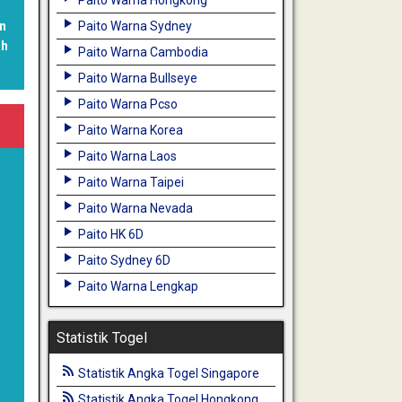
Paito Warna Hongkong
n
Paito Warna Sydney
ih
Paito Warna Cambodia
Paito Warna Bullseye
Paito Warna Pcso
Paito Warna Korea
Paito Warna Laos
Paito Warna Taipei
Paito Warna Nevada
Paito HK 6D
Paito Sydney 6D
Paito Warna Lengkap
Statistik Togel
Statistik Angka Togel Singapore
Statistik Angka Togel Hongkong