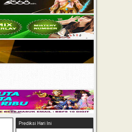
Prediksi Hari Ini