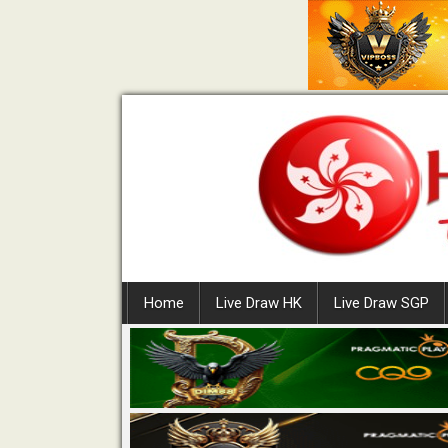
Home
Live Draw HK
Live Draw SGP