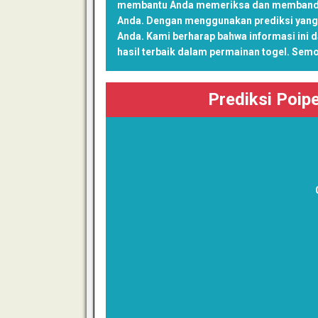
membantu Anda memeriksa dan membandin
Anda. Dengan menggunakan prediksi yang 
Anda. Kami berharap bahwa informasi ini
hasil terbaik dalam permainan togel. Sem
Prediksi Poip