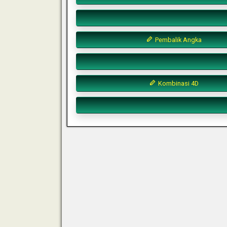
Pembalik Angka
Kombinasi 4D