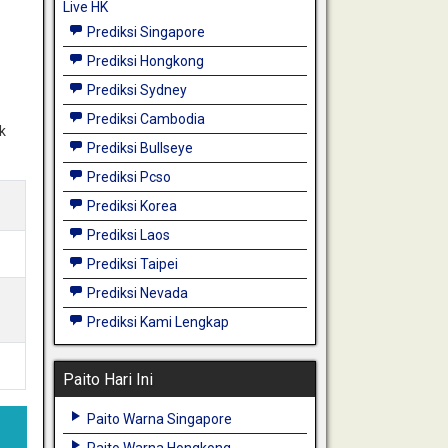
Live HK
Prediksi Singapore
Prediksi Hongkong
Prediksi Sydney
Prediksi Cambodia
k
Prediksi Bullseye
Prediksi Pcso
Prediksi Korea
Prediksi Laos
Prediksi Taipei
Prediksi Nevada
Prediksi Kami Lengkap
Paito Hari Ini
Paito Warna Singapore