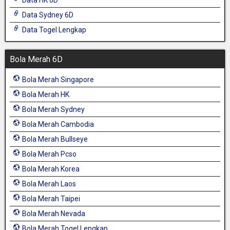
Data HK 6D
Data Sydney 6D
Data Togel Lengkap
Bola Merah 6D
Bola Merah Singapore
Bola Merah HK
Bola Merah Sydney
Bola Merah Cambodia
Bola Merah Bullseye
Bola Merah Pcso
Bola Merah Korea
Bola Merah Laos
Bola Merah Taipei
Bola Merah Nevada
Bola Merah Togel Lengkap