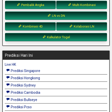
Pembalik Angka
Multi Kombinasi
LN vs DN
Kombinasi 4D
Kolaborasi LN
Kalkulator Togel
Prediksi Hari Ini
Live HK
Prediksi Singapore
Prediksi Hongkong
Prediksi Sydney
Prediksi Cambodia
Prediksi Bullseye
Prediksi Pcso