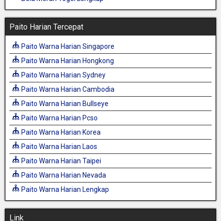
Paito Harian Tercepat
Paito Warna Harian Singapore
Paito Warna Harian Hongkong
Paito Warna Harian Sydney
Paito Warna Harian Cambodia
Paito Warna Harian Bullseye
Paito Warna Harian Pcso
Paito Warna Harian Korea
Paito Warna Harian Laos
Paito Warna Harian Taipei
Paito Warna Harian Nevada
Paito Warna Harian Lengkap
Link