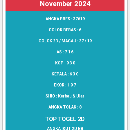
November 2024
ANGKA BBFS :
37619
COLOK BEBAS :
6
COLOK 2D / MACAU :
37 / 19
AS :
7 1 6
KOP :
9 3 0
KEPALA :
6 3 0
EKOR :
1 9 7
SHIO :
Kerbau & Ular
ANGKA TOLAK :
8
TOP TOGEL 2D
ANGKA IKUT 2D BB