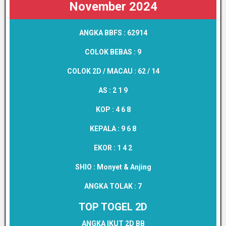
November 2024
ANGKA BBFS :
62914
COLOK BEBAS :
9
COLOK 2D / MACAU :
62 / 14
AS :
2 1 9
KOP :
4 6 8
KEPALA :
9 6 8
EKOR :
1 4 2
SHIO :
Monyet & Anjing
ANGKA TOLAK :
7
TOP TOGEL 2D
ANGKA IKUT 2D BB