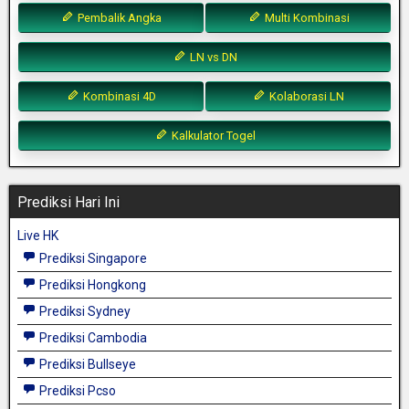
Pembalik Angka
Multi Kombinasi
LN vs DN
Kombinasi 4D
Kolaborasi LN
Kalkulator Togel
Prediksi Hari Ini
Live HK
Prediksi Singapore
Prediksi Hongkong
Prediksi Sydney
Prediksi Cambodia
Prediksi Bullseye
Prediksi Pcso