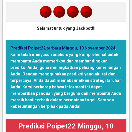
-
-
-
-
Selamat untuk yang Jackpot!!!
Prediksi Poipet22 terbaru Minggu, 10 November 2024
,
Kami telah menyusun analisis yang komprehensif untuk
membantu Anda memeriksa dan membandingkan
prediksi Anda, guna meningkatkan peluang kemenangan
Anda. Dengan menggunakan prediksi yang akurat dan
terpercaya, Anda dapat memaksimalkan strategi taruhan
Anda. Kami berharap bahwa informasi ini dapat
memberikan panduan yang berguna dan membantu Anda
meraih hasil terbaik dalam permainan togel. Semoga
keberuntungan berpihak pada Anda!
Prediksi Poipet22 Minggu, 10