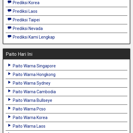
Prediksi Korea
Prediksi Laos
Prediksi Taipei
Prediksi Nevada
Prediksi Kami Lengkap
Paito Hari Ini
Paito Warna Singapore
Paito Warna Hongkong
Paito Warna Sydney
Paito Warna Cambodia
Paito Warna Bullseye
Paito Warna Pcso
Paito Warna Korea
Paito Warna Laos