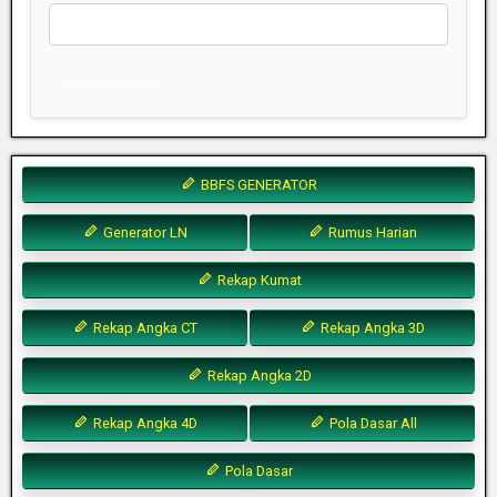
Kirim Komentar
BBFS GENERATOR
Generator LN
Rumus Harian
Rekap Kumat
Rekap Angka CT
Rekap Angka 3D
Rekap Angka 2D
Rekap Angka 4D
Pola Dasar All
Pola Dasar