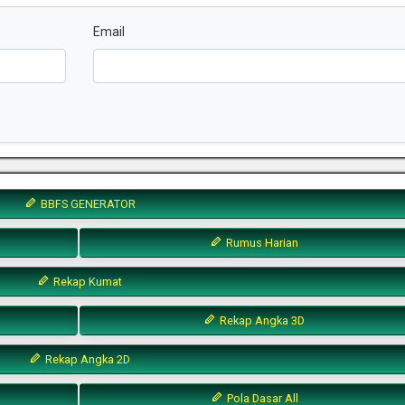
Email
BBFS GENERATOR
Rumus Harian
Rekap Kumat
Rekap Angka 3D
Rekap Angka 2D
Pola Dasar All