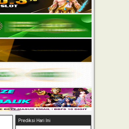
Prediksi Hari Ini