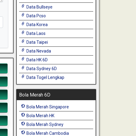
Data Bullseye
Data Pcso
Data Korea
Data Laos
Data Taipei
Data Nevada
Data HK 6D
Data Sydney 6D
Data Togel Lengkap
Bola Merah 6D
Bola Merah Singapore
Bola Merah HK
Bola Merah Sydney
Bola Merah Cambodia