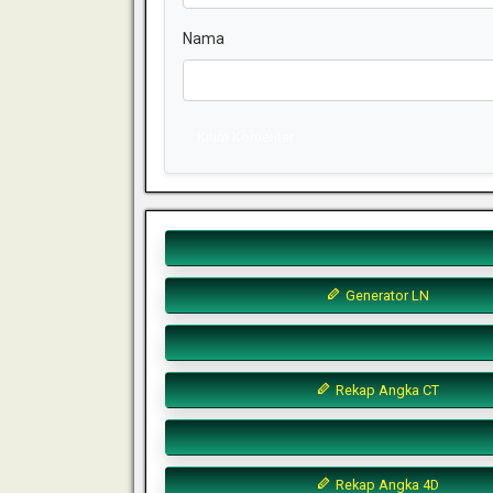
Nama
Kirim Komentar
Generator LN
Rekap Angka CT
Rekap Angka 4D