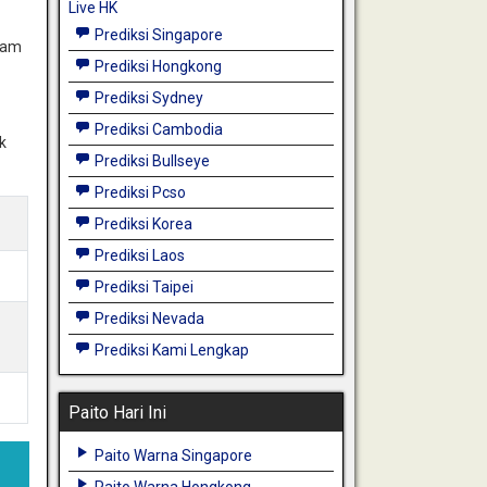
Live HK
Prediksi Singapore
lam
Prediksi Hongkong
Prediksi Sydney
Prediksi Cambodia
k
Prediksi Bullseye
Prediksi Pcso
Prediksi Korea
Prediksi Laos
Prediksi Taipei
Prediksi Nevada
Prediksi Kami Lengkap
Paito Hari Ini
Paito Warna Singapore