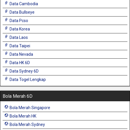
Data Cambodia
Data Bullseye
Data Pcso
Data Korea
Data Laos
Data Taipei
Data Nevada
Data HK 6D
Data Sydney 6D
Data Togel Lengkap
Bola Merah 6D
Bola Merah Singapore
Bola Merah HK
Bola Merah Sydney