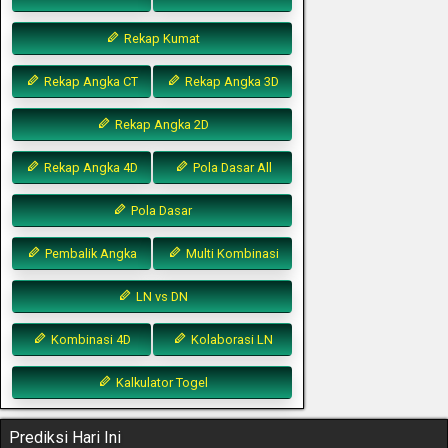
Rekap Kumat
Rekap Angka CT
Rekap Angka 3D
Rekap Angka 2D
Rekap Angka 4D
Pola Dasar All
Pola Dasar
Pembalik Angka
Multi Kombinasi
LN vs DN
Kombinasi 4D
Kolaborasi LN
Kalkulator Togel
Prediksi Hari Ini