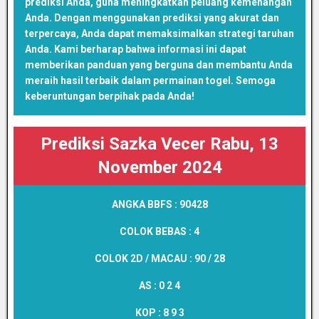
prediksi Anda, guna meningkatkan peluang kemenangan
Anda. Dengan menggunakan prediksi yang akurat dan
terpercaya, Anda dapat memaksimalkan strategi taruhan
Anda. Kami berharap bahwa informasi ini dapat
memberikan panduan yang berguna dan membantu Anda
meraih hasil terbaik dalam permainan togel. Semoga
keberuntungan berpihak pada Anda!
Prediksi Sazka Vecer Rabu, 13
November 2024
ANGKA BBFS :
90428
COLOK BEBAS :
4
COLOK 2D / MACAU :
90 / 28
AS :
0 2 4
KOP :
8 9 3