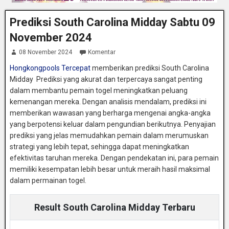
Prediksi South Carolina Midday Sabtu 09
November 2024
08 November 2024
Komentar
Hongkongpools Tercepat
memberikan prediksi South Carolina
Midday Prediksi yang akurat dan terpercaya sangat penting
dalam membantu pemain togel meningkatkan peluang
kemenangan mereka. Dengan analisis mendalam, prediksi ini
memberikan wawasan yang berharga mengenai angka-angka
yang berpotensi keluar dalam pengundian berikutnya. Penyajian
prediksi yang jelas memudahkan pemain dalam merumuskan
strategi yang lebih tepat, sehingga dapat meningkatkan
efektivitas taruhan mereka. Dengan pendekatan ini, para pemain
memiliki kesempatan lebih besar untuk meraih hasil maksimal
dalam permainan togel.
Result South Carolina Midday Terbaru