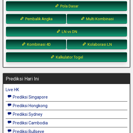
Pola Dasar
Pembalik Angka
Multi Kombinasi
LN vs DN
Kombinasi 4D
Kolaborasi LN
Kalkulator Togel
Prediksi Hari Ini
Live HK
Prediksi Singapore
Prediksi Hongkong
Prediksi Sydney
Prediksi Cambodia
Prediksi Bullseye