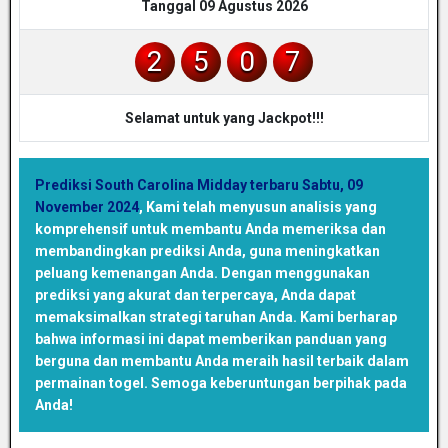
Tanggal 09 Agustus 2026
2
5
0
7
Selamat untuk yang Jackpot!!!
Prediksi South Carolina Midday terbaru Sabtu, 09
November 2024
,
Kami telah menyusun analisis yang
komprehensif untuk membantu Anda memeriksa dan
membandingkan prediksi Anda, guna meningkatkan
peluang kemenangan Anda. Dengan menggunakan
prediksi yang akurat dan terpercaya, Anda dapat
memaksimalkan strategi taruhan Anda. Kami berharap
bahwa informasi ini dapat memberikan panduan yang
berguna dan membantu Anda meraih hasil terbaik dalam
permainan togel. Semoga keberuntungan berpihak pada
Anda!