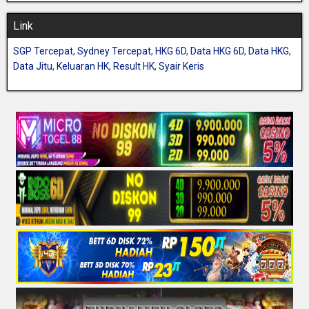
Link
SGP Tercepat
,
Sydney Tercepat
,
HKG 6D
,
Data HKG 6D
,
Data HKG
,
Data Jitu
,
Keluaran HK
,
Result HK
,
Syair Keris