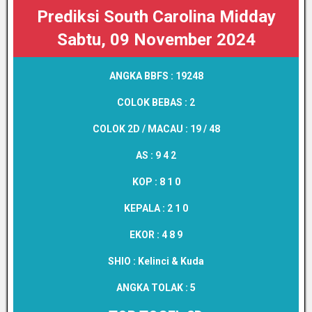
Prediksi South Carolina Midday
Sabtu, 09 November 2024
ANGKA BBFS :
19248
COLOK BEBAS :
2
COLOK 2D / MACAU :
19 / 48
AS :
9 4 2
KOP :
8 1 0
KEPALA :
2 1 0
EKOR :
4 8 9
SHIO :
Kelinci & Kuda
ANGKA TOLAK :
5