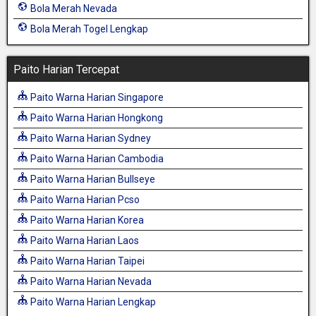
Bola Merah Nevada
Bola Merah Togel Lengkap
Paito Harian Tercepat
Paito Warna Harian Singapore
Paito Warna Harian Hongkong
Paito Warna Harian Sydney
Paito Warna Harian Cambodia
Paito Warna Harian Bullseye
Paito Warna Harian Pcso
Paito Warna Harian Korea
Paito Warna Harian Laos
Paito Warna Harian Taipei
Paito Warna Harian Nevada
Paito Warna Harian Lengkap