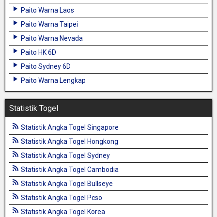
Paito Warna Laos
Paito Warna Taipei
Paito Warna Nevada
Paito HK 6D
Paito Sydney 6D
Paito Warna Lengkap
Statistik Togel
Statistik Angka Togel Singapore
Statistik Angka Togel Hongkong
Statistik Angka Togel Sydney
Statistik Angka Togel Cambodia
Statistik Angka Togel Bullseye
Statistik Angka Togel Pcso
Statistik Angka Togel Korea