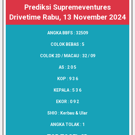
Prediksi Supremeventures
Drivetime Rabu, 13 November 2024
ANGKA BBFS :
32509
COLOK BEBAS :
5
COLOK 2D / MACAU :
32 / 09
AS :
2 0 5
KOP :
9 3 6
KEPALA :
5 3 6
EKOR :
0 9 2
SHIO :
Kerbau & Ular
ANGKA TOLAK :
1