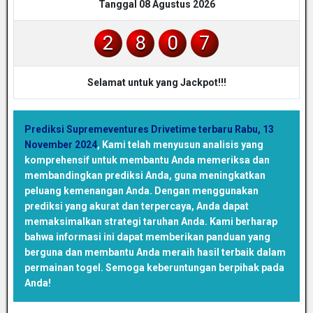
Tanggal 08 Agustus 2026
2
8
0
7
Selamat untuk yang Jackpot!!!
Prediksi Supremeventures Drivetime terbaru Rabu, 13
November 2024
,
Kami telah menyusun analisis yang
komprehensif untuk membantu Anda memeriksa dan
membandingkan prediksi Anda, guna meningkatkan
peluang kemenangan Anda. Dengan menggunakan
prediksi yang akurat dan terpercaya, Anda dapat
memaksimalkan strategi taruhan Anda. Kami berharap
bahwa informasi ini dapat memberikan panduan yang
berguna dan membantu Anda meraih hasil terbaik dalam
permainan togel. Semoga keberuntungan berpihak pada
Anda!