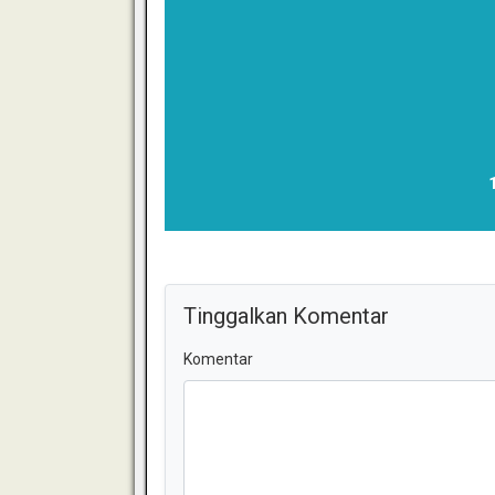
Tinggalkan Komentar
Komentar