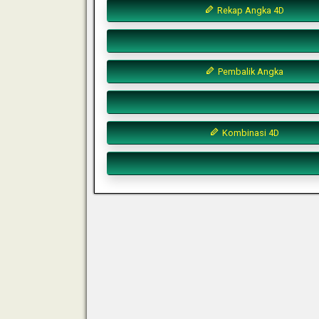
Rekap Angka 4D
Pembalik Angka
Kombinasi 4D