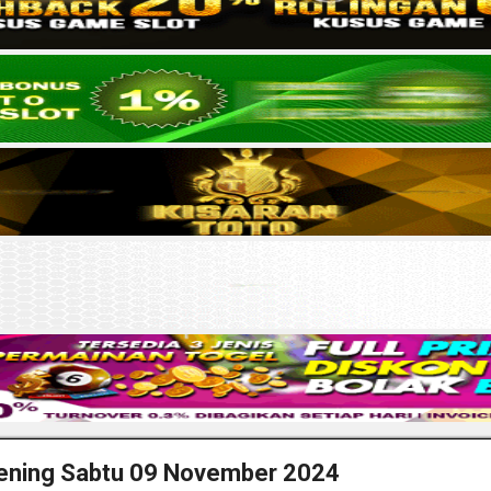
ening Sabtu 09 November 2024