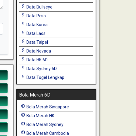
Data Bullseye
Data Pcso
Data Korea
Data Laos
Data Taipei
Data Nevada
Data HK 6D
Data Sydney 6D
Data Togel Lengkap
Bola Merah 6D
Bola Merah Singapore
Bola Merah HK
Bola Merah Sydney
Bola Merah Cambodia