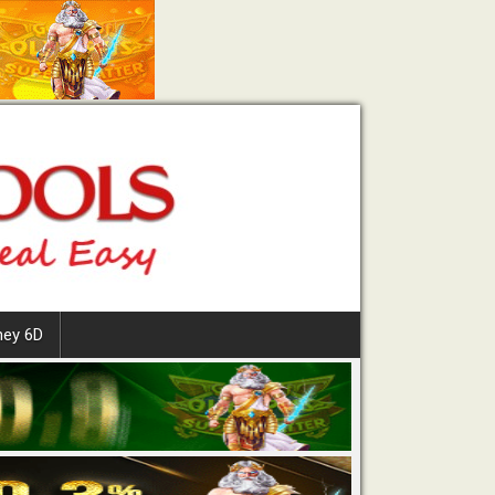
ney 6D