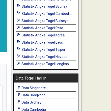
Statistik Angka Togel Sydney
Statistik Angka Togel Cambodia
Statistik Angka Togel Bullseye
Statistik Angka Togel Pcso
Statistik Angka Togel Korea
Statistik Angka Togel Laos
Statistik Angka Togel Taipei
Statistik Angka Togel Nevada
Statistik Angka Togel Lengkap
Data Togel Hari Ini
Data Singapore
Data Hongkong
Data Sydney
Data Cambodia