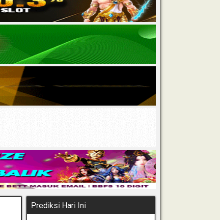
Prediksi Hari Ini