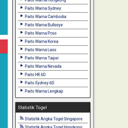
Paito Warna Hongkong
Paito Warna Sydney
Paito Warna Cambodia
Paito Warna Bullseye
Paito Warna Pcso
Paito Warna Korea
Paito Warna Laos
Paito Warna Taipei
Paito Warna Nevada
Paito HK 6D
Paito Sydney 6D
Paito Warna Lengkap
Statistik Togel
Statistik Angka Togel Singapore
Statistik Angka Togel Hongkong