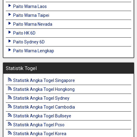
Paito Warna Laos
Paito Warna Taipei
Paito Warna Nevada
Paito HK 6D
Paito Sydney 6D
Paito Warna Lengkap
Statistik Togel
Statistik Angka Togel Singapore
Statistik Angka Togel Hongkong
Statistik Angka Togel Sydney
Statistik Angka Togel Cambodia
Statistik Angka Togel Bullseye
Statistik Angka Togel Pcso
Statistik Angka Togel Korea