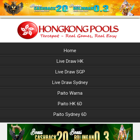
Home
Live Draw HK
Live Draw SGP
Live Draw Sydney
Paito Warna
Paito HK 6D
Paito Sydney 6D