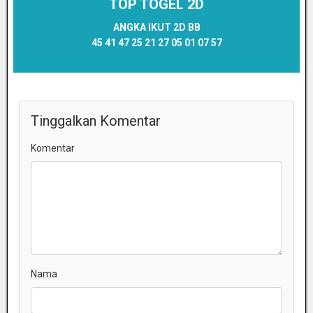
TOP TOGEL 2D
ANGKA IKUT 2D BB
45 41 47 25 21 27 05 01 07 57
Tinggalkan Komentar
Komentar
Nama