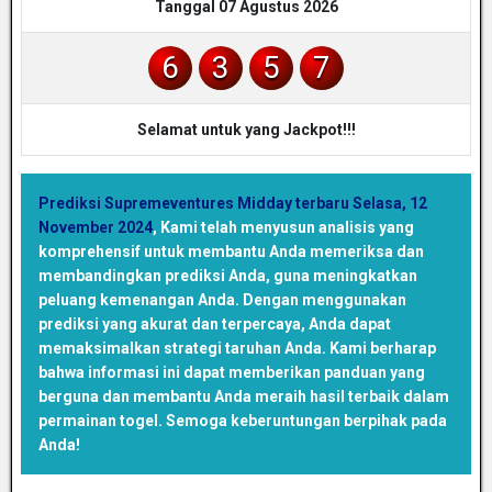
Tanggal 07 Agustus 2026
6
3
5
7
Selamat untuk yang Jackpot!!!
Prediksi Supremeventures Midday terbaru Selasa, 12
November 2024
,
Kami telah menyusun analisis yang
komprehensif untuk membantu Anda memeriksa dan
membandingkan prediksi Anda, guna meningkatkan
peluang kemenangan Anda. Dengan menggunakan
prediksi yang akurat dan terpercaya, Anda dapat
memaksimalkan strategi taruhan Anda. Kami berharap
bahwa informasi ini dapat memberikan panduan yang
berguna dan membantu Anda meraih hasil terbaik dalam
permainan togel. Semoga keberuntungan berpihak pada
Anda!