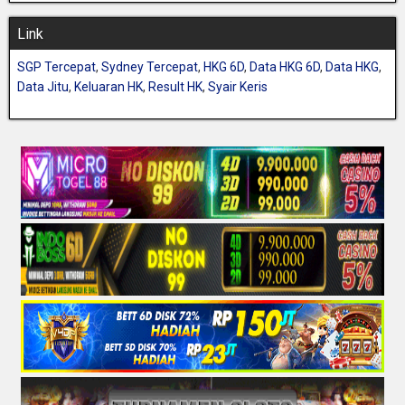
Link
SGP Tercepat
,
Sydney Tercepat
,
HKG 6D
,
Data HKG 6D
,
Data HKG
,
Data Jitu
,
Keluaran HK
,
Result HK
,
Syair Keris