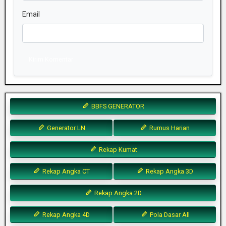
Email
Kirim Komentar
BBFS GENERATOR
Generator LN
Rumus Harian
Rekap Kumat
Rekap Angka CT
Rekap Angka 3D
Rekap Angka 2D
Rekap Angka 4D
Pola Dasar All