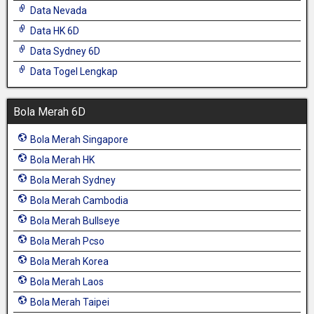
Data Nevada
Data HK 6D
Data Sydney 6D
Data Togel Lengkap
Bola Merah 6D
Bola Merah Singapore
Bola Merah HK
Bola Merah Sydney
Bola Merah Cambodia
Bola Merah Bullseye
Bola Merah Pcso
Bola Merah Korea
Bola Merah Laos
Bola Merah Taipei