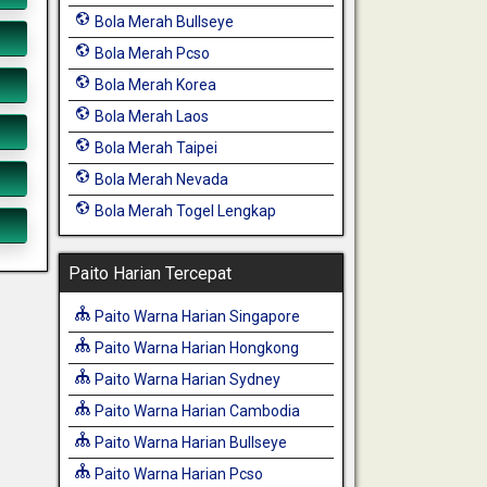
Bola Merah Bullseye
Bola Merah Pcso
Bola Merah Korea
Bola Merah Laos
Bola Merah Taipei
Bola Merah Nevada
Bola Merah Togel Lengkap
Paito Harian Tercepat
Paito Warna Harian Singapore
Paito Warna Harian Hongkong
Paito Warna Harian Sydney
Paito Warna Harian Cambodia
Paito Warna Harian Bullseye
Paito Warna Harian Pcso