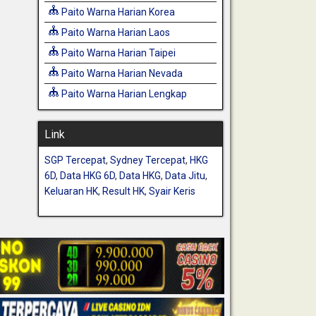
Paito Warna Harian Korea
Paito Warna Harian Laos
Paito Warna Harian Taipei
Paito Warna Harian Nevada
Paito Warna Harian Lengkap
Link
SGP Tercepat
,
Sydney Tercepat
,
HKG
6D
,
Data HKG 6D
,
Data HKG
,
Data Jitu
,
Keluaran HK
,
Result HK
,
Syair Keris