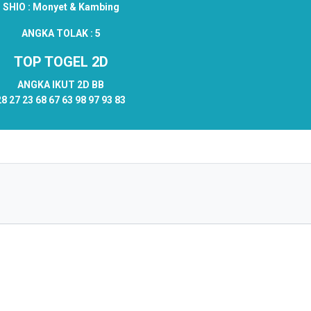
SHIO :
Monyet & Kambing
ANGKA TOLAK :
5
TOP TOGEL 2D
ANGKA IKUT 2D BB
28 27 23 68 67 63 98 97 93 83