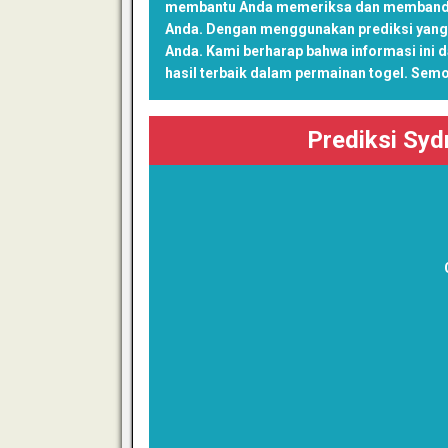
membantu Anda memeriksa dan membandin
Anda. Dengan menggunakan prediksi yang 
Anda. Kami berharap bahwa informasi ini
hasil terbaik dalam permainan togel. Sem
Prediksi Sy