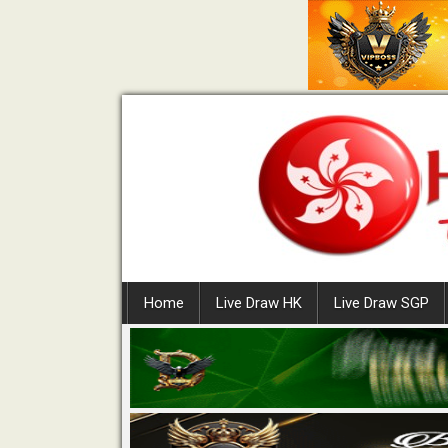
Home
Live Draw HK
Live Draw SGP