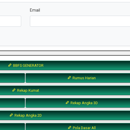
Email
BBFS GENERATOR
Rumus Harian
Rekap Kumat
Rekap Angka 3D
Rekap Angka 2D
Pola Dasar All