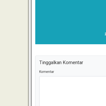
Tinggalkan Komentar
Komentar