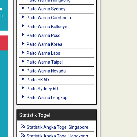
Paito Warna Hongkong
n
Paito Warna Sydney
ih
Paito Warna Cambodia
Paito Warna Bullseye
Paito Warna Pcso
Paito Warna Korea
Paito Warna Laos
Paito Warna Taipei
Paito Warna Nevada
Paito HK 6D
Paito Sydney 6D
Paito Warna Lengkap
Statistik Togel
Statistik Angka Togel Singapore
Statistik Angka Togel Hongkong