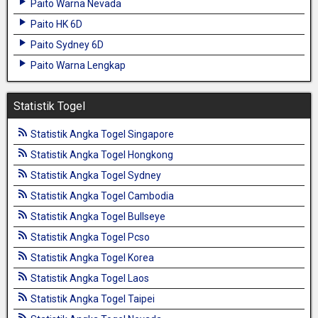
Paito Warna Nevada
Paito HK 6D
Paito Sydney 6D
Paito Warna Lengkap
Statistik Togel
Statistik Angka Togel Singapore
Statistik Angka Togel Hongkong
Statistik Angka Togel Sydney
Statistik Angka Togel Cambodia
Statistik Angka Togel Bullseye
Statistik Angka Togel Pcso
Statistik Angka Togel Korea
Statistik Angka Togel Laos
Statistik Angka Togel Taipei