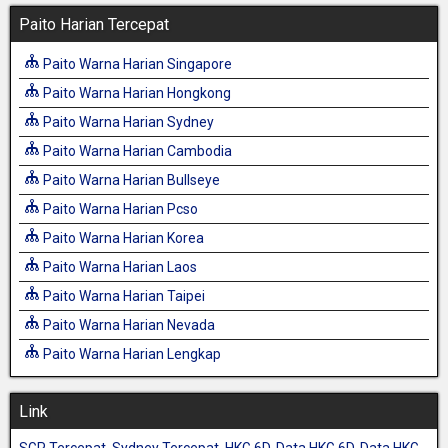
Paito Harian Tercepat
Paito Warna Harian Singapore
Paito Warna Harian Hongkong
Paito Warna Harian Sydney
Paito Warna Harian Cambodia
Paito Warna Harian Bullseye
Paito Warna Harian Pcso
Paito Warna Harian Korea
Paito Warna Harian Laos
Paito Warna Harian Taipei
Paito Warna Harian Nevada
Paito Warna Harian Lengkap
Link