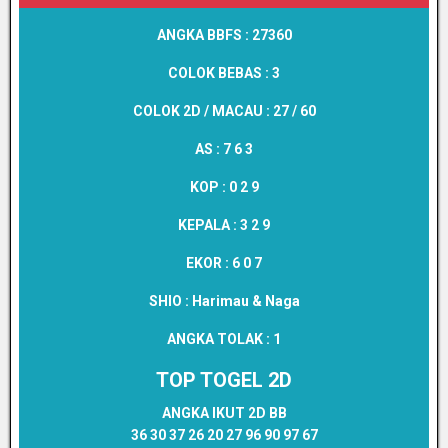
ANGKA BBFS :
27360
COLOK BEBAS :
3
COLOK 2D / MACAU :
27 / 60
AS :
7 6 3
KOP :
0 2 9
KEPALA :
3 2 9
EKOR :
6 0 7
SHIO :
Harimau & Naga
ANGKA TOLAK :
1
TOP TOGEL 2D
ANGKA IKUT 2D BB
36 30 37 26 20 27 96 90 97 67