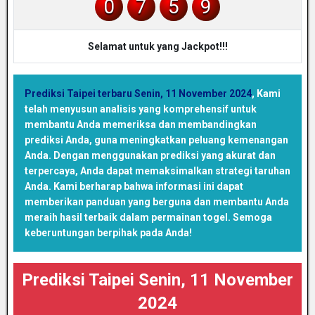
0
7
5
9
Selamat untuk yang Jackpot!!!
Prediksi Taipei terbaru Senin, 11 November 2024
,
Kami
telah menyusun analisis yang komprehensif untuk
membantu Anda memeriksa dan membandingkan
prediksi Anda, guna meningkatkan peluang kemenangan
Anda. Dengan menggunakan prediksi yang akurat dan
terpercaya, Anda dapat memaksimalkan strategi taruhan
Anda. Kami berharap bahwa informasi ini dapat
memberikan panduan yang berguna dan membantu Anda
meraih hasil terbaik dalam permainan togel. Semoga
keberuntungan berpihak pada Anda!
Prediksi Taipei Senin, 11 November
2024