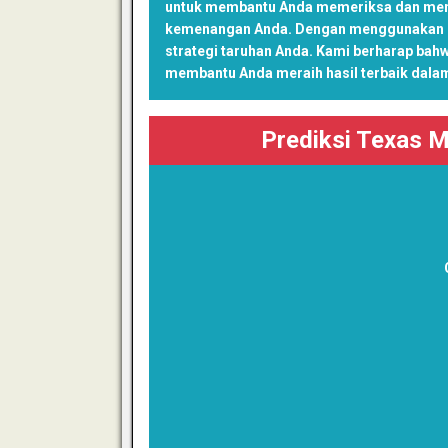
untuk membantu Anda memeriksa dan mem
kemenangan Anda. Dengan menggunakan pr
strategi taruhan Anda. Kami berharap bah
membantu Anda meraih hasil terbaik dala
Prediksi Texas 