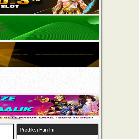
Prediksi Hari Ini