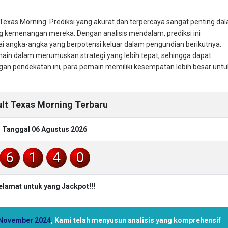
Texas Morning Prediksi yang akurat dan terpercaya sangat penting da
kemenangan mereka. Dengan analisis mendalam, prediksi ini
angka-angka yang berpotensi keluar dalam pengundian berikutnya.
ain dalam merumuskan strategi yang lebih tepat, sehingga dapat
gan pendekatan ini, para pemain memiliki kesempatan lebih besar untu
lt Texas Morning Terbaru
Tanggal 06 Agustus 2026
6
1
4
0
elamat untuk yang Jackpot!!!
9 November 2024
,
Kami telah menyusun analisis yang komprehensif