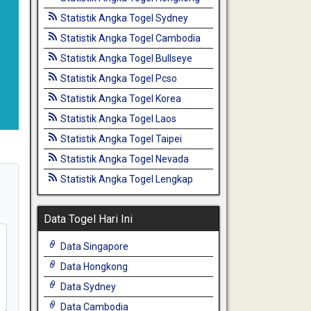
Statistik Angka Togel Sydney
Statistik Angka Togel Cambodia
Statistik Angka Togel Bullseye
Statistik Angka Togel Pcso
Statistik Angka Togel Korea
Statistik Angka Togel Laos
Statistik Angka Togel Taipei
Statistik Angka Togel Nevada
Statistik Angka Togel Lengkap
Data Togel Hari Ini
Data Singapore
Data Hongkong
Data Sydney
Data Cambodia