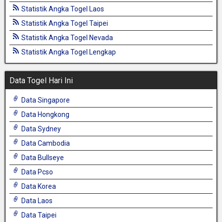
Statistik Angka Togel Laos
Statistik Angka Togel Taipei
Statistik Angka Togel Nevada
Statistik Angka Togel Lengkap
Data Togel Hari Ini
Data Singapore
Data Hongkong
Data Sydney
Data Cambodia
Data Bullseye
Data Pcso
Data Korea
Data Laos
Data Taipei