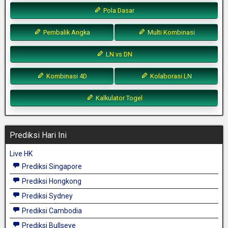
Pola Dasar
Pembalik Angka
Multi Kombinasi
LN vs DN
Kombinasi 4D
Kolaborasi LN
Kalkulator Togel
Prediksi Hari Ini
Live HK
Prediksi Singapore
Prediksi Hongkong
Prediksi Sydney
Prediksi Cambodia
Prediksi Bullseye