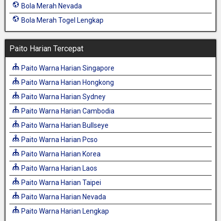
Bola Merah Nevada
Bola Merah Togel Lengkap
Paito Harian Tercepat
Paito Warna Harian Singapore
Paito Warna Harian Hongkong
Paito Warna Harian Sydney
Paito Warna Harian Cambodia
Paito Warna Harian Bullseye
Paito Warna Harian Pcso
Paito Warna Harian Korea
Paito Warna Harian Laos
Paito Warna Harian Taipei
Paito Warna Harian Nevada
Paito Warna Harian Lengkap