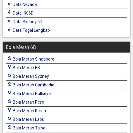
Data Nevada
Data HK 6D
Data Sydney 6D
Data Togel Lengkap
Bola Merah 6D
Bola Merah Singapore
Bola Merah HK
Bola Merah Sydney
Bola Merah Cambodia
Bola Merah Bullseye
Bola Merah Pcso
Bola Merah Korea
Bola Merah Laos
Bola Merah Taipei