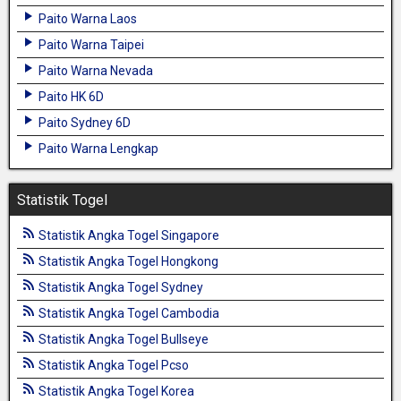
Paito Warna Laos
Paito Warna Taipei
Paito Warna Nevada
Paito HK 6D
Paito Sydney 6D
Paito Warna Lengkap
Statistik Togel
Statistik Angka Togel Singapore
Statistik Angka Togel Hongkong
Statistik Angka Togel Sydney
Statistik Angka Togel Cambodia
Statistik Angka Togel Bullseye
Statistik Angka Togel Pcso
Statistik Angka Togel Korea