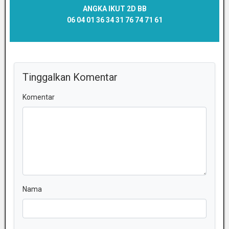
ANGKA IKUT 2D BB
06 04 01 36 34 31 76 74 71 61
Tinggalkan Komentar
Komentar
Nama