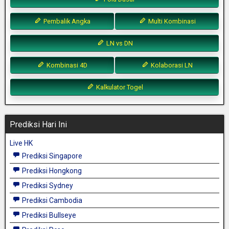
Pembalik Angka
Multi Kombinasi
LN vs DN
Kombinasi 4D
Kolaborasi LN
Kalkulator Togel
Prediksi Hari Ini
Live HK
Prediksi Singapore
Prediksi Hongkong
Prediksi Sydney
Prediksi Cambodia
Prediksi Bullseye