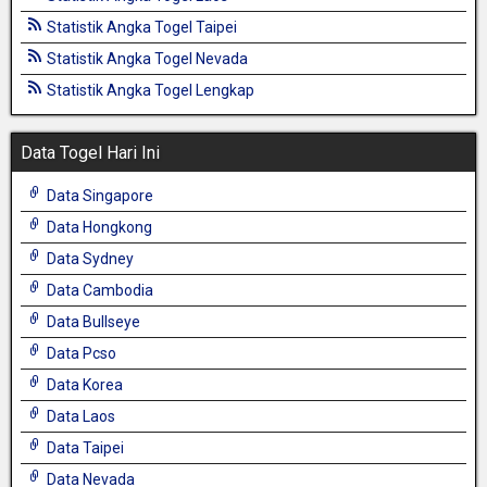
Statistik Angka Togel Taipei
Statistik Angka Togel Nevada
Statistik Angka Togel Lengkap
Data Togel Hari Ini
Data Singapore
Data Hongkong
Data Sydney
Data Cambodia
Data Bullseye
Data Pcso
Data Korea
Data Laos
Data Taipei
Data Nevada