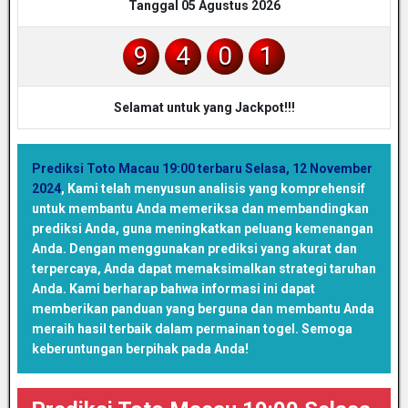
Tanggal 05 Agustus 2026
9
4
0
1
Selamat untuk yang Jackpot!!!
Prediksi Toto Macau 19:00 terbaru Selasa, 12 November
2024
,
Kami telah menyusun analisis yang komprehensif
untuk membantu Anda memeriksa dan membandingkan
prediksi Anda, guna meningkatkan peluang kemenangan
Anda. Dengan menggunakan prediksi yang akurat dan
terpercaya, Anda dapat memaksimalkan strategi taruhan
Anda. Kami berharap bahwa informasi ini dapat
memberikan panduan yang berguna dan membantu Anda
meraih hasil terbaik dalam permainan togel. Semoga
keberuntungan berpihak pada Anda!