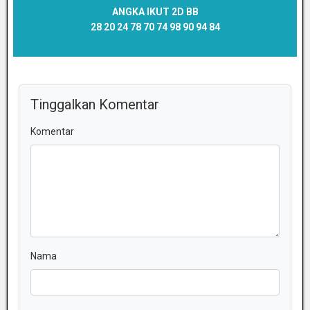
ANGKA IKUT 2D BB
28 20 24 78 70 74 98 90 94 84
Tinggalkan Komentar
Komentar
Nama