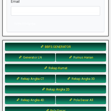
Email
Kirim Komentar
BBFS GENERATOR
Generator LN
Rumus Harian
Rekap Kumat
Rekap Angka CT
Rekap Angka 3D
Rekap Angka 2D
Rekap Angka 4D
Pola Dasar All
Pola Dasar