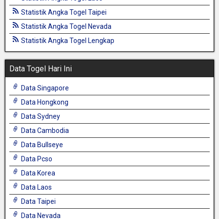
Statistik Angka Togel Taipei
Statistik Angka Togel Nevada
Statistik Angka Togel Lengkap
Data Togel Hari Ini
Data Singapore
Data Hongkong
Data Sydney
Data Cambodia
Data Bullseye
Data Pcso
Data Korea
Data Laos
Data Taipei
Data Nevada