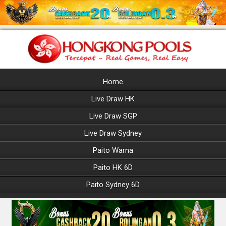
Home
Live Draw HK
Live Draw SGP
Live Draw Sydney
Paito Warna
Paito HK 6D
Paito Sydney 6D