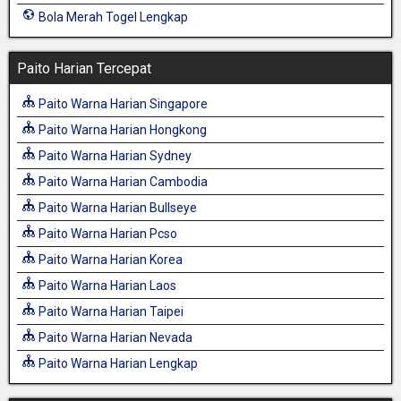
Bola Merah Togel Lengkap
Paito Harian Tercepat
Paito Warna Harian Singapore
Paito Warna Harian Hongkong
Paito Warna Harian Sydney
Paito Warna Harian Cambodia
Paito Warna Harian Bullseye
Paito Warna Harian Pcso
Paito Warna Harian Korea
Paito Warna Harian Laos
Paito Warna Harian Taipei
Paito Warna Harian Nevada
Paito Warna Harian Lengkap