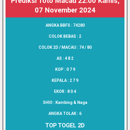
Prediksi Toto Macau 22:00 Kamis,
07 November 2024
ANGKA BBFS :
74280
COLOK BEBAS :
2
COLOK 2D / MACAU :
74 / 80
AS :
4 8 2
KOP :
0 7 9
KEPALA :
2 7 9
EKOR :
8 0 4
SHIO :
Kambing & Naga
ANGKA TOLAK :
6
TOP TOGEL 2D