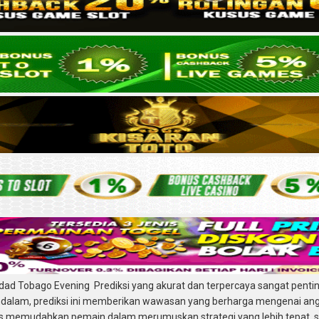
idad Tobago Evening Prediksi yang akurat dan terpercaya sangat pen
alam, prediksi ini memberikan wawasan yang berharga mengenai ang
elas memudahkan pemain dalam merumuskan strategi yang lebih tepat, 