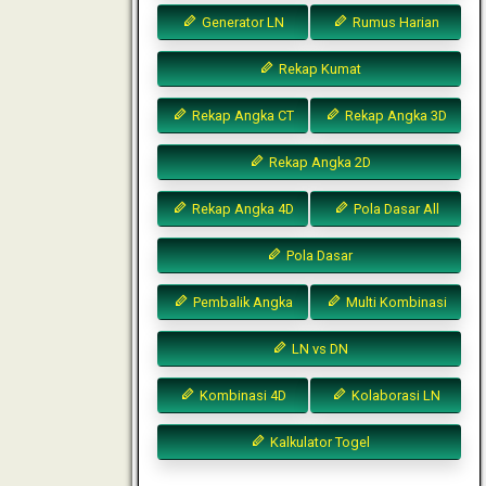
Generator LN
Rumus Harian
Rekap Kumat
Rekap Angka CT
Rekap Angka 3D
Rekap Angka 2D
Rekap Angka 4D
Pola Dasar All
Pola Dasar
Pembalik Angka
Multi Kombinasi
LN vs DN
Kombinasi 4D
Kolaborasi LN
Kalkulator Togel