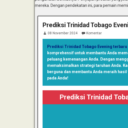
mereka. Dengan pendekatan ini, para pemain memil
Prediksi Trinidad Tobago Eve
08 November 2024
Komentar
Prediksi Trinidad Tobago Evening terbaru
komprehensif untuk membantu Anda meme
peluang kemenangan Anda. Dengan menggun
memaksimalkan strategi taruhan Anda. Ka
berguna dan membantu Anda meraih hasil 
pada Anda!
Prediksi Trinidad To