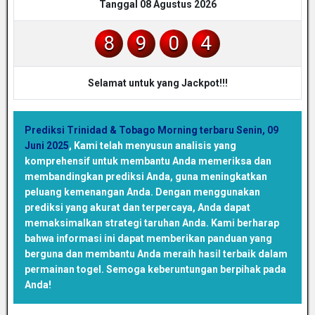
Tanggal 08 Agustus 2026
8
9
0
4
Selamat untuk yang Jackpot!!!
Prediksi Trinidad & Tobago Morning terbaru Senin, 09
Juni 2025
,
Kami telah menyusun analisis yang
komprehensif untuk membantu Anda memeriksa dan
membandingkan prediksi Anda, guna meningkatkan
peluang kemenangan Anda. Dengan menggunakan
prediksi yang akurat dan terpercaya, Anda dapat
memaksimalkan strategi taruhan Anda. Kami berharap
bahwa informasi ini dapat memberikan panduan yang
berguna dan membantu Anda meraih hasil terbaik dalam
permainan togel. Semoga keberuntungan berpihak pada
Anda!