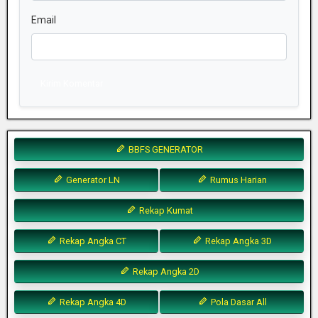
Email
Kirim Komentar
BBFS GENERATOR
Generator LN
Rumus Harian
Rekap Kumat
Rekap Angka CT
Rekap Angka 3D
Rekap Angka 2D
Rekap Angka 4D
Pola Dasar All