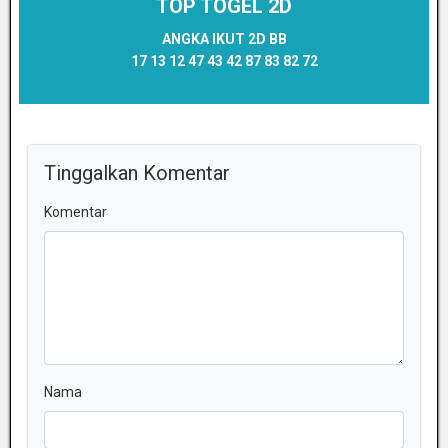
TOP TOGEL 2D
ANGKA IKUT 2D BB
17 13 12 47 43 42 87 83 82 72
Tinggalkan Komentar
Komentar
Nama