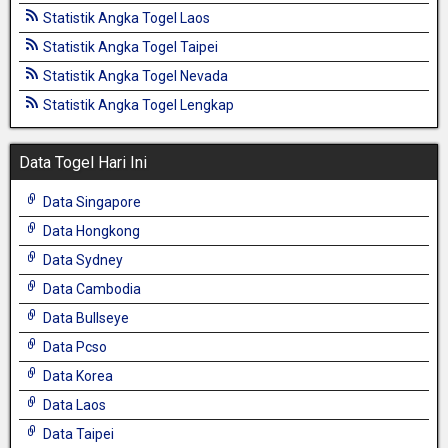
Statistik Angka Togel Laos
Statistik Angka Togel Taipei
Statistik Angka Togel Nevada
Statistik Angka Togel Lengkap
Data Togel Hari Ini
Data Singapore
Data Hongkong
Data Sydney
Data Cambodia
Data Bullseye
Data Pcso
Data Korea
Data Laos
Data Taipei