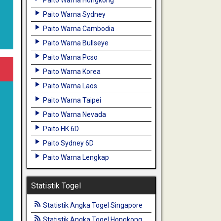
Paito Warna Hongkong
Paito Warna Sydney
Paito Warna Cambodia
Paito Warna Bullseye
Paito Warna Pcso
Paito Warna Korea
Paito Warna Laos
Paito Warna Taipei
Paito Warna Nevada
Paito HK 6D
Paito Sydney 6D
Paito Warna Lengkap
Statistik Togel
Statistik Angka Togel Singapore
Statistik Angka Togel Hongkong