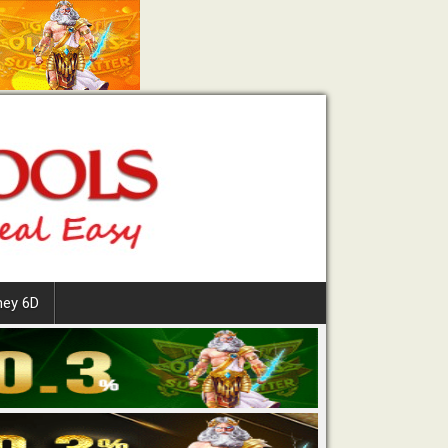
ney 6D