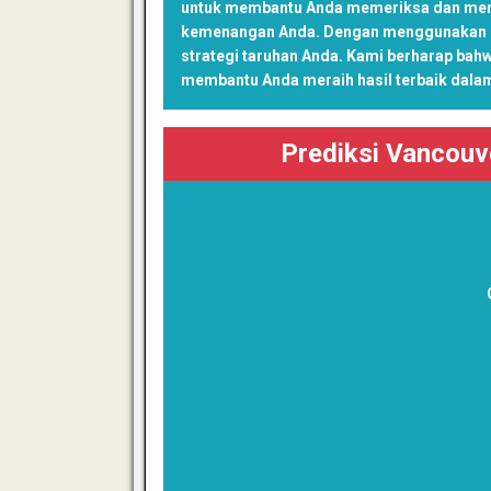
untuk membantu Anda memeriksa dan mem
kemenangan Anda. Dengan menggunakan pr
strategi taruhan Anda. Kami berharap bah
membantu Anda meraih hasil terbaik dala
Prediksi Vancouv