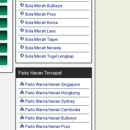
Bola Merah Bullseye
Bola Merah Pcso
Bola Merah Korea
Bola Merah Laos
Bola Merah Taipei
Bola Merah Nevada
Bola Merah Togel Lengkap
Paito Harian Tercepat
Paito Warna Harian Singapore
Paito Warna Harian Hongkong
Paito Warna Harian Sydney
Paito Warna Harian Cambodia
Paito Warna Harian Bullseye
Paito Warna Harian Pcso