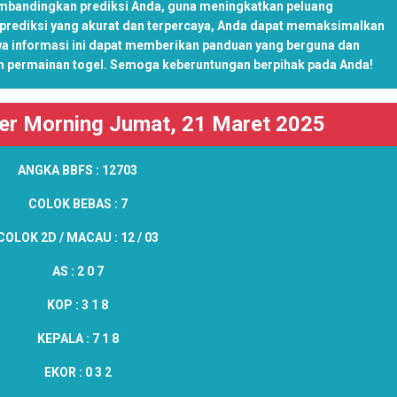
bandingkan prediksi Anda, guna meningkatkan peluang
ediksi yang akurat dan terpercaya, Anda dapat memaksimalkan
wa informasi ini dapat memberikan panduan yang berguna dan
m permainan togel. Semoga keberuntungan berpihak pada Anda!
er Morning Jumat, 21 Maret 2025
ANGKA BBFS :
12703
COLOK BEBAS :
7
COLOK 2D / MACAU :
12 / 03
AS :
2 0 7
KOP :
3 1 8
KEPALA :
7 1 8
EKOR :
0 3 2