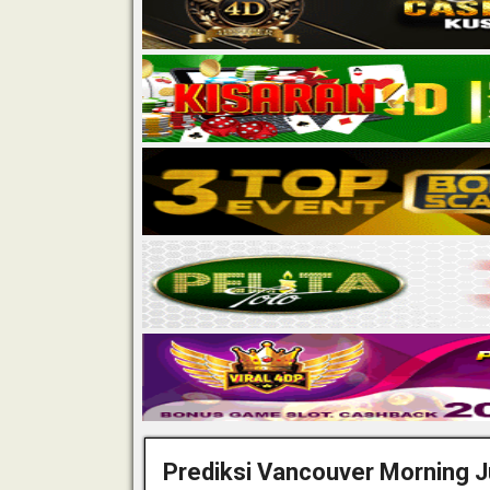
Prediksi Vancouver Morning 