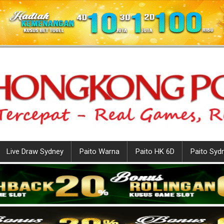
Live Draw Sydney
Paito Warna
Paito HK 6D
Paito Syd