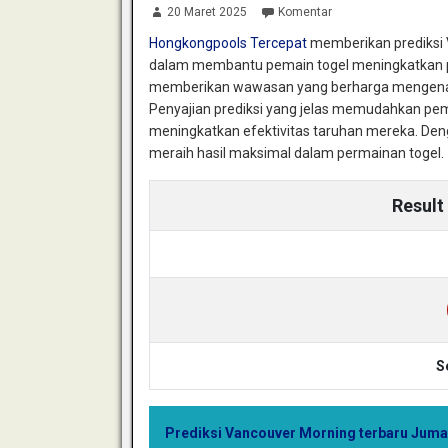
20 Maret 2025
Komentar
Hongkongpools Tercepat
memberikan prediksi 
dalam membantu pemain togel meningkatkan pe
memberikan wawasan yang berharga mengenai 
Penyajian prediksi yang jelas memudahkan pem
meningkatkan efektivitas taruhan mereka. Den
meraih hasil maksimal dalam permainan togel.
Result
S
Prediksi Vancouver Morning terbaru Jumat