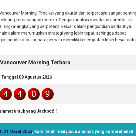
Vancouver Morning Prediksi yang akurat dan terpercaya sangat pentin
luang kemenangan mereka. Dengan analisis mendalam, prediksi ini
angka-angka yang berpotensi keluar dalam pengundian berikutnya.
ain dalam merumuskan strategi yang lebih tepat, sehingga dapat
gan pendekatan ini, para pemain memiliki kesempatan lebih besar untu
 Vancouver Morning Terbaru
Tanggal 09 Agustus 2026
4
4
0
9
elamat untuk yang Jackpot!!!
, 21 Maret 2025
,
Kami telah menyusun analisis yang komprehensif