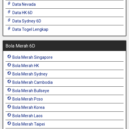
Data Nevada
Data HK 6D
Data Sydney 6D
Data Togel Lengkap
Bola Merah 6D
Bola Merah Singapore
Bola Merah HK
Bola Merah Sydney
Bola Merah Cambodia
Bola Merah Bullseye
Bola Merah Pcso
Bola Merah Korea
Bola Merah Laos
Bola Merah Taipei