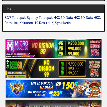
Link
SGP Tercepat
,
Sydney Tercepat
,
HKG 6D
,
Data HKG 6D
,
Data HKG
,
Data Jitu
,
Keluaran HK
,
Result HK
,
Syair Keris