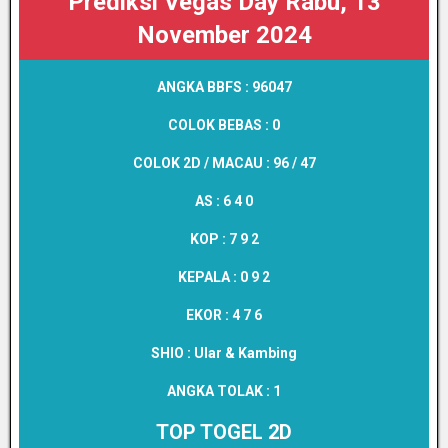
Prediksi Vegas Day Rabu, 13
November 2024
ANGKA BBFS :
96047
COLOK BEBAS :
0
COLOK 2D / MACAU :
96 / 47
AS :
6 4 0
KOP :
7 9 2
KEPALA :
0 9 2
EKOR :
4 7 6
SHIO :
Ular & Kambing
ANGKA TOLAK :
1
TOP TOGEL 2D