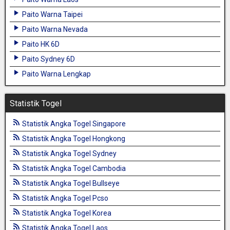
Paito Warna Taipei
Paito Warna Nevada
Paito HK 6D
Paito Sydney 6D
Paito Warna Lengkap
Statistik Togel
Statistik Angka Togel Singapore
Statistik Angka Togel Hongkong
Statistik Angka Togel Sydney
Statistik Angka Togel Cambodia
Statistik Angka Togel Bullseye
Statistik Angka Togel Pcso
Statistik Angka Togel Korea
Statistik Angka Togel Laos