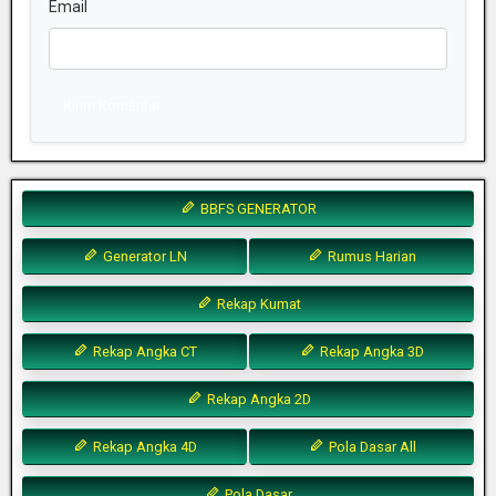
Email
Kirim Komentar
BBFS GENERATOR
Generator LN
Rumus Harian
Rekap Kumat
Rekap Angka CT
Rekap Angka 3D
Rekap Angka 2D
Rekap Angka 4D
Pola Dasar All
Pola Dasar