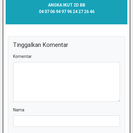
ANGKA IKUT 2D BB
04 07 06 94 97 96 24 27 26 46
Tinggalkan Komentar
Komentar
Nama