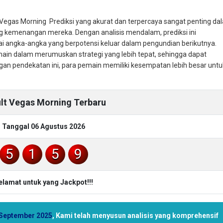
Vegas Morning Prediksi yang akurat dan terpercaya sangat penting da
kemenangan mereka. Dengan analisis mendalam, prediksi ini
angka-angka yang berpotensi keluar dalam pengundian berikutnya.
ain dalam merumuskan strategi yang lebih tepat, sehingga dapat
gan pendekatan ini, para pemain memiliki kesempatan lebih besar untu
lt Vegas Morning Terbaru
Tanggal 06 Agustus 2026
5
1
5
9
elamat untuk yang Jackpot!!!
 September 2025
,
Kami telah menyusun analisis yang komprehensif