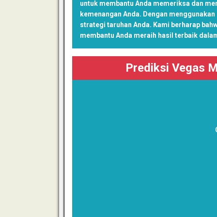
untuk membantu Anda memeriksa dan mem
kemenangan Anda. Dengan menggunakan pr
strategi taruhan Anda. Kami berharap bah
membantu Anda meraih hasil terbaik dala
Prediksi Vegas M