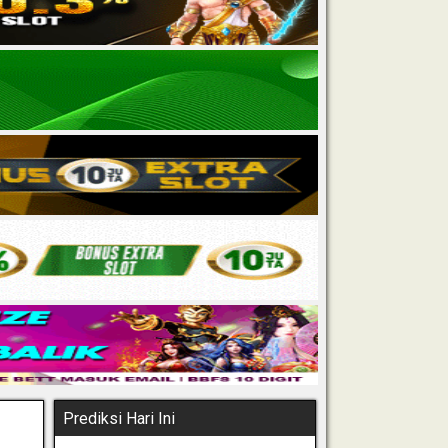
Prediksi Hari Ini