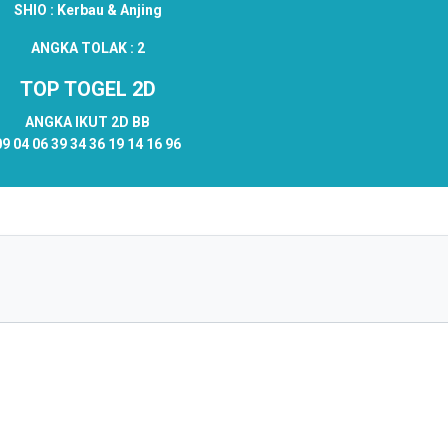
SHIO :
Kerbau & Anjing
ANGKA TOLAK :
2
TOP TOGEL 2D
ANGKA IKUT 2D BB
09 04 06 39 34 36 19 14 16 96