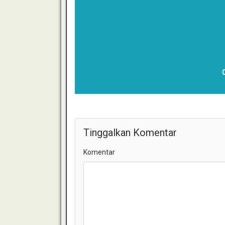
Tinggalkan Komentar
Komentar