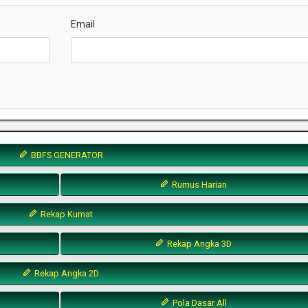
Email
BBFS GENERATOR
Rumus Harian
Rekap Kumat
Rekap Angka 3D
Rekap Angka 2D
Pola Dasar All