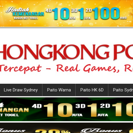
Live Draw Sydney
Paito Warna
Paito HK 6D
Paito Syd