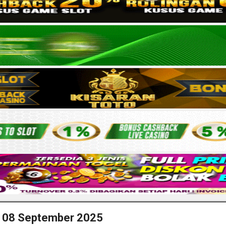
n 08 September 2025