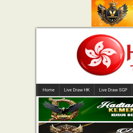
Home
Live Draw HK
Live Draw SGP