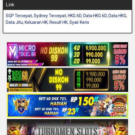
Link
SGP Tercepat
,
Sydney Tercepat
,
HKG 6D
,
Data HKG 6D
,
Data HKG
,
Data Jitu
,
Keluaran HK
,
Result HK
,
Syair Keris