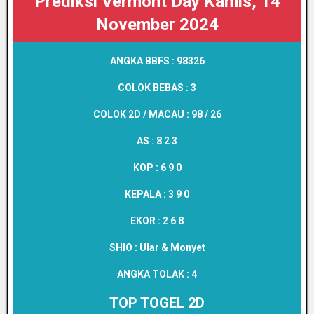
Prediksi Vermont Day Kamis, 14
November 2024
ANGKA BBFS :
98326
COLOK BEBAS :
3
COLOK 2D / MACAU :
98 / 26
AS :
8 2 3
KOP :
6 9 0
KEPALA :
3 9 0
EKOR :
2 6 8
SHIO :
Ular & Monyet
ANGKA TOLAK :
4
TOP TOGEL 2D