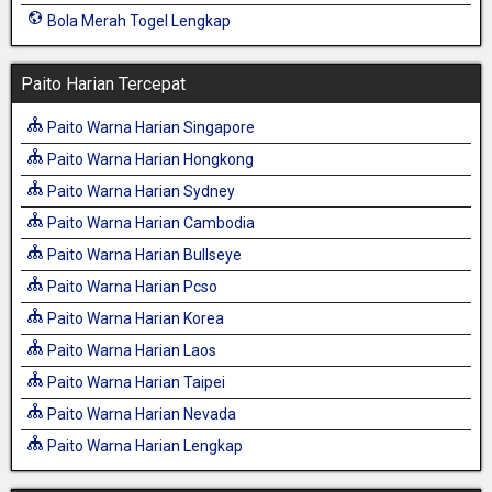
Bola Merah Togel Lengkap
Paito Harian Tercepat
Paito Warna Harian Singapore
Paito Warna Harian Hongkong
Paito Warna Harian Sydney
Paito Warna Harian Cambodia
Paito Warna Harian Bullseye
Paito Warna Harian Pcso
Paito Warna Harian Korea
Paito Warna Harian Laos
Paito Warna Harian Taipei
Paito Warna Harian Nevada
Paito Warna Harian Lengkap