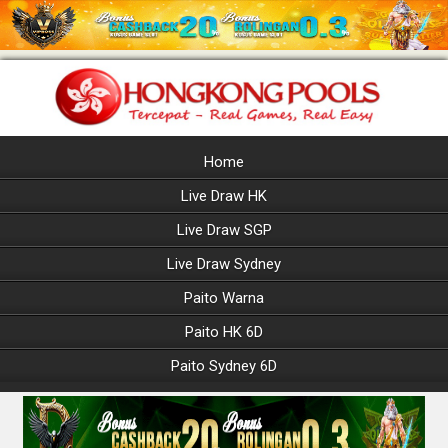
Home
Live Draw HK
Live Draw SGP
Live Draw Sydney
Paito Warna
Paito HK 6D
Paito Sydney 6D