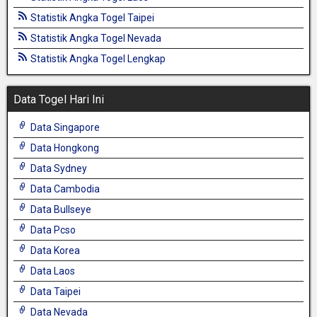
Statistik Angka Togel Taipei
Statistik Angka Togel Nevada
Statistik Angka Togel Lengkap
Data Togel Hari Ini
Data Singapore
Data Hongkong
Data Sydney
Data Cambodia
Data Bullseye
Data Pcso
Data Korea
Data Laos
Data Taipei
Data Nevada