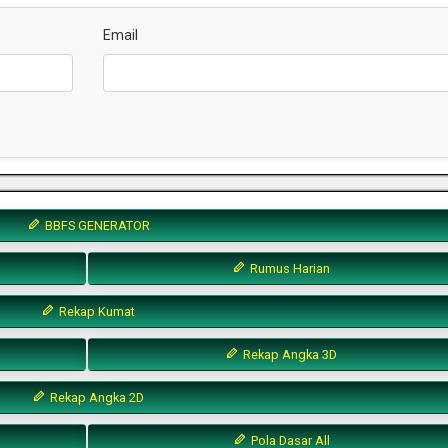
Email
BBFS GENERATOR
Rumus Harian
Rekap Kumat
Rekap Angka 3D
Rekap Angka 2D
Pola Dasar All