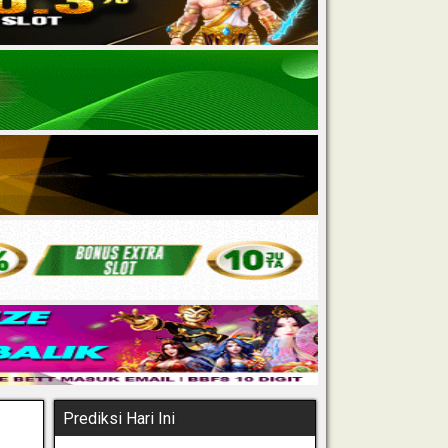
Prediksi Hari Ini