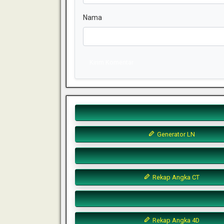
Nama
Kirim Komentar
Generator LN
Rekap Angka CT
Rekap Angka 4D