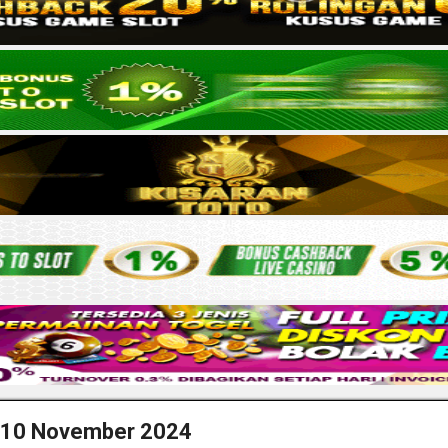
u 10 November 2024