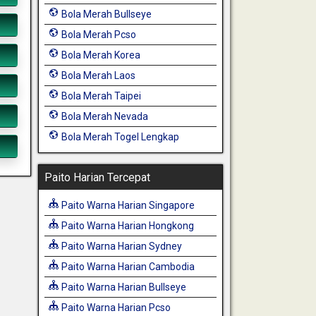
Bola Merah Bullseye
Bola Merah Pcso
Bola Merah Korea
Bola Merah Laos
Bola Merah Taipei
Bola Merah Nevada
Bola Merah Togel Lengkap
Paito Harian Tercepat
Paito Warna Harian Singapore
Paito Warna Harian Hongkong
Paito Warna Harian Sydney
Paito Warna Harian Cambodia
Paito Warna Harian Bullseye
Paito Warna Harian Pcso