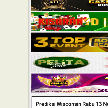
Prediksi Wisconsin Rabu 13 