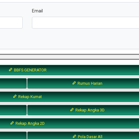
Email
BBFS GENERATOR
Rumus Harian
Rekap Kumat
Rekap Angka 3D
Rekap Angka 2D
Pola Dasar All