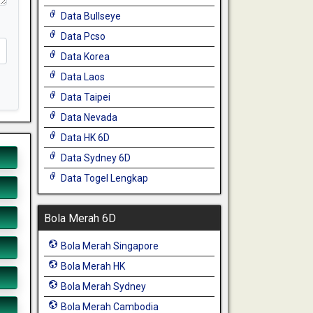
Data Bullseye
Data Pcso
Data Korea
Data Laos
Data Taipei
Data Nevada
Data HK 6D
Data Sydney 6D
Data Togel Lengkap
Bola Merah 6D
Bola Merah Singapore
Bola Merah HK
Bola Merah Sydney
Bola Merah Cambodia