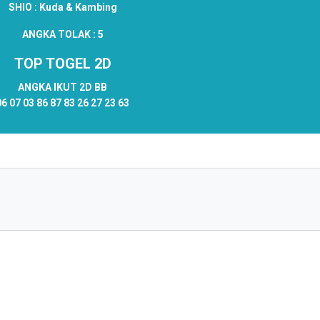
SHIO :
Kuda & Kambing
ANGKA TOLAK :
5
TOP TOGEL 2D
ANGKA IKUT 2D BB
06 07 03 86 87 83 26 27 23 63