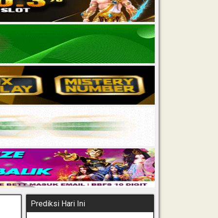
Prediksi Hari Ini