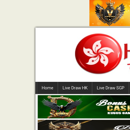
Home
Live Draw HK
Live Draw SGP