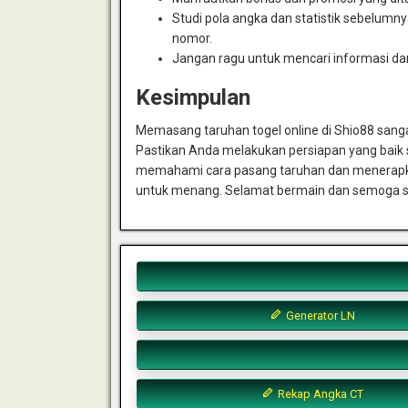
Studi pola angka dan statistik sebelum
nomor.
Jangan ragu untuk mencari informasi dan
Kesimpulan
Memasang taruhan togel online di Shio88 sanga
Pastikan Anda melakukan persiapan yang baik
memahami cara pasang taruhan dan menerapkan
untuk menang. Selamat bermain dan semoga s
Generator LN
Rekap Angka CT