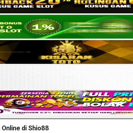
 Online di Shio88