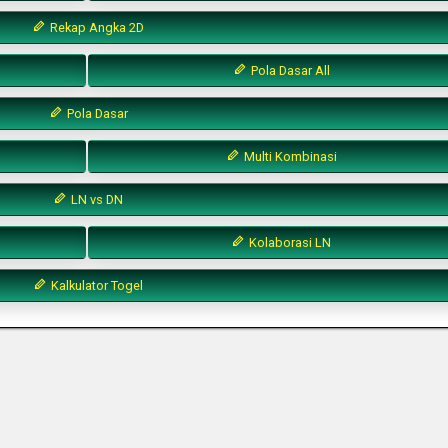
Rekap Angka 2D
Pola Dasar All
Pola Dasar
Multi Kombinasi
LN vs DN
Kolaborasi LN
Kalkulator Togel