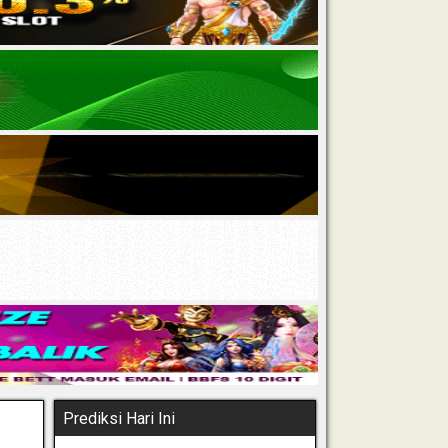
Prediksi Hari Ini