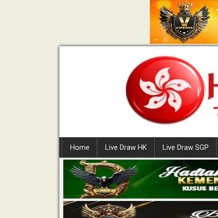
Home
Live Draw HK
Live Draw SGP