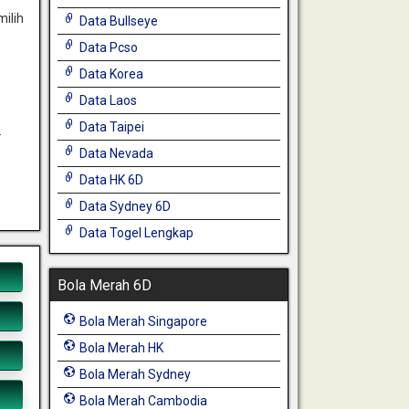
ilih
Data Bullseye
Data Pcso
Data Korea
Data Laos
Data Taipei
.
Data Nevada
Data HK 6D
Data Sydney 6D
Data Togel Lengkap
Bola Merah 6D
Bola Merah Singapore
Bola Merah HK
Bola Merah Sydney
Bola Merah Cambodia