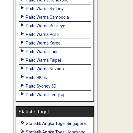
Paito Warna Hongkong
Paito Warna Sydney
Paito Warna Cambodia
Paito Warna Bullseye
Paito Warna Pcso
Paito Warna Korea
Paito Warna Laos
Paito Warna Taipei
Paito Warna Nevada
Paito HK 6D
Paito Sydney 6D
Paito Warna Lengkap
Statistik Togel
Statistik Angka Togel Singapore
Statistik Angka Togel Hongkong