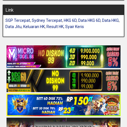
Link
SGP Tercepat
,
Sydney Tercepat
,
HKG 6D
,
Data HKG 6D
,
Data HKG
,
Data Jitu
,
Keluaran HK
,
Result HK
,
Syair Keris