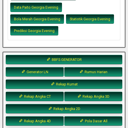
Data Paito Georgia Evening
Bola Merah Georgia Evening
Statistik Georgia Evening
Prediksi Georgia Evening
BBFS GENERATOR
Generator LN
Rumus Harian
Rekap Kumat
Rekap Angka CT
Rekap Angka 3D
Rekap Angka 2D
Rekap Angka 4D
Pola Dasar All