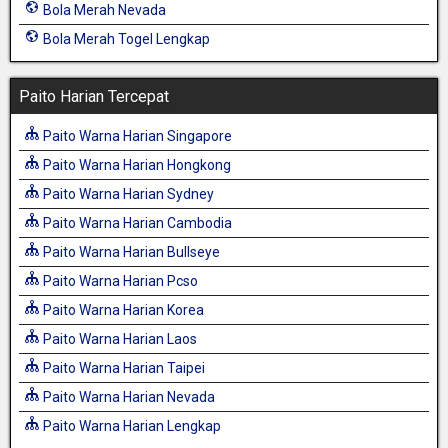
Bola Merah Nevada
Bola Merah Togel Lengkap
Paito Harian Tercepat
Paito Warna Harian Singapore
Paito Warna Harian Hongkong
Paito Warna Harian Sydney
Paito Warna Harian Cambodia
Paito Warna Harian Bullseye
Paito Warna Harian Pcso
Paito Warna Harian Korea
Paito Warna Harian Laos
Paito Warna Harian Taipei
Paito Warna Harian Nevada
Paito Warna Harian Lengkap