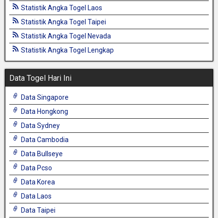
Statistik Angka Togel Laos
Statistik Angka Togel Taipei
Statistik Angka Togel Nevada
Statistik Angka Togel Lengkap
Data Togel Hari Ini
Data Singapore
Data Hongkong
Data Sydney
Data Cambodia
Data Bullseye
Data Pcso
Data Korea
Data Laos
Data Taipei