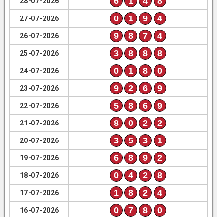
6
1
4
8
28-07-2026
0
1
9
4
27-07-2026
9
8
7
4
26-07-2026
3
8
8
8
25-07-2026
0
1
8
0
24-07-2026
9
2
6
9
23-07-2026
5
8
6
9
22-07-2026
8
0
2
2
21-07-2026
3
5
3
1
20-07-2026
6
8
9
2
19-07-2026
0
4
2
8
18-07-2026
1
8
2
4
17-07-2026
0
7
8
0
16-07-2026