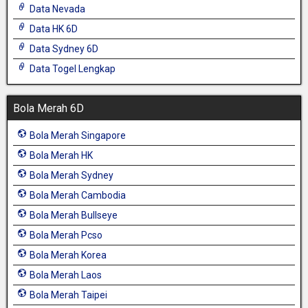
Data Nevada
Data HK 6D
Data Sydney 6D
Data Togel Lengkap
Bola Merah 6D
Bola Merah Singapore
Bola Merah HK
Bola Merah Sydney
Bola Merah Cambodia
Bola Merah Bullseye
Bola Merah Pcso
Bola Merah Korea
Bola Merah Laos
Bola Merah Taipei