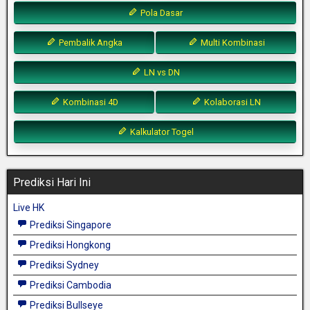
Pola Dasar
Pembalik Angka
Multi Kombinasi
LN vs DN
Kombinasi 4D
Kolaborasi LN
Kalkulator Togel
Prediksi Hari Ini
Live HK
Prediksi Singapore
Prediksi Hongkong
Prediksi Sydney
Prediksi Cambodia
Prediksi Bullseye