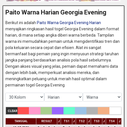
Paito Warna Harian Georgia Evening
Berikut ini adalah
Paito Warna Georgia Evening Harian
menyajikan ringkasan hasil togel Georgia Evening dalam format
harian, di mana setiap angka diberi warna berbeda. Tampilan
warna ini memudahkan pemain untuk mengidentifikasi tren dan
pola keluaran secara cepat dan efisien. Alat ini sangat
bermanfaat bagi pemain yang ingin menyusun strategi taruhan
jangka panjang berdasarkan analisis pola hasil sebelumnya.
Dengan akses visual yang jelas, pemain dapat memahami data
dengan lebih baik, memperkuat analisis mereka, dan
meningkatkan peluang untuk meraih hasil optimal dalam
permainan togel Georgia Evening.
CLEAR
TANGGAL
RESULT
J
TS1
J
TS2
J
TS3
J
TS4
J