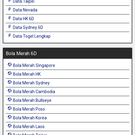
Data Taipei
Data Nevada
Data HK 6D
Data Sydney 6D
Data Togel Lengkap
Bola Merah 6D
Bola Merah Singapore
Bola Merah HK
Bola Merah Sydney
Bola Merah Cambodia
Bola Merah Bullseye
Bola Merah Pcso
Bola Merah Korea
Bola Merah Laos