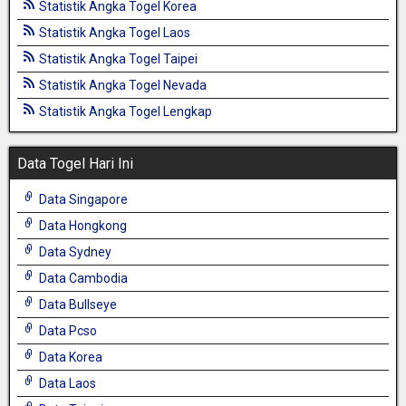
Statistik Angka Togel Korea
Statistik Angka Togel Laos
Statistik Angka Togel Taipei
Statistik Angka Togel Nevada
Statistik Angka Togel Lengkap
Data Togel Hari Ini
Data Singapore
Data Hongkong
Data Sydney
Data Cambodia
Data Bullseye
Data Pcso
Data Korea
Data Laos