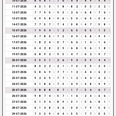
10-07-2026
8
4
8
1
9
7
6
4
4
4
8
4
9
4
9
4
4
11-07-2026
4
3
1
0
1
1
8
9
8
2
1
0
3
3
3
2
5
12-07-2026
7
7
9
0
9
9
3
3
2
6
8
6
8
5
7
6
4
13-07-2026
0
9
9
8
8
9
6
6
5
0
5
6
9
6
0
0
0
14-07-2026
7
7
5
7
3
7
4
2
0
8
8
4
7
2
5
8
4
15-07-2026
1
9
0
4
4
1
2
3
6
5
2
0
5
5
1
5
6
16-07-2026
0
7
8
0
8
7
3
1
4
9
4
4
8
3
9
9
9
17-07-2026
1
8
2
4
6
0
7
7
6
6
3
1
4
5
1
6
7
18-07-2026
0
4
2
8
1
2
9
2
6
8
5
5
6
2
1
8
9
19-07-2026
6
8
9
2
2
9
5
5
4
7
2
6
2
8
9
7
7
20-07-2026
3
5
3
1
4
2
6
8
9
4
4
5
9
5
4
4
8
21-07-2026
8
0
2
2
4
2
1
3
7
0
7
5
0
5
2
0
2
22-07-2026
5
8
6
9
6
7
7
5
1
2
3
4
4
8
6
2
8
23-07-2026
9
2
6
9
6
7
7
5
1
2
3
4
4
8
6
2
8
24-07-2026
0
1
8
0
8
7
3
1
4
9
4
4
8
3
9
9
9
25-07-2026
3
8
8
8
7
8
7
6
1
7
8
3
4
7
6
7
4
26-07-2026
9
8
7
4
2
5
7
3
1
6
7
2
4
6
6
6
3
27-07-2026
0
1
9
4
4
8
9
8
3
1
4
3
6
9
8
1
9
28-07-2026
6
1
4
8
3
4
6
1
0
0
0
7
9
7
5
0
5
29-07-2026
7
3
3
9
3
4
4
8
5
5
1
7
7
5
0
5
5