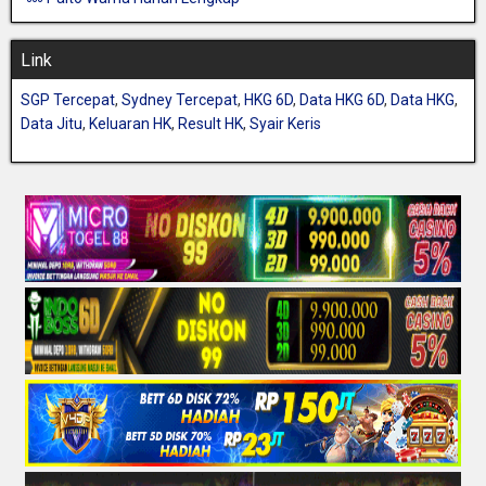
Link
SGP Tercepat
,
Sydney Tercepat
,
HKG 6D
,
Data HKG 6D
,
Data HKG
,
Data Jitu
,
Keluaran HK
,
Result HK
,
Syair Keris