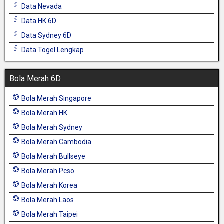
Data Nevada
Data HK 6D
Data Sydney 6D
Data Togel Lengkap
Bola Merah 6D
Bola Merah Singapore
Bola Merah HK
Bola Merah Sydney
Bola Merah Cambodia
Bola Merah Bullseye
Bola Merah Pcso
Bola Merah Korea
Bola Merah Laos
Bola Merah Taipei