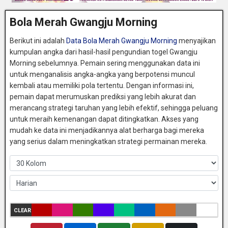
Bola Merah Gwangju Morning
Berikut ini adalah
Data Bola Merah Gwangju Morning
menyajikan
kumpulan angka dari hasil-hasil pengundian togel Gwangju
Morning sebelumnya. Pemain sering menggunakan data ini
untuk menganalisis angka-angka yang berpotensi muncul
kembali atau memiliki pola tertentu. Dengan informasi ini,
pemain dapat merumuskan prediksi yang lebih akurat dan
merancang strategi taruhan yang lebih efektif, sehingga peluang
untuk meraih kemenangan dapat ditingkatkan. Akses yang
mudah ke data ini menjadikannya alat berharga bagi mereka
yang serius dalam meningkatkan strategi permainan mereka.
CLEAR