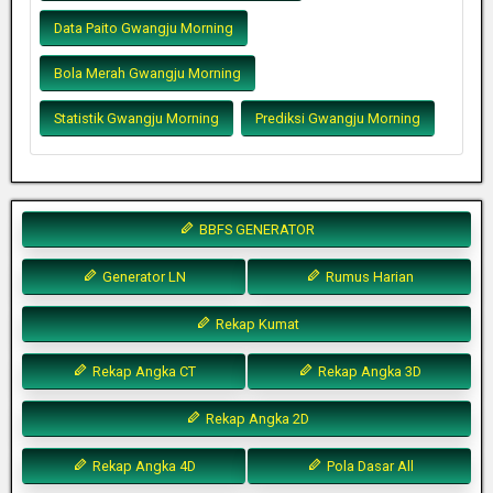
Data Paito Gwangju Morning
Bola Merah Gwangju Morning
Statistik Gwangju Morning
Prediksi Gwangju Morning
BBFS GENERATOR
Generator LN
Rumus Harian
Rekap Kumat
Rekap Angka CT
Rekap Angka 3D
Rekap Angka 2D
Rekap Angka 4D
Pola Dasar All