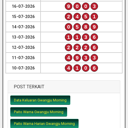
9
0
0
3
16-07-2026
2
4
5
1
15-07-2026
0
5
8
9
14-07-2026
1
1
3
6
13-07-2026
2
2
2
6
12-07-2026
4
9
3
3
11-07-2026
4
1
0
6
10-07-2026
POST TERKAIT
Data Keluaran Gwangju Morning
Paito Warna Gwangju Morning
Paito Warna Harian Gwangju Morning