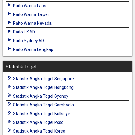
Paito Warna Laos
Paito Warna Taipei
Paito Warna Nevada
Paito HK 6D
Paito Sydney 6D
Paito Warna Lengkap
Statistik Togel
Statistik Angka Togel Singapore
Statistik Angka Togel Hongkong
Statistik Angka Togel Sydney
Statistik Angka Togel Cambodia
Statistik Angka Togel Bullseye
Statistik Angka Togel Pcso
Statistik Angka Togel Korea