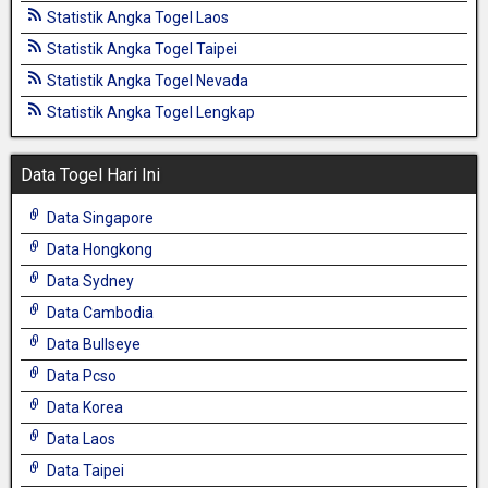
Statistik Angka Togel Laos
Statistik Angka Togel Taipei
Statistik Angka Togel Nevada
Statistik Angka Togel Lengkap
Data Togel Hari Ini
Data Singapore
Data Hongkong
Data Sydney
Data Cambodia
Data Bullseye
Data Pcso
Data Korea
Data Laos
Data Taipei