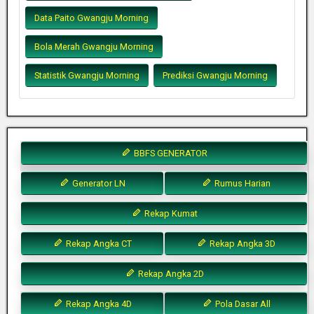
Data Paito Gwangju Morning
Bola Merah Gwangju Morning
Statistik Gwangju Morning
Prediksi Gwangju Morning
BBFS GENERATOR
Generator LN
Rumus Harian
Rekap Kumat
Rekap Angka CT
Rekap Angka 3D
Rekap Angka 2D
Rekap Angka 4D
Pola Dasar All