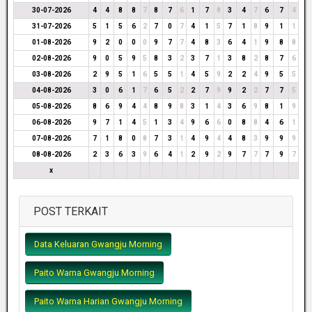
30-07-2026
4
4
8
8
7
8
7
6
1
7
8
3
4
7
6
7
4
31-07-2026
5
1
5
6
2
7
0
7
4
1
5
7
1
8
9
1
1
01-08-2026
9
2
0
0
0
9
7
7
4
8
3
6
4
1
9
8
8
02-08-2026
9
0
5
9
5
8
3
2
3
7
1
3
8
2
8
7
6
03-08-2026
2
9
5
1
6
5
5
1
4
5
9
2
2
4
9
5
5
04-08-2026
3
0
6
1
7
6
5
2
2
7
9
9
2
2
7
7
5
05-08-2026
8
6
9
4
4
8
9
8
3
1
4
3
6
9
8
1
9
06-08-2026
9
7
1
4
5
1
3
4
9
6
6
0
8
8
4
6
1
07-08-2026
7
1
8
0
8
7
3
1
4
9
4
4
8
3
9
9
9
08-08-2026
2
3
6
3
9
6
4
1
2
9
2
9
7
7
7
9
7
x
POST TERKAIT
Data Keluaran Gwangju Morning
Paito Warna Gwangju Morning
Paito Warna Harian Gwangju Morning