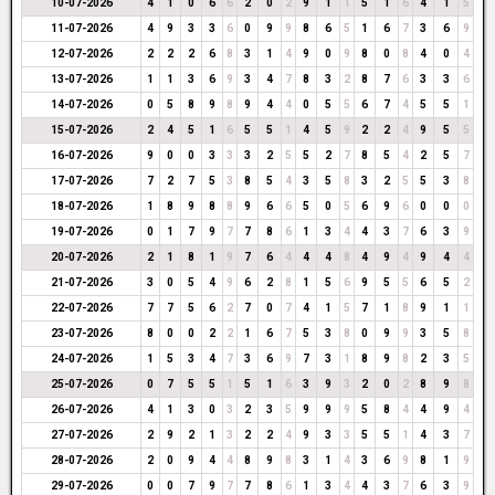
10-07-2026
4
1
0
6
6
2
0
2
9
1
1
5
1
6
4
1
5
11-07-2026
4
9
3
3
6
0
9
9
8
6
5
1
6
7
3
6
9
12-07-2026
2
2
2
6
8
3
1
4
9
0
9
8
0
8
4
0
4
13-07-2026
1
1
3
6
9
3
4
7
8
3
2
8
7
6
3
3
6
14-07-2026
0
5
8
9
8
9
4
4
0
5
5
6
7
4
5
5
1
15-07-2026
2
4
5
1
6
5
5
1
4
5
9
2
2
4
9
5
5
16-07-2026
9
0
0
3
3
3
2
5
5
2
7
8
5
4
2
5
7
17-07-2026
7
2
7
5
3
8
5
4
3
5
8
3
2
5
5
3
8
18-07-2026
1
8
9
8
8
9
6
6
5
0
5
6
9
6
0
0
0
19-07-2026
0
1
7
9
7
7
8
6
1
3
4
4
3
7
6
3
9
20-07-2026
2
1
8
1
9
7
6
4
4
4
8
4
9
4
9
4
4
21-07-2026
3
0
5
4
9
6
2
8
1
5
6
9
5
5
6
5
2
22-07-2026
7
7
5
6
2
7
0
7
4
1
5
7
1
8
9
1
1
23-07-2026
8
0
0
2
2
1
6
7
5
3
8
0
9
9
3
5
8
24-07-2026
1
5
3
4
7
3
6
9
7
3
1
8
9
8
2
3
5
25-07-2026
0
7
5
5
1
5
1
6
3
9
3
2
0
2
8
9
8
26-07-2026
4
1
3
0
3
2
3
5
9
9
9
5
8
4
4
9
4
27-07-2026
2
9
2
1
3
2
2
4
9
3
3
5
5
1
4
3
7
28-07-2026
2
0
9
4
4
8
9
8
3
1
4
3
6
9
8
1
9
29-07-2026
0
0
7
9
7
7
8
6
1
3
4
4
3
7
6
3
9