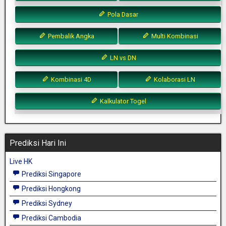
Pola Dasar
Pembalik Angka
Multi Kombinasi
LN vs DN
Kombinasi 4D
Kolaborasi LN
Kalkulator Togel
Prediksi Hari Ini
Live HK
Prediksi Singapore
Prediksi Hongkong
Prediksi Sydney
Prediksi Cambodia