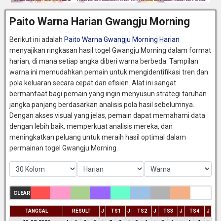
Paito Warna Harian Gwangju Morning
Berikut ini adalah
Paito Warna Gwangju Morning Harian
menyajikan ringkasan hasil togel Gwangju Morning dalam format
harian, di mana setiap angka diberi warna berbeda. Tampilan
warna ini memudahkan pemain untuk mengidentifikasi tren dan
pola keluaran secara cepat dan efisien. Alat ini sangat
bermanfaat bagi pemain yang ingin menyusun strategi taruhan
jangka panjang berdasarkan analisis pola hasil sebelumnya.
Dengan akses visual yang jelas, pemain dapat memahami data
dengan lebih baik, memperkuat analisis mereka, dan
meningkatkan peluang untuk meraih hasil optimal dalam
permainan togel Gwangju Morning.
CLEAR
TANGGAL
RESULT
J
TS1
J
TS2
J
TS3
J
TS4
J