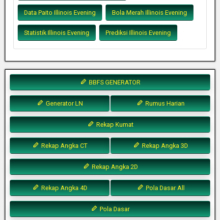
Data Paito Illinois Evening
Bola Merah Illinois Evening
Statistik Illinois Evening
Prediksi Illinois Evening
BBFS GENERATOR
Generator LN
Rumus Harian
Rekap Kumat
Rekap Angka CT
Rekap Angka 3D
Rekap Angka 2D
Rekap Angka 4D
Pola Dasar All
Pola Dasar