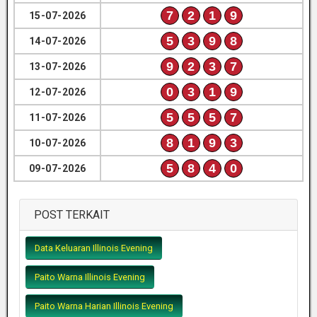
7
2
1
9
15-07-2026
5
3
9
8
14-07-2026
9
2
3
7
13-07-2026
0
3
1
9
12-07-2026
5
5
5
7
11-07-2026
8
1
9
3
10-07-2026
5
8
4
0
09-07-2026
POST TERKAIT
Data Keluaran Illinois Evening
Paito Warna Illinois Evening
Paito Warna Harian Illinois Evening