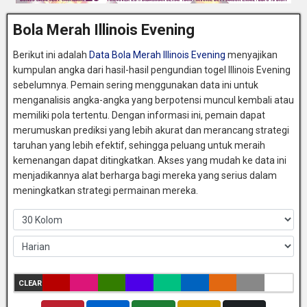
Bola Merah Illinois Evening
Berikut ini adalah
Data Bola Merah Illinois Evening
menyajikan
kumpulan angka dari hasil-hasil pengundian togel Illinois Evening
sebelumnya. Pemain sering menggunakan data ini untuk
menganalisis angka-angka yang berpotensi muncul kembali atau
memiliki pola tertentu. Dengan informasi ini, pemain dapat
merumuskan prediksi yang lebih akurat dan merancang strategi
taruhan yang lebih efektif, sehingga peluang untuk meraih
kemenangan dapat ditingkatkan. Akses yang mudah ke data ini
menjadikannya alat berharga bagi mereka yang serius dalam
meningkatkan strategi permainan mereka.
CLEAR