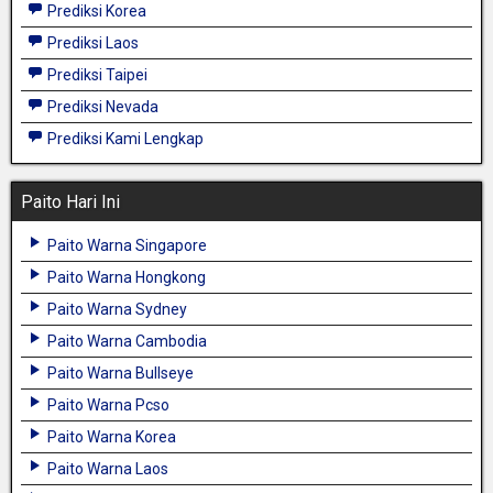
Prediksi Korea
Prediksi Laos
Prediksi Taipei
Prediksi Nevada
Prediksi Kami Lengkap
Paito Hari Ini
Paito Warna Singapore
Paito Warna Hongkong
Paito Warna Sydney
Paito Warna Cambodia
Paito Warna Bullseye
Paito Warna Pcso
Paito Warna Korea
Paito Warna Laos