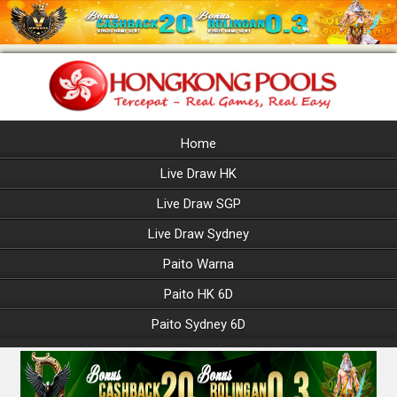
Home
Live Draw HK
Live Draw SGP
Live Draw Sydney
Paito Warna
Paito HK 6D
Paito Sydney 6D