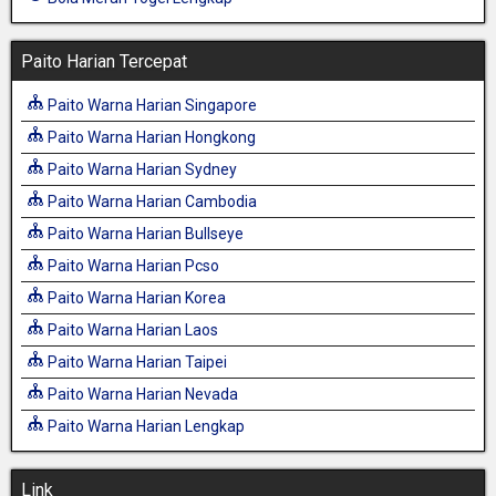
Paito Harian Tercepat
Paito Warna Harian Singapore
Paito Warna Harian Hongkong
Paito Warna Harian Sydney
Paito Warna Harian Cambodia
Paito Warna Harian Bullseye
Paito Warna Harian Pcso
Paito Warna Harian Korea
Paito Warna Harian Laos
Paito Warna Harian Taipei
Paito Warna Harian Nevada
Paito Warna Harian Lengkap
Link