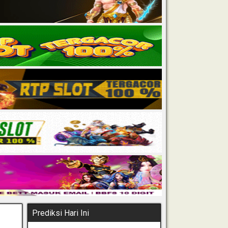
Prediksi Hari Ini