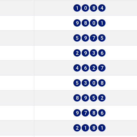
1
0
8
4
9
8
0
1
5
9
7
5
2
9
3
6
4
6
2
7
5
3
0
8
8
9
5
2
9
7
8
6
2
1
8
1