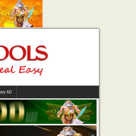
ney 6D