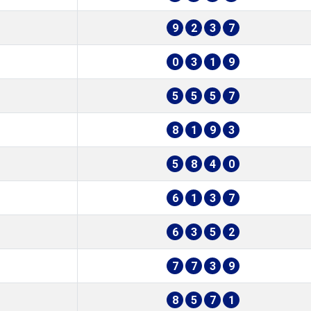
9
2
3
7
0
3
1
9
5
5
5
7
8
1
9
3
5
8
4
0
6
1
3
7
6
3
5
2
7
7
3
9
8
5
7
1