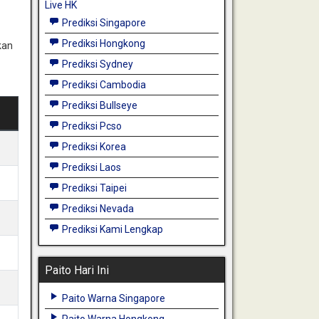
Live HK
Prediksi Singapore
Prediksi Hongkong
kan
Prediksi Sydney
Prediksi Cambodia
Prediksi Bullseye
Prediksi Pcso
Prediksi Korea
Prediksi Laos
Prediksi Taipei
Prediksi Nevada
Prediksi Kami Lengkap
Paito Hari Ini
Paito Warna Singapore