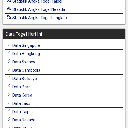
Statistik Angka Togel Taipei
Statistik Angka Togel Nevada
Statistik Angka Togel Lengkap
Data Togel Hari Ini
Data Singapore
Data Hongkong
Data Sydney
Data Cambodia
Data Bullseye
Data Pcso
Data Korea
Data Laos
Data Taipei
Data Nevada