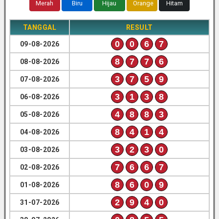
Merah
Biru
Hijau
Orange
Hitam
TANGGAL
RESULT
0
0
6
7
09-08-2026
8
7
7
6
08-08-2026
3
7
5
9
07-08-2026
3
1
3
8
06-08-2026
4
8
8
3
05-08-2026
8
4
1
4
04-08-2026
3
2
3
0
03-08-2026
7
6
6
7
02-08-2026
8
6
0
9
01-08-2026
2
9
4
0
31-07-2026