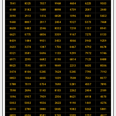
7041
8325
7037
9968
4604
6225
9503
6148
3182
1688
8898
4739
2587
2440
3090
2913
1416
6828
1096
0601
5652
9440
8807
2017
2454
9327
5373
7468
8638
5482
2346
8332
7218
1157
8941
6621
0775
6836
3359
9167
7275
0133
8439
1484
9931
3453
4066
3943
9259
3633
3274
1387
1756
0467
4792
8678
0321
3581
5696
1133
9299
7972
9746
6971
2395
6682
0190
6814
7123
8488
8823
7595
6819
9849
2213
6635
8506
3474
8106
5245
7624
5245
7795
7192
0853
1064
6065
1039
7508
7561
8077
3788
7019
0754
7690
5281
4557
7895
7598
2696
5143
8103
2262
2404
2189
1096
5907
7959
2356
8621
6918
4070
5002
5002
9556
2622
9190
1441
4276
6310
2780
3880
5845
9382
5063
5881
6859
6506
8581
9769
5999
3292
4617