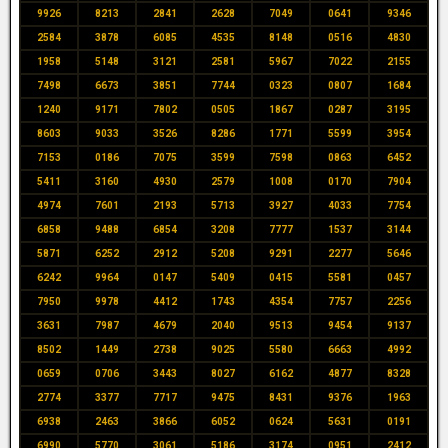
9926
8213
2841
2628
7049
0641
9346
2584
3878
6085
4535
8148
0516
4830
1958
5148
3121
2581
5967
7022
2155
7498
6673
3851
7744
0323
0807
1684
1240
9171
7802
0505
1867
0287
3195
8603
9033
3526
8286
1771
5599
3954
7153
0186
7075
3599
7598
0863
6452
5411
3160
4930
2579
1008
0170
7904
4974
7601
2193
5713
3927
4033
7754
6858
9488
6854
3208
7777
1537
3144
5871
6252
2912
5208
9291
2277
5646
6242
9964
0147
5409
0415
5581
0457
7950
9978
4412
1743
4354
7757
2256
3631
7987
4679
2040
9513
9454
9137
8502
1449
2738
9025
5580
6663
4992
0659
0706
3443
8027
6162
4877
8328
2774
3377
7717
9475
8431
9376
1963
6938
2463
3866
6052
0624
5631
0191
6990
5770
3061
5186
3174
0951
2412