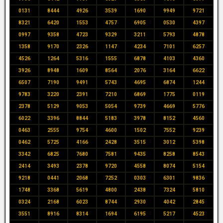
0131
8444
4926
3539
1690
9949
9721
8321
6420
1553
4757
6905
0530
4397
0997
9358
4723
9329
3211
5793
4878
1358
9170
2326
1147
4234
7101
6257
4526
1264
5316
1555
6878
4103
4360
3926
8948
1609
8564
2076
3164
6622
6507
7190
9491
5743
4695
6874
1244
9783
3220
2391
7210
6869
1775
0119
2378
5129
9053
5054
9739
4669
5776
6022
3396
8844
5183
3978
8152
4560
0463
2555
9754
4600
1502
7552
9239
0462
5725
4166
2428
3515
3012
5398
3342
6825
7680
7581
9435
8258
8543
2414
3493
2378
9720
4558
8074
5154
9218
0441
2068
7252
0303
6301
9836
1748
3368
5619
4800
2438
7324
5810
0324
2168
6023
8744
2930
4042
2845
3551
8916
8314
1694
6195
5217
4523