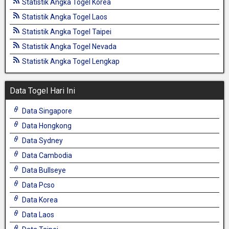
Statistik Angka Togel Korea
Statistik Angka Togel Laos
Statistik Angka Togel Taipei
Statistik Angka Togel Nevada
Statistik Angka Togel Lengkap
Data Togel Hari Ini
Data Singapore
Data Hongkong
Data Sydney
Data Cambodia
Data Bullseye
Data Pcso
Data Korea
Data Laos