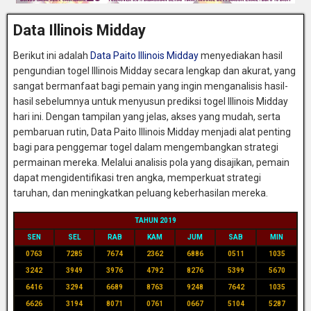
Data Illinois Midday
Berikut ini adalah
Data Paito Illinois Midday
menyediakan hasil
pengundian togel Illinois Midday secara lengkap dan akurat, yang
sangat bermanfaat bagi pemain yang ingin menganalisis hasil-
hasil sebelumnya untuk menyusun prediksi togel Illinois Midday
hari ini. Dengan tampilan yang jelas, akses yang mudah, serta
pembaruan rutin, Data Paito Illinois Midday menjadi alat penting
bagi para penggemar togel dalam mengembangkan strategi
permainan mereka. Melalui analisis pola yang disajikan, pemain
dapat mengidentifikasi tren angka, memperkuat strategi
taruhan, dan meningkatkan peluang keberhasilan mereka.
TAHUN 2019
SEN
SEL
RAB
KAM
JUM
SAB
MIN
0763
7285
7674
2362
6886
0511
1035
3242
3949
3976
4792
8276
5399
5670
6416
3294
6689
8763
9248
7642
1035
6626
3194
8071
0761
0667
5104
5287