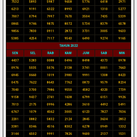
7532
5893
5987
9658
5776
6418
2971
6213
9191
6322
8993
6921
1310
5277
7007
0794
7997
7670
3504
7435
5339
0865
9746
9875
8072
5734
8379
6578
9856
7830
0911
2872
3731
3005
9633
5385
4254
7117
9543
6490
9274
9165
TAHUN 2022
SEN
SEL
RAB
KAM
JUM
SAB
MIN
4437
5283
0088
0496
8498
4373
0978
0976
5035
5076
3138
3741
0001
7663
6945
0660
1019
3980
9991
1308
8423
0475
7622
8643
7762
0873
9579
8234
7040
3700
7986
9550
4582
4320
7739
9158
9437
2741
1638
6799
6151
9926
7013
2175
0996
4286
3610
4492
5491
6767
1079
4562
3005
6123
7827
7036
2201
0882
5832
2124
2845
3634
2852
3381
0346
4516
8302
6278
0949
1332
3144
6502
9991
7826
9600
2137
1531