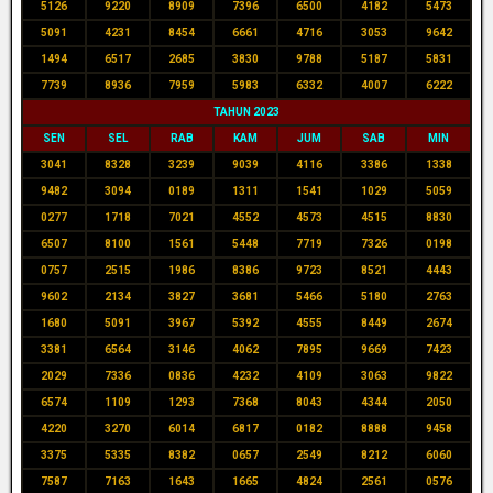
5126
9220
8909
7396
6500
4182
5473
5091
4231
8454
6661
4716
3053
9642
1494
6517
2685
3830
9788
5187
5831
7739
8936
7959
5983
6332
4007
6222
TAHUN 2023
SEN
SEL
RAB
KAM
JUM
SAB
MIN
3041
8328
3239
9039
4116
3386
1338
9482
3094
0189
1311
1541
1029
5059
0277
1718
7021
4552
4573
4515
8830
6507
8100
1561
5448
7719
7326
0198
0757
2515
1986
8386
9723
8521
4443
9602
2134
3827
3681
5466
5180
2763
1680
5091
3967
5392
4555
8449
2674
3381
6564
3146
4062
7895
9669
7423
2029
7336
0836
4232
4109
3063
9822
6574
1109
1293
7368
8043
4344
2050
4220
3270
6014
6817
0182
8888
9458
3375
5335
8382
0657
2549
8212
6060
7587
7163
1643
1665
4824
2561
0576