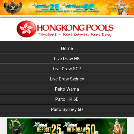
Home
Live Draw HK
Live Draw SGP
Live Draw Sydney
Paito Warna
Paito HK 6D
Paito Sydney 6D