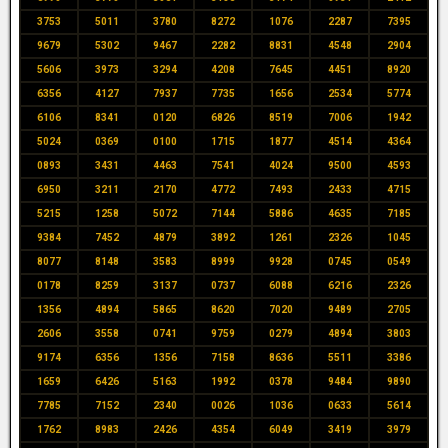
3753
5011
3780
8272
1076
2287
7395
9679
5302
9467
2282
8831
4548
2904
5606
3973
3294
4208
7645
4451
8920
6356
4127
7937
7735
1656
2534
5774
6106
8341
0120
6826
8519
7006
1942
5024
0369
0100
1715
1877
4514
4364
0893
3431
4463
7541
4024
9500
4593
6950
3211
2170
4772
7493
2433
4715
5215
1258
5072
7144
5886
4635
7185
9384
7452
4879
3892
1261
2326
1045
8077
8148
3583
8999
9928
0745
0549
0178
8259
3137
0737
6088
6216
2326
1356
4894
5865
8620
7020
9489
2705
2606
3558
0741
9759
0279
4894
3803
9174
6356
1356
7158
8636
5511
3386
1659
6426
5163
1992
0378
9484
9890
7785
7152
2340
0026
1036
0633
5614
1762
8983
2426
4354
6049
3419
3979