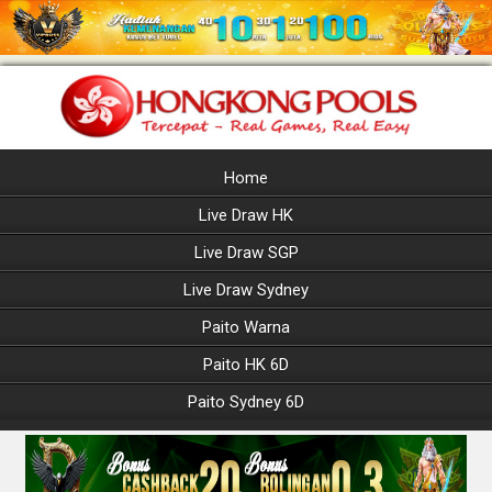
Home
Live Draw HK
Live Draw SGP
Live Draw Sydney
Paito Warna
Paito HK 6D
Paito Sydney 6D