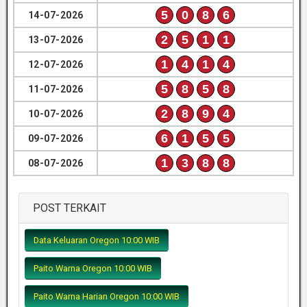
5
0
8
6
14-07-2026
2
5
1
1
13-07-2026
1
4
1
4
12-07-2026
5
8
5
8
11-07-2026
2
8
9
4
10-07-2026
6
1
5
5
09-07-2026
1
3
8
8
08-07-2026
POST TERKAIT
Data Keluaran Oregon 10:00 WIB
Paito Warna Oregon 10:00 WIB
Paito Warna Harian Oregon 10:00 WIB