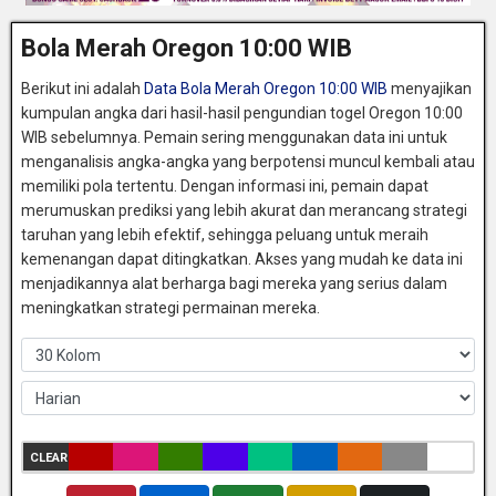
Bola Merah Oregon 10:00 WIB
Berikut ini adalah
Data Bola Merah Oregon 10:00 WIB
menyajikan
kumpulan angka dari hasil-hasil pengundian togel Oregon 10:00
WIB sebelumnya. Pemain sering menggunakan data ini untuk
menganalisis angka-angka yang berpotensi muncul kembali atau
memiliki pola tertentu. Dengan informasi ini, pemain dapat
merumuskan prediksi yang lebih akurat dan merancang strategi
taruhan yang lebih efektif, sehingga peluang untuk meraih
kemenangan dapat ditingkatkan. Akses yang mudah ke data ini
menjadikannya alat berharga bagi mereka yang serius dalam
meningkatkan strategi permainan mereka.
CLEAR