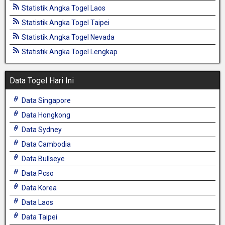
Statistik Angka Togel Laos
Statistik Angka Togel Taipei
Statistik Angka Togel Nevada
Statistik Angka Togel Lengkap
Data Togel Hari Ini
Data Singapore
Data Hongkong
Data Sydney
Data Cambodia
Data Bullseye
Data Pcso
Data Korea
Data Laos
Data Taipei