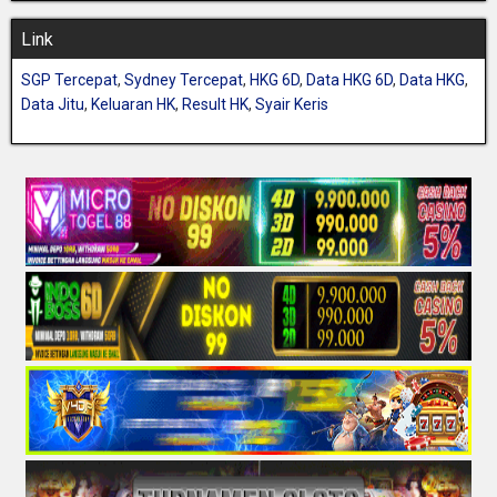
Link
SGP Tercepat
,
Sydney Tercepat
,
HKG 6D
,
Data HKG 6D
,
Data HKG
,
Data Jitu
,
Keluaran HK
,
Result HK
,
Syair Keris