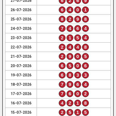
6
2
6
9
27-07-2026
6
4
0
1
26-07-2026
8
2
9
8
25-07-2026
7
4
6
4
24-07-2026
2
1
5
4
23-07-2026
2
4
4
8
22-07-2026
2
9
0
5
21-07-2026
6
5
0
6
20-07-2026
6
8
3
3
19-07-2026
7
9
6
4
18-07-2026
7
6
0
2
17-07-2026
4
2
1
8
16-07-2026
2
5
1
5
15-07-2026