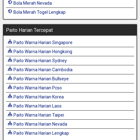
Bola Merah Nevada
Bola Merah Togel Lengkap
Paito Harian Tercepat
Paito Warna Harian Singapore
Paito Warna Harian Hongkong
Paito Warna Harian Sydney
Paito Warna Harian Cambodia
Paito Warna Harian Bullseye
Paito Warna Harian Pcso
Paito Warna Harian Korea
Paito Warna Harian Laos
Paito Warna Harian Taipei
Paito Warna Harian Nevada
Paito Warna Harian Lengkap