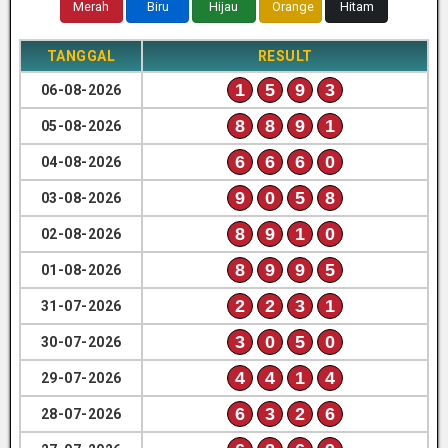
Merah
Biru
Hijau
Orange
Hitam
TANGGAL
RESULT
1
5
9
3
06-08-2026
8
8
9
1
05-08-2026
6
6
6
0
04-08-2026
9
0
5
8
03-08-2026
8
9
1
0
02-08-2026
8
9
9
5
01-08-2026
2
2
3
1
31-07-2026
3
0
5
0
30-07-2026
4
4
1
4
29-07-2026
6
3
2
6
28-07-2026