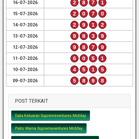
2
8
7
1
16-07-2026
2
0
7
0
15-07-2026
2
9
1
2
14-07-2026
9
8
3
9
13-07-2026
9
8
7
9
12-07-2026
6
0
5
1
11-07-2026
4
5
1
5
10-07-2026
5
8
9
8
09-07-2026
POST TERKAIT
Data Keluaran Supremeventures Midday
Paito Warna Supremeventures Midday