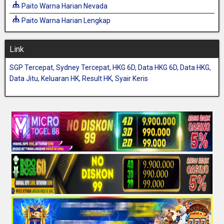
Paito Warna Harian Nevada
Paito Warna Harian Lengkap
Link
SGP Tercepat
,
Sydney Tercepat
,
HKG 6D
,
Data HKG 6D
,
Data HKG
,
Data Jitu
,
Keluaran HK
,
Result HK
,
Syair Keris