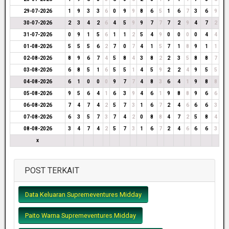
29-07-2026
1
9
3
3
6
0
9
9
8
6
5
1
6
7
3
6
9
30-07-2026
2
3
4
2
6
4
5
9
9
7
7
7
2
9
4
7
2
31-07-2026
0
9
1
5
6
1
1
2
5
4
9
0
0
0
0
4
4
01-08-2026
5
5
5
6
2
7
0
7
4
1
5
7
1
8
9
1
1
02-08-2026
8
9
6
7
4
5
8
4
3
8
2
2
3
5
8
8
7
03-08-2026
6
8
5
1
6
5
5
1
4
5
9
2
2
4
9
5
5
04-08-2026
6
1
0
0
0
9
7
7
4
8
3
6
4
1
9
8
8
05-08-2026
9
5
6
4
1
6
3
9
4
6
1
9
8
8
9
6
6
06-08-2026
7
4
7
4
2
5
7
3
1
6
7
2
4
6
6
6
3
07-08-2026
6
3
5
7
3
7
4
2
0
8
8
4
7
2
5
8
4
08-08-2026
3
4
7
4
2
5
7
3
1
6
7
2
4
6
6
6
3
x
POST TERKAIT
Data Keluaran Supremeventures Midday
Paito Warna Supremeventures Midday