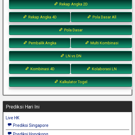
Rekap Angka 2D
Rekap Angka 4D
Pola Dasar All
Pola Dasar
Pembalik Angka
Multi Kombinasi
LN vs DN
Kombinasi 4D
Kolaborasi LN
Kalkulator Togel
Prediksi Hari Ini
Live HK
Prediksi Singapore
Prediksi Hongkong