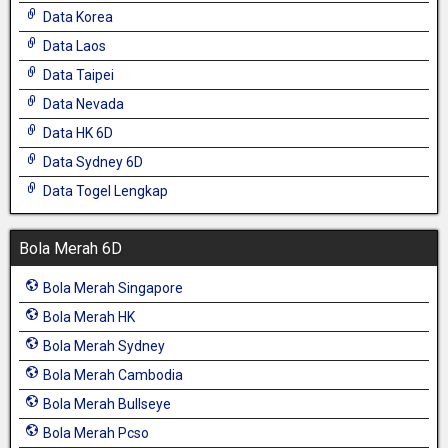
Data Korea
Data Laos
Data Taipei
Data Nevada
Data HK 6D
Data Sydney 6D
Data Togel Lengkap
Bola Merah 6D
Bola Merah Singapore
Bola Merah HK
Bola Merah Sydney
Bola Merah Cambodia
Bola Merah Bullseye
Bola Merah Pcso