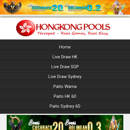
Home
Live Draw HK
Live Draw SGP
Live Draw Sydney
Paito Warna
Paito HK 6D
Paito Sydney 6D