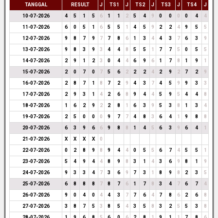
TANGGAL
RESULT
J
TS1
J
TS2
J
TS3
J
TS4
J
10-07-2026
4
5
1
5
6
1
1
2
5
4
9
0
0
0
0
4
4
11-07-2026
6
0
5
1
6
5
5
1
4
5
9
2
2
4
9
5
5
12-07-2026
9
8
7
9
7
7
8
6
1
3
4
4
3
7
6
3
9
13-07-2026
9
8
3
9
3
4
4
8
5
5
1
7
7
5
0
5
5
14-07-2026
2
9
1
2
3
0
4
4
6
9
6
1
7
8
1
9
1
15-07-2026
2
0
7
0
7
5
6
2
2
2
4
2
9
2
7
2
9
16-07-2026
2
8
7
1
8
7
2
9
4
3
7
4
5
9
9
3
3
17-07-2026
2
9
3
1
4
2
6
8
9
4
4
5
9
5
4
4
8
18-07-2026
1
6
2
9
2
2
8
1
6
3
9
5
3
8
1
3
4
19-07-2026
2
5
0
0
0
9
7
7
4
8
3
6
4
1
9
8
8
20-07-2026
6
3
9
6
6
9
8
8
1
4
5
6
3
9
6
4
1
21-07-2026
X
X
X
X
0
22-07-2026
0
2
8
9
8
9
4
4
0
5
5
6
7
4
5
5
1
23-07-2026
5
4
9
4
4
8
9
8
3
1
4
3
6
9
8
1
9
24-07-2026
9
3
3
4
7
3
6
9
7
3
1
8
9
8
2
3
5
25-07-2026
6
8
8
8
7
8
7
6
1
7
8
3
4
7
6
7
4
26-07-2026
9
0
4
0
4
4
3
7
7
6
4
7
8
6
2
6
8
27-07-2026
3
8
7
5
3
8
5
4
3
5
8
3
2
5
5
3
8
28-07-2026
1
9
6
8
5
6
0
6
2
8
1
9
1
1
7
8
6