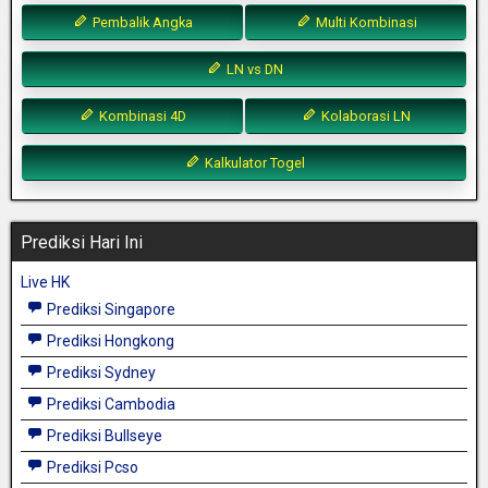
Pembalik Angka
Multi Kombinasi
LN vs DN
Kombinasi 4D
Kolaborasi LN
Kalkulator Togel
Prediksi Hari Ini
Live HK
Prediksi Singapore
Prediksi Hongkong
Prediksi Sydney
Prediksi Cambodia
Prediksi Bullseye
Prediksi Pcso