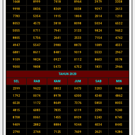
1668
8999
7418
8964
3979
3358
9998
0836
8369
0038
9597
2613
7783
5354
1915
1804
2014
1210
8053
4573
3818
8098
5034
6532
5055
0711
7941
3133
9824
9652
8805
5756
2641
2533
7154
4742
4947
5547
3980
8873
1089
4551
6881
8611
8481
9019
5533
2967
9109
9824
0927
0112
8603
0578
9000
9808
5473
6752
1831
2966
TAHUN 2020
SEL
RAB
KAM
JUM
SAB
MIN
2399
9622
0802
0473
3203
9468
1792
0074
8978
6300
4340
4862
6520
1172
8649
7376
5850
8055
4815
6083
7835
6119
2290
9240
8708
0061
1455
8939
5243
8745
9409
2882
8884
9344
4034
8445
2790
2744
7125
7609
2621
9286