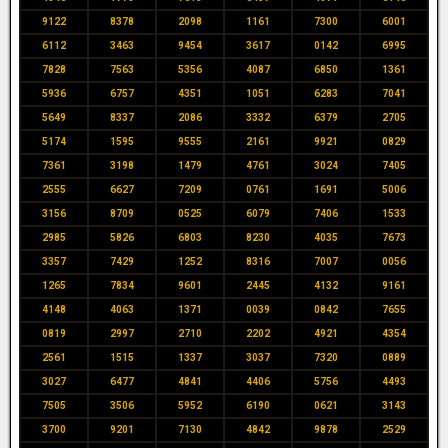
9122
8378
2098
1161
7300
6001
6112
3463
9454
3617
0142
6995
7828
7563
5356
4087
6850
1361
5936
6757
4351
1051
6283
7041
5649
8337
2086
3332
6379
2705
5174
1595
9555
2161
9921
0829
7361
3198
1479
4761
3024
7405
2555
6627
7209
0761
1691
5006
3156
8709
0525
6079
7406
1533
2985
5826
6803
8230
4035
7673
3357
7429
1252
8316
7007
0056
1265
7834
9601
2445
4132
9161
4148
4063
1371
0039
0842
7655
0819
2997
2710
2202
4921
4354
2561
1515
1337
3037
7320
0889
3027
6477
4841
4406
5756
4493
7505
3506
5952
6190
0621
3143
3700
9201
7130
4842
9878
2529