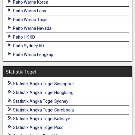
Paito Warna Korea
Paito Warna Laos
Paito Warna Taipei
Paito Warna Nevada
Paito HK 6D
Paito Sydney 6D
Paito Warna Lengkap
Statistik Togel
Statistik Angka Togel Singapore
Statistik Angka Togel Hongkong
Statistik Angka Togel Sydney
Statistik Angka Togel Cambodia
Statistik Angka Togel Bullseye
Statistik Angka Togel Pcso