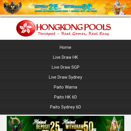
Home
Live Draw HK
Live Draw SGP
Live Draw Sydney
Paito Warna
Paito HK 6D
Paito Sydney 6D