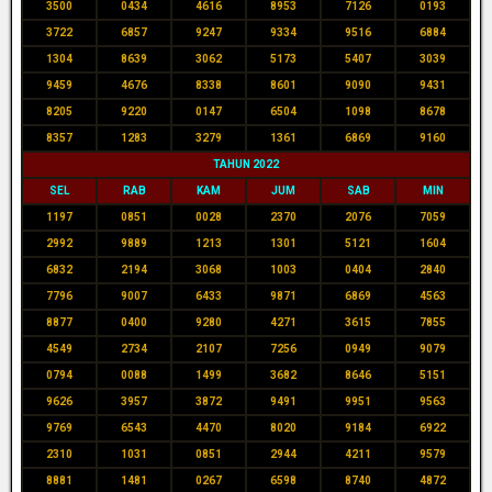
3500
0434
4616
8953
7126
0193
3722
6857
9247
9334
9516
6884
1304
8639
3062
5173
5407
3039
9459
4676
8338
8601
9090
9431
8205
9220
0147
6504
1098
8678
8357
1283
3279
1361
6869
9160
TAHUN 2022
SEL
RAB
KAM
JUM
SAB
MIN
1197
0851
0028
2370
2076
7059
2992
9889
1213
1301
5121
1604
6832
2194
3068
1003
0404
2840
7796
9007
6433
9871
6869
4563
8877
0400
9280
4271
3615
7855
4549
2734
2107
7256
0949
9079
0794
0088
1499
3682
8646
5151
9626
3957
3872
9491
9951
9563
9769
6543
4470
8020
9184
6922
2310
1031
0851
2944
4211
9579
8881
1481
0267
6598
8740
4872