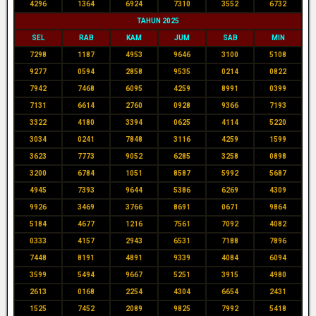
4296
1364
6924
7310
3552
6732
TAHUN 2025
SEL
RAB
KAM
JUM
SAB
MIN
7298
1187
4953
9646
3100
5108
9277
0594
2858
9535
0214
0822
7942
7468
6095
4259
8991
0399
7131
6614
2760
0928
9366
7193
3322
4180
3394
0625
4114
5220
3034
0241
7848
3116
4259
1599
3623
7773
9052
6285
3258
0898
3200
6784
1051
8587
5992
5687
4945
7393
9644
5386
6269
4309
9926
3469
3766
8691
0671
9864
5184
4677
1216
7561
7092
4082
0333
4157
2943
6531
7188
7896
7448
8191
4891
9339
4084
6094
3599
5494
9667
5251
3915
4980
2613
0168
2254
4304
6654
2431
1525
7452
2089
9825
7992
5418