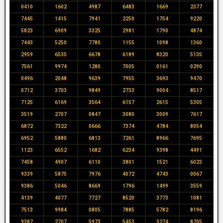
0410
1602
4987
6483
1669
2377
7445
1415
7941
2250
1754
9220
5823
6909
3325
2981
1790
4874
7443
5250
7780
1155
1098
1360
2959
6535
6678
6189
8320
5135
7561
9974
1280
7005
0161
0290
0496
2048
9639
7955
3693
9470
0712
3703
9849
2733
9004
8517
7125
6169
3564
6157
2615
5305
3519
2707
0847
3080
3009
7617
6872
7322
0666
7374
4784
8054
6952
5880
6813
7261
8966
7695
1123
6552
1682
6234
9398
4491
7458
4907
6110
3801
1521
6023
9339
5875
7976
4072
4743
0067
9386
5046
8669
1796
1499
3559
4139
4077
7727
8520
3773
1081
7513
9984
0805
7885
5782
8196
9387
2707
5973
5453
3274
8705