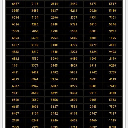
6467
2116
2544
2442
3379
5317
3955
3489
9637
6213
0026
5180
0034
4104
2606
2377
4931
7101
6316
4280
0940
5781
6813
5046
7753
7060
9230
1580
3685
9287
6823
5670
2253
5845
1800
1825
5167
0155
1188
4707
6975
3831
4533
8212
1640
2273
3324
9403
6832
7552
3094
0480
1299
2199
1101
3377
0965
4829
6919
0250
4411
8409
9402
5031
9742
2765
4919
6341
7474
1921
6533
4113
6537
8947
6387
0277
0681
7412
9611
3585
4899
0453
0019
4980
0348
2582
3356
3800
0963
5933
6615
8806
3127
7553
0443
7507
8467
8104
3442
0115
0747
7117
2158
6249
9846
6422
6466
1115
2759
7329
9639
7714
0632
0738