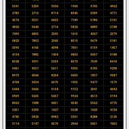
5341
3250
9336
1960
0705
4962
2783
2710
8714
8345
5389
4771
4576
3531
6633
7189
5786
5161
4826
0646
2716
5826
6883
3748
7490
6855
2305
1615
4367
2379
0823
7802
2365
8515
0679
5181
3090
4165
4398
7001
0159
1457
4134
7885
1434
0803
0007
0188
8328
9391
5359
8073
7549
8418
0461
9557
5611
9355
6705
9298
8973
6566
8204
0603
1837
9587
4708
3034
6075
1955
9477
1579
5444
3660
0104
9152
2041
4042
0909
5635
5657
9924
4513
3194
8062
1088
6651
6543
5562
6770
3251
0290
1627
3328
1623
4724
4745
5826
8982
3361
8288
2120
3114
5147
6570
2964
0651
7653