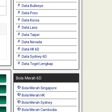
Data Bullseye
Data Pcso
Data Korea
Data Laos
Data Taipei
Data Nevada
Data HK 6D
Data Sydney 6D
Data Togel Lengkap
Bola Merah 6D
Bola Merah Singapore
Bola Merah HK
Bola Merah Sydney
Bola Merah Cambodia