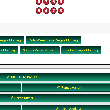
6
7
6
9
5
4
7
8
 Vegas Morning
Paito Warna Harian Vegas Morning
as Morning
Statistik Vegas Morning
Prediksi Vegas Morning
BBFS GENERATOR
Rumus Harian
Rekap Kumat
Rekap Angka 3D