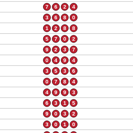
7
6
2
4
3
6
8
0
1
2
8
8
5
7
0
2
9
2
3
7
0
4
9
4
3
5
3
6
0
7
8
4
4
9
9
3
6
3
1
5
9
0
3
2
3
0
1
0