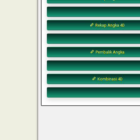
Rekap Angka 4D
Pembalik Angka
Kombinasi 4D