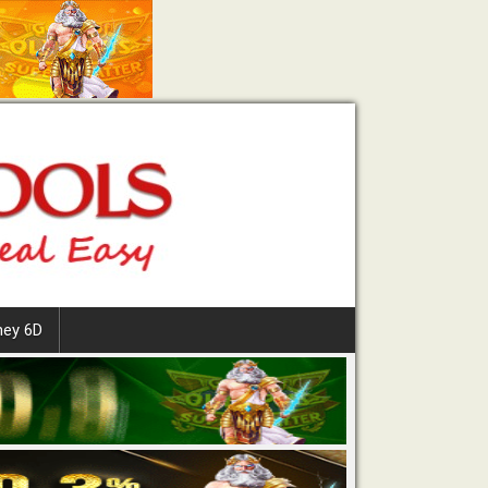
ney 6D