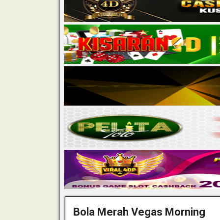
Bola Merah Vegas Morning