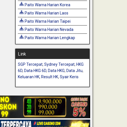
Paito Warna Harian Korea
Paito Warna Harian Laos
Paito Warna Harian Taipei
Paito Warna Harian Nevada
Paito Warna Harian Lengkap
Link
SGP Tercepat
,
Sydney Tercepat
,
HKG
6D
,
Data HKG 6D
,
Data HKG
,
Data Jitu
,
Keluaran HK
,
Result HK
,
Syair Keris