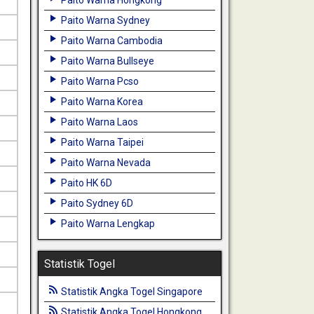
Paito Warna Hongkong
Paito Warna Sydney
Paito Warna Cambodia
Paito Warna Bullseye
Paito Warna Pcso
Paito Warna Korea
Paito Warna Laos
Paito Warna Taipei
Paito Warna Nevada
Paito HK 6D
Paito Sydney 6D
Paito Warna Lengkap
Statistik Togel
Statistik Angka Togel Singapore
Statistik Angka Togel Hongkong