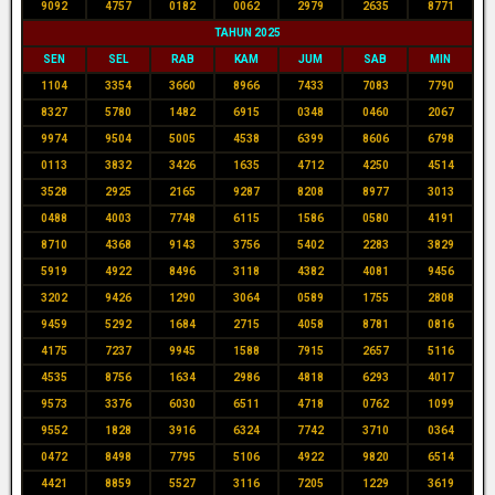
9092
4757
0182
0062
2979
2635
8771
TAHUN 2025
SEN
SEL
RAB
KAM
JUM
SAB
MIN
1104
3354
3660
8966
7433
7083
7790
8327
5780
1482
6915
0348
0460
2067
9974
9504
5005
4538
6399
8606
6798
0113
3832
3426
1635
4712
4250
4514
3528
2925
2165
9287
8208
8977
3013
0488
4003
7748
6115
1586
0580
4191
8710
4368
9143
3756
5402
2283
3829
5919
4922
8496
3118
4382
4081
9456
3202
9426
1290
3064
0589
1755
2808
9459
5292
1684
2715
4058
8781
0816
4175
7237
9945
1588
7915
2657
5116
4535
8756
1634
2986
4818
6293
4017
9573
3376
6030
6511
4718
0762
1099
9552
1828
3916
6324
7742
3710
0364
0472
8498
7795
5106
4922
9820
6514
4421
8859
5527
3116
7205
1229
3619