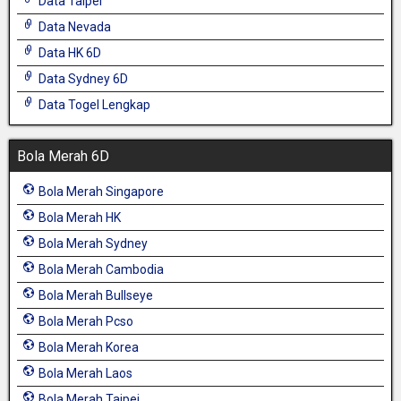
Data Taipei
Data Nevada
Data HK 6D
Data Sydney 6D
Data Togel Lengkap
Bola Merah 6D
Bola Merah Singapore
Bola Merah HK
Bola Merah Sydney
Bola Merah Cambodia
Bola Merah Bullseye
Bola Merah Pcso
Bola Merah Korea
Bola Merah Laos
Bola Merah Taipei