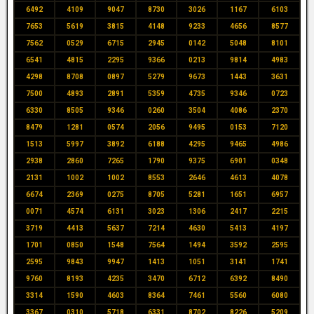
6492
4109
9047
8730
3026
1167
6103
7653
5619
3815
4148
9233
4656
8577
7562
0529
6715
2945
0142
5048
8101
6541
4815
2295
9366
0213
9814
4983
4298
8708
0897
5279
9673
1443
3631
7500
4893
2891
5359
4735
9346
0723
6330
8505
9346
0260
3504
4086
2370
8479
1281
0574
2056
9495
0153
7120
1513
5997
3892
6188
4295
9465
4986
2938
2860
7265
1790
9375
6901
0348
2131
1002
1002
8553
2646
4613
4078
6674
2369
0275
8705
5281
1651
6957
0071
4574
6131
3023
1306
2417
2215
3719
4413
5637
7214
4630
5413
4197
1701
0850
1548
7564
1494
3592
2595
2595
9843
9947
1413
1051
3141
1741
9760
8193
4235
3470
6712
6392
8490
3314
1590
4603
8364
7461
5560
6080
3367
0310
5718
6331
8702
8226
5209