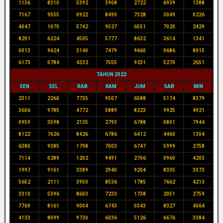
1136
8310
5392
3908
2722
6939
1388
7167
9555
0922
8490
7328
3049
0226
4047
1070
5742
9527
6551
7020
2429
8201
6224
4505
5777
8632
3614
1341
0013
9624
3140
7479
9660
0686
8015
6173
0784
4332
7555
9231
5270
2651
TAHUN 2022
SEN
SEL
RAB
KAM
JUM
SAB
MIN
2311
2260
7735
9507
6588
5174
8379
3606
9785
4772
5889
8223
9925
4921
0959
3598
2135
2793
6788
0801
7944
8122
7626
8426
6786
6412
4460
1304
6380
9385
1798
7003
6747
5999
2758
7114
0289
1202
9491
2706
0960
4203
1997
9161
3389
2940
9204
8335
3073
5652
2111
3950
8536
1785
7662
4213
3310
5396
8603
7233
1738
2051
2759
7769
8161
9004
6743
0343
8327
4064
4133
8099
9730
6036
5126
6676
3384