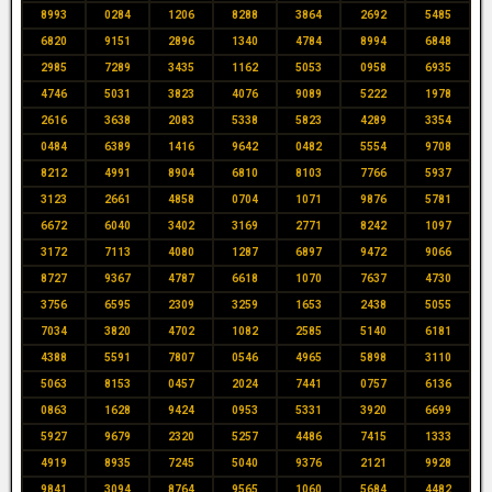
8993
0284
1206
8288
3864
2692
5485
6820
9151
2896
1340
4784
8994
6848
2985
7289
3435
1162
5053
0958
6935
4746
5031
3823
4076
9089
5222
1978
2616
3638
2083
5338
5823
4289
3354
0484
6389
1416
9642
0482
5554
9708
8212
4991
8904
6810
8103
7766
5937
3123
2661
4858
0704
1071
9876
5781
6672
6040
3402
3169
2771
8242
1097
3172
7113
4080
1287
6897
9472
9066
8727
9367
4787
6618
1070
7637
4730
3756
6595
2309
3259
1653
2438
5055
7034
3820
4702
1082
2585
5140
6181
4388
5591
7807
0546
4965
5898
3110
5063
8153
0457
2024
7441
0757
6136
0863
1628
9424
0953
5331
3920
6699
5927
9679
2320
5257
4486
7415
1333
4919
8935
7245
5040
9376
2121
9928
9841
3094
8764
9565
1060
5684
4482