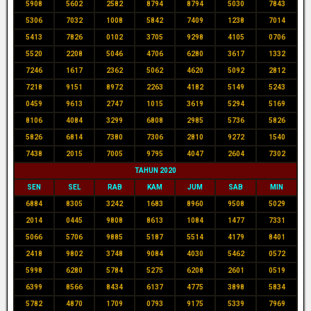
5908
5602
2582
8794
8794
5030
7843
5306
7032
1008
5842
7409
1238
7014
5413
7826
0102
3705
9298
4105
0706
5520
2208
5046
4706
6280
3617
1332
7246
1617
2362
5062
4620
5092
2812
7218
9151
8972
2263
4182
5149
5243
0459
9613
2747
1015
3619
5294
5169
8106
4084
3299
6808
2985
5736
5826
5826
6814
7380
7306
2810
9272
1540
7438
2015
7005
9795
4047
2604
7302
TAHUN 2020
SEN
SEL
RAB
KAM
JUM
SAB
MIN
6884
8305
3242
1683
8960
9508
5029
2014
0445
9808
8613
1084
1477
7331
5066
5706
9885
5187
5514
4179
8401
2418
9802
3748
9084
4030
5462
0572
5998
6280
5784
5275
6208
2601
0519
6399
8566
8434
6137
4775
3898
5834
5782
4870
1709
0793
9175
5339
7969