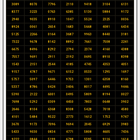
3089
8070
7796
2110
9418
3104
6131
8377
3223
0763
6385
5130
5884
9172
2940
9035
8910
1047
5524
2325
0036
8924
0061
2654
1683
5668
4081
6434
5125
2266
0164
3687
9963
8440
3181
7322
9678
8142
8892
7661
7508
2241
6675
8496
8292
2794
2374
4160
4388
7557
9691
2911
2192
0695
8910
8398
1543
2151
2544
4185
4745
4353
4051
9157
4787
9671
6152
0533
1295
1697
5757
5097
6446
9753
1301
6358
8160
5337
8786
0424
3406
8017
4495
9446
5390
2122
6001
0495
5809
8194
0027
7698
5292
0309
4450
7803
0648
3902
2646
8104
6368
8308
5428
7018
4580
4101
5484
9522
2773
1612
1752
9747
3670
9173
7096
9694
2045
6929
3983
5433
9030
0834
4771
5808
4605
7436
9222
0844
5199
6798
5595
9116
1614