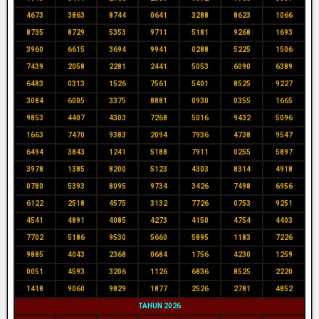
4673
3863
8744
0641
3288
8623
1066
8735
8729
5353
9711
5181
9268
1693
3960
6615
3694
9941
0288
5225
1506
7439
2058
2281
2441
5053
6090
6389
6483
0313
1526
7561
5401
8525
9227
3084
6005
3375
8881
0930
0355
1665
9853
4407
4303
7268
5016
9432
5096
1663
7470
9383
2094
7936
4738
9547
6494
3843
1241
5188
7911
0255
5897
3978
1385
8200
5123
4303
8314
4918
0780
5393
8095
9734
3426
7498
6956
6122
2518
4575
3132
7726
0753
9251
4541
4891
4085
4273
4150
4754
4403
7702
5186
9530
5660
5895
1183
7226
9885
4043
2368
0684
1756
4230
1259
0051
4593
3206
1126
6836
8525
2220
1418
9060
9829
1877
2526
2781
4852
TAHUN 2026