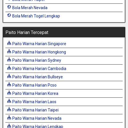
Bola Merah Nevada
Bola Merah Togel Lengkap
Paito Harian Tercepat
Paito Warna Harian Singapore
Paito Warna Harian Hongkong
Paito Warna Harian Sydney
Paito Warna Harian Cambodia
Paito Warna Harian Bullseye
Paito Warna Harian Pcso
Paito Warna Harian Korea
Paito Warna Harian Laos
Paito Warna Harian Taipei
Paito Warna Harian Nevada
Paito Warna Harian Lengkap