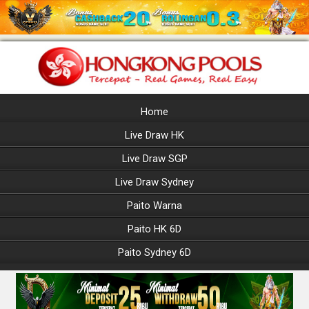
Home
Live Draw HK
Live Draw SGP
Live Draw Sydney
Paito Warna
Paito HK 6D
Paito Sydney 6D