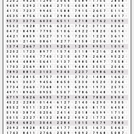
3
2
0
2
2
9
4
2
6
8
1
2
9
0
9
3
0
6
4
1
0
5
8
9
8
1
7
5
5
1
2
8
0
8
8
9
4
5
9
5
5
2
9
2
2
1
6
8
4
3
2
7
1
5
6
4
0
5
8
4
8
7
8
1
9
0
8
1
6
7
4
1
7
5
3
7
2
3
7
1
9
9
4
5
9
1
5
8
8
7
7
9
1
5
6
2
6
5
7
3
5
1
1
6
7
4
5
3
5
8
8
7
5
6
2
1
6
3
4
7
2
9
8
6
5
4
8
1
8
9
6
2
9
3
3
4
0
1
7
8
9
5
7
3
1
3
3
7
6
4
6
0
3
0
3
6
5
1
1
2
4
7
1
8
9
0
7
6
2
8
1
0
9
9
9
9
5
5
2
7
1
8
2
8
1
3
9
1
6
7
6
3
2
4
6
7
7
4
2
6
3
7
1
0
1
0
3
6
4
1
0
4
7
2
9
8
4
9
8
8
7
7
9
5
5
5
1
0
6
6
4
9
2
2
4
9
8
2
0
2
6
5
1
4
5
4
4
2
1
3
8
8
5
9
5
5
5
2
7
9
3
1
1
6
7
7
2
0
5
5
1
2
2
9
2
3
6
1
9
1
0
5
0
9
9
2
1
4
6
1
0
8
6
1
7
8
2
7
7
5
8
1
5
8
4
2
0
5
6
2
8
3
6
1
7
1
3
7
4
2
2
6
6
7
4
3
1
5
1
6
9
2
5
6
2
1
2
0
9
9
9
9
5
1
6
1
0
1
4
5
3
2
0
2
2
1
7
2
3
5
8
9
7
7
5
1
5
7
4
2
3
1
1
8
9
9
2
1
6
7
2
4
9
9
9
5
1
9
0
9
1
0
4
6
1
7
7
4
0
4
1
2
1
0
1
6
0
7
8
6
2
6
8
4
3
9
5
2
2
4
5
4
9
4
4
4
8
8
9
8
5
6
4
1
5
0
1
3
7
1
6
9
8
5
4
8
4
9
7
7
7
5
5
8
4
1
7
0
3
3
2
5
6
9
6
8
0
1
1
2
5
6
6
1
7
9
4
8
4
3
3
5
5
5
1
2
0
4
6
1
7
8
9
3
3
8
8
1
4
5
3
1
0
3
3
9
3
4
0
4
2
2
3
7
1
4
9
8
6
5
6
3
9
0
9
6
7
0
4
4
2
8
1
5
6
8
7
5
7
3
0
9
0
1
1
2
7
3
2
5
1
4
8
8
7
1
6
6
2
8
9
9
6
1
7
3
0
3
7
1
9
4
5
6
2
8
6
5
0
5
5
3
3
0
3
0
5
2
0
2
3
2
6
4
1
3
7
3
4
7
2
6
6
0
6
7
3
6
8
5
0
1
1
9
1
6
2
9
0
9
1
9
7
3
1
2
5
7
5
3
4
9
7
1
8
8
9
6
5
2
0
9
5
5
1
5
5
0
7
7
9
7
8
6
5
3
5
4
8
3
1
5
1
4
5
6
7
1
9
1
5
6
2
6
8
6
9
3
5
8
9
7
2
9
2
4
9
4
8
3
7
8
0
0
0
0
9
0
4
4
4
5
2
2
4
2
2
8
0
8
0
1
4
4
8
6
1
2
7
9
2
1
4
0
4
6
2
9
0
9
9
3
0
5
5
8
5
5
2
7
9
5
1
1
2
3
2
3
4
7
9
9
2
4
6
5
6
6
0
6
8
1
7
5
3
6
4
5
8
4
5
1
9
0
9
3
8
7
4
2
0
2
5
6
2
2
4
1
4
5
2
0
1
8
9
6
5
9
9
9
1
7
1
0
1
5
0
1
5
6
2
3
2
7
9
8
1
3
2
5
8
8
0
2
2
9
0
9
2
2
1
7
7
3
1
6
5
3
8
2
6
2
9
4
4
6
8
2
1
3
3
0
4
4
8
2
2
8
4
3
1
0
1
5
6
9
5
7
9
7
7
0
8
0
8
2
0
9
2
2
9
8
2
8
1
8
5
2
4
6
4
1
7
7
5
6
3
5
5
1
1
6
7
3
1
5
4
6
3
9
1
7
4
3
7
8
4
1
1
2
2
7
6
6
3
2
5
0
9
9
9
0
9
2
2
7
9
6
8
5
5
0
8
7
6