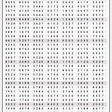
8
4
9
5
5
8
3
0
5
5
8
5
2
1
3
5
2
7
3
1
3
6
4
0
4
4
1
1
9
1
5
5
0
8
8
8
0
0
4
4
7
3
1
0
1
3
4
8
0
8
2
1
7
2
9
0
4
4
2
6
9
3
0
7
7
4
2
2
7
9
1
5
7
9
7
6
1
4
5
9
9
4
6
3
9
0
0
7
7
5
1
8
1
5
6
6
6
4
7
2
1
9
9
5
5
2
7
5
0
5
0
4
5
8
4
9
4
4
4
8
5
7
7
4
2
9
5
9
4
4
6
0
9
0
9
0
9
7
3
1
3
0
2
8
1
8
4
8
8
7
0
6
1
6
7
4
4
2
4
6
1
2
6
8
5
9
2
7
6
4
5
8
1
3
4
7
0
2
8
1
6
7
7
0
7
2
6
2
7
9
6
1
5
2
7
3
2
2
7
9
2
9
4
7
2
5
1
2
4
6
4
6
1
4
5
3
9
3
3
6
6
4
1
8
9
0
8
0
7
7
2
7
7
6
4
6
8
5
5
1
1
8
7
3
1
3
8
8
7
6
1
0
7
9
7
2
4
1
0
1
3
6
0
4
4
6
2
0
3
3
2
0
5
0
5
3
6
5
3
8
5
5
2
8
1
2
8
8
4
3
6
0
2
2
4
1
4
6
8
5
5
3
3
7
1
2
0
1
5
6
7
3
2
6
8
6
6
1
6
7
3
2
0
7
7
4
5
9
2
2
3
4
4
2
6
0
5
0
3
3
6
2
4
5
9
5
0
5
5
1
9
2
9
5
5
7
8
8
5
4
8
5
3
7
1
3
1
0
9
9
1
5
1
7
8
8
1
1
9
1
7
1
9
9
9
0
5
8
2
1
8
7
6
3
9
8
0
0
0
0
0
2
3
8
2
3
9
1
4
5
4
1
1
5
6
0
5
5
9
5
3
9
9
7
7
7
4
5
7
3
0
1
9
3
3
9
1
5
4
9
2
2
0
2
2
2
4
9
5
5
0
9
5
1
6
3
8
0
7
7
7
8
9
9
9
0
2
2
6
8
6
3
9
5
5
6
3
1
0
1
5
5
1
8
9
9
1
7
7
5
8
1
8
7
6
2
0
8
3
2
2
7
2
5
7
8
7
6
5
2
1
7
9
1
1
5
1
2
2
4
4
2
4
9
4
2
8
1
8
9
7
4
6
9
6
3
7
3
8
2
2
9
4
2
6
7
0
2
8
1
4
4
8
1
9
4
4
0
3
3
9
3
7
9
7
5
8
7
9
7
2
6
5
5
1
3
7
0
2
2
8
0
5
5
1
2
1
1
0
1
6
6
9
6
6
5
5
2
4
6
7
9
2
9
2
5
7
2
0
2
9
7
4
6
1
6
7
4
3
7
7
4
3
0
3
1
8
8
7
6
8
3
7
2
9
2
9
1
0
1
6
7
0
4
4
3
7
6
9
6
7
0
1
6
7
4
3
2
0
2
2
4
1
0
1
0
6
0
3
3
8
1
8
8
7
9
5
1
2
3
0
8
6
4
1
6
0
8
0
8
3
8
6
5
2
4
2
8
0
8
4
8
1
8
9
8
4
4
2
6
5
7
8
3
2
4
3
3
5
8
3
6
1
1
2
1
3
4
0
4
8
0
8
5
4
7
9
5
1
6
1
4
9
0
9
7
9
8
4
3
6
1
5
1
6
2
7
6
8
5
3
3
3
9
3
2
8
9
9
9
2
0
9
3
3
2
0
5
6
2
3
6
3
6
9
4
6
7
4
2
5
5
3
6
9
9
0
0
5
5
4
4
5
7
3
0
9
6
6
3
7
7
4
0
4
5
4
5
8
4
7
2
2
1
3
6
9
2
5
7
4
9
5
0
5
4
2
0
4
4
3
3
3
2
5
4
9
9
0
9
2
3
4
4
8
8
4
5
2
7
0
6
5
6
2
7
5
0
0
0
2
5
0
2
2
7
0
4
8
3
4
0
7
8
6
3
2
8
2
1
4
6
2
0
2
4
1
2
1
3
4
1
8
8
7
6
6
1
7
8