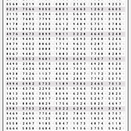
0
5
6
8
5
6
2
1
9
1
4
3
4
0
4
0
8
8
3
2
2
1
6
5
2
3
3
8
0
8
9
2
5
3
8
0
2
2
9
2
7
5
6
6
3
9
0
5
0
5
8
8
0
1
1
4
5
6
3
9
1
2
6
2
8
6
6
0
5
5
2
1
1
5
6
8
0
3
1
4
6
2
9
4
4
6
0
3
3
6
5
6
0
9
9
6
3
0
4
4
0
0
5
8
4
9
0
9
2
2
7
6
8
5
4
7
7
9
9
9
4
3
1
6
7
2
9
6
4
1
3
3
3
5
8
3
1
0
5
5
8
1
7
8
6
2
9
7
2
9
2
4
3
3
6
6
6
1
2
3
9
4
8
9
8
5
7
5
1
6
0
7
8
6
5
1
5
9
5
5
8
9
5
4
9
3
0
0
8
8
3
1
2
8
1
9
1
2
7
9
5
2
4
4
8
9
6
9
6
6
4
9
7
6
4
8
6
7
3
1
0
8
9
9
9
9
8
1
1
2
3
2
2
8
1
4
6
4
0
4
5
2
4
8
3
4
7
2
0
2
9
4
9
5
5
9
4
1
8
9
7
0
0
1
1
6
5
9
3
3
2
9
0
8
8
5
2
4
6
1
3
8
7
9
7
0
4
0
2
2
8
8
6
0
6
1
7
1
4
5
9
6
3
3
6
0
2
8
7
6
4
3
5
1
6
8
1
6
0
6
9
5
5
0
5
0
8
8
8
7
7
7
9
0
9
5
8
9
3
3
1
6
6
5
2
4
4
6
2
8
8
0
6
7
4
9
4
8
2
1
6
3
5
4
9
1
8
8
3
2
0
2
4
6
1
7
7
4
8
3
8
2
8
9
8
9
9
0
3
3
5
5
5
2
7
9
6
8
1
9
3
7
9
0
9
0
6
8
3
2
1
4
5
7
3
1
1
6
9
6
4
4
9
0
9
2
3
8
6
5
5
0
7
4
2
1
0
0
3
3
6
0
9
7
7
4
9
2
8
1
8
0
2
0
2
0
1
2
4
6
4
6
2
6
8
9
0
6
9
6
8
5
4
4
8
7
0
3
6
9
1
5
5
0
5
9
1
0
8
8
6
9
3
8
2
7
3
2
6
8
1
1
3
7
1
4
0
0
8
8
2
0
8
7
6
7
1
7
2
9
3
3
0
9
9
4
9
7
0
7
6
4
5
5
1
1
1
8
1
9
8
5
1
6
7
2
8
0
9
9
7
7
9
2
2
5
0
7
0
7
4
9
9
4
4
0
9
8
2
1
5
7
3
3
6
1
1
8
9
8
9
3
8
0
8
2
4
6
5
2
7
0
1
3
4
1
4
9
8
8
4
3
7
6
4
2
2
9
0
9
5
8
5
1
6
9
3
6
4
1
7
0
3
2
5
4
2
5
9
5
1
8
1
3
4
5
0
8
5
4
7
0
5
5
1
8
0
9
9
9
6
2
9
5
5
5
3
9
4
4
2
8
2
0
2
4
6
3
3
6
6
0
5
0
5
3
8
1
7
8
2
0
6
8
5
0
9
6
6
3
5
2
6
7
4
5
1
2
3
5
5
9
6
3
9
8
8
4
0
4
8
8
2
9
2
1
7
5
6
2
3
0
2
4
6
5
8
2
0
2
4
6
9
7
7
3
9
8
1
9
0
7
0
3
3
2
4
8
4
3
5
0
2
2
4
6
2
8
4
3
4
0
4
9
4
3
2
9
8
8
9
4
6
9
6
2
6
9
0
9
7
7
0
4
4
0
0
2
0
2
7
8
4
9
4
0
9
3
0
3
8
7
0
7
7
2
0
9
5
5
8
6
9
9
9
9
1
2
5
7
4
4
8
0
8
0
0
6
9
6
1
8
5
4
9
3
4
9
5
5
0
5
5
8
4
2
4
9
7
7
9
1
8
5
4
5
8
4
7
2
1
0
7
3
1
4
8
7
4
2
6
1
1
8
9
0
6
6
4
1
5
8
5
8
4
0
6
8
4
3
2
1
8
1
9
9
1
0
6
6
3
7
5
5
1
5
9
6
2
8