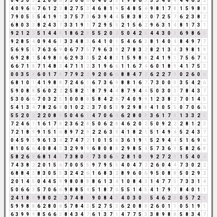
0
4
3
0
3
2
2
0
6
6
7
3
0
6
6
0
4
0
3
3
1
9
8
6
5
5
3
4
0
4
4
4
6
5
2
4
0
9
6
6
7
6
1
2
3
8
2
7
5
3
4
6
8
1
9
5
4
8
5
4
9
8
1
7
8
1
5
9
8
8
7
9
0
5
5
5
4
1
9
1
3
7
5
7
3
6
3
9
4
4
5
8
3
8
2
0
7
2
5
7
6
2
3
8
2
6
8
0
3
3
8
2
4
3
7
3
3
1
9
1
7
2
9
5
5
2
1
5
6
2
9
6
3
1
4
8
1
7
3
1
9
2
1
2
3
5
1
4
4
8
1
8
6
2
8
5
5
2
0
2
5
0
4
2
6
4
4
3
0
3
6
9
8
6
5
9
2
8
5
4
0
9
4
6
1
3
3
4
8
3
6
4
1
0
1
5
4
6
6
3
8
1
4
0
4
8
4
9
7
7
5
6
9
5
5
7
6
3
6
9
0
6
7
7
5
7
9
6
3
9
2
7
8
3
2
8
2
1
3
4
3
9
8
1
9
6
9
2
8
1
5
4
9
8
8
6
2
9
3
3
5
2
4
8
3
1
5
9
8
8
2
4
1
9
1
7
5
6
7
4
6
6
7
1
8
7
1
4
8
3
4
7
1
1
2
3
1
9
6
6
1
1
6
7
4
6
0
1
8
9
4
1
7
5
3
0
0
3
5
8
6
0
1
7
8
7
7
9
2
2
9
2
0
6
6
8
8
4
7
2
6
2
2
7
9
0
2
6
0
6
6
8
1
0
1
4
1
9
8
8
7
2
4
6
1
6
7
3
6
9
8
8
1
6
7
7
3
0
0
0
3
5
4
2
6
5
9
0
8
8
5
6
0
2
2
2
5
8
2
1
8
7
9
4
4
8
7
9
4
4
5
0
3
0
3
7
8
4
3
7
5
3
0
6
6
7
0
3
2
5
1
0
0
8
8
5
8
4
2
6
7
4
0
9
9
1
2
3
8
2
7
0
1
4
5
5
4
1
3
4
7
8
2
6
8
0
1
0
2
2
3
7
0
5
5
9
2
9
8
8
4
1
0
5
5
0
7
0
6
6
5
5
2
0
2
2
2
0
8
8
5
0
4
6
1
4
7
0
6
6
6
2
8
0
8
3
6
1
7
8
1
3
3
2
5
7
2
4
6
1
1
6
1
7
8
2
3
6
2
8
5
0
6
2
8
4
6
2
0
2
5
0
9
2
2
2
8
1
2
3
7
2
1
8
9
9
1
5
1
6
8
9
7
2
9
2
2
6
3
9
4
1
8
2
1
5
1
4
9
4
5
2
4
3
7
0
4
5
9
5
9
6
1
3
4
2
7
4
7
2
1
0
1
5
6
3
6
1
9
1
5
2
9
4
4
5
1
6
9
6
8
1
0
6
6
4
0
8
4
3
3
2
9
9
9
6
8
0
8
8
2
9
8
5
4
5
7
3
6
9
5
8
2
6
8
5
8
2
6
8
6
8
1
4
5
7
3
8
0
8
7
3
0
6
6
2
8
1
0
1
9
2
7
2
9
1
5
4
0
4
7
4
3
8
2
2
0
1
5
6
7
0
0
5
5
9
7
9
5
5
4
0
4
7
2
2
6
0
4
4
7
3
0
2
2
6
8
8
4
3
8
3
0
5
5
3
2
4
2
6
1
6
8
3
2
8
9
6
0
6
9
5
0
8
8
5
0
2
9
2
2
0
1
4
5
0
4
4
5
9
9
8
0
8
8
8
6
1
3
4
1
0
8
4
3
1
4
7
7
5
7
3
3
1
4
5
0
6
6
3
5
7
0
6
6
9
8
8
5
4
5
1
8
7
6
5
5
1
4
5
4
1
7
9
7
8
4
0
1
1
2
4
1
8
9
9
8
0
2
2
3
7
4
8
3
9
0
8
4
3
4
0
3
0
3
5
4
6
2
8
0
5
7
2
9
5
9
9
8
8
6
2
8
0
8
5
7
8
4
3
5
2
7
5
3
6
2
0
8
8
2
6
0
1
1
0
5
1
9
1
6
3
9
9
9
8
5
6
6
3
8
4
3
4
7
6
1
3
7
1
4
7
7
5
3
3
8
9
8
8
5
8
3
4
7