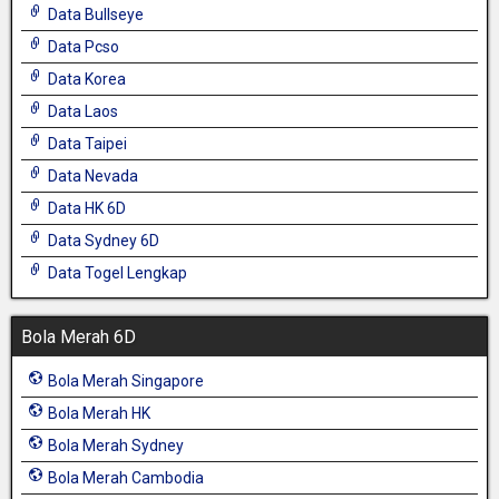
Data Bullseye
Data Pcso
Data Korea
Data Laos
Data Taipei
Data Nevada
Data HK 6D
Data Sydney 6D
Data Togel Lengkap
Bola Merah 6D
Bola Merah Singapore
Bola Merah HK
Bola Merah Sydney
Bola Merah Cambodia