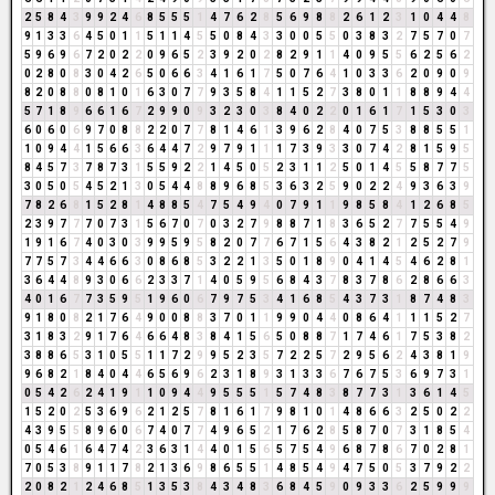
2
5
8
4
3
9
9
2
4
6
8
5
5
5
1
4
7
6
2
8
5
6
9
8
8
2
6
1
2
3
1
0
4
4
8
9
1
3
3
6
4
5
0
1
1
5
1
1
4
5
5
0
8
4
3
3
0
0
5
5
0
3
8
3
2
7
5
7
0
7
5
9
6
9
6
7
2
0
2
2
0
9
6
5
2
3
9
2
0
2
8
2
9
1
1
4
0
9
5
5
6
2
5
6
2
0
2
8
0
8
3
0
4
2
6
5
0
6
6
3
4
1
6
1
7
5
0
7
6
4
1
0
3
3
6
2
0
9
0
9
8
2
0
8
8
0
8
1
0
1
6
3
0
7
7
9
3
5
8
4
1
1
5
2
7
3
8
0
1
1
8
8
9
4
4
5
7
1
8
9
6
6
1
6
7
2
9
9
0
9
3
2
3
0
3
8
4
0
2
2
0
1
6
1
7
1
5
3
0
3
6
0
6
0
6
9
7
0
8
8
2
2
0
7
7
8
1
4
6
1
3
9
6
2
8
4
0
7
5
3
8
8
5
5
1
1
0
9
4
4
1
5
6
6
3
6
4
4
7
2
9
7
9
1
1
1
7
3
9
3
3
0
7
4
2
8
1
5
9
5
8
4
5
7
3
7
8
7
3
1
5
5
9
2
2
1
4
5
0
5
2
3
1
1
2
5
0
1
4
5
5
8
7
7
5
3
0
5
0
5
4
5
2
1
3
0
5
4
4
8
8
9
6
8
5
3
6
3
2
5
9
0
2
2
4
9
3
6
3
9
7
8
2
6
8
1
5
2
8
1
4
8
8
5
4
7
5
4
9
4
0
7
9
1
1
9
8
5
8
4
1
2
6
8
5
2
3
9
7
7
7
0
7
3
1
5
6
7
0
7
0
3
2
7
9
8
8
7
1
8
3
6
5
2
7
7
5
5
4
9
1
9
1
6
7
4
0
3
0
3
9
9
5
9
5
8
2
0
7
7
6
7
1
5
6
4
3
8
2
1
2
5
2
7
9
7
7
5
7
3
4
4
6
6
3
0
8
6
8
5
3
2
2
1
3
5
0
1
8
9
0
4
1
4
5
4
6
2
8
1
3
6
4
4
8
9
3
0
6
6
2
3
3
7
1
4
0
5
9
5
6
8
4
3
7
8
3
7
8
6
2
8
6
6
3
4
0
1
6
7
7
3
5
9
5
1
9
6
0
6
7
9
7
5
3
4
1
6
8
5
4
3
7
3
1
8
7
4
8
3
9
1
8
0
8
2
1
7
6
4
9
0
0
8
8
3
7
0
1
1
9
9
0
4
4
0
8
6
4
1
1
1
5
2
7
3
1
8
3
2
9
1
7
6
4
6
6
4
8
3
8
4
1
5
6
5
0
8
8
7
1
7
4
6
1
7
5
3
8
2
3
8
8
6
5
3
1
0
5
5
1
1
7
2
9
9
5
2
3
5
7
2
2
5
7
2
9
5
6
2
4
3
8
1
9
9
6
8
2
1
8
4
0
4
4
6
5
6
9
6
2
3
1
8
9
3
1
3
3
6
7
6
7
5
3
6
9
7
3
1
0
5
4
2
6
2
4
1
9
1
1
0
9
4
4
9
5
5
5
1
5
7
4
8
3
8
7
7
3
1
3
6
1
4
5
1
5
2
0
2
5
3
6
9
6
2
1
2
5
7
8
1
6
1
7
9
8
1
0
1
4
8
6
6
3
2
5
0
2
2
4
3
9
5
5
8
9
6
0
6
7
4
0
7
7
4
9
6
5
2
1
7
6
2
8
5
8
7
0
7
3
1
8
5
4
0
5
4
6
1
6
4
7
4
2
3
6
3
1
4
4
0
1
5
6
5
7
5
4
9
6
8
7
8
6
7
0
2
8
1
7
0
5
3
8
9
1
1
7
8
2
1
3
6
9
8
6
5
5
1
4
8
5
4
9
4
7
5
0
5
3
7
9
2
2
2
0
8
2
1
2
4
6
8
5
1
3
5
3
8
4
3
4
8
3
6
8
4
5
9
0
9
3
3
6
2
5
9
9
9