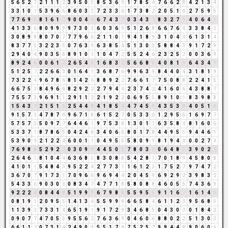
5
6
5
2
7
2
1
1
1
2
3
9
5
0
5
8
5
3
6
9
1
7
8
5
4
7
6
6
2
8
4
2
1
3
4
3
3
1
0
1
5
3
9
6
6
8
6
0
3
3
7
2
3
3
6
1
7
3
8
2
2
0
5
1
6
2
7
5
9
5
7
7
6
9
6
8
1
6
1
7
9
0
0
4
4
6
7
4
3
7
0
3
4
3
7
8
3
2
7
9
4
0
6
4
1
4
1
3
3
6
8
0
9
9
9
9
7
3
0
3
6
0
3
6
9
5
1
2
6
8
6
6
7
6
4
3
3
8
4
3
3
0
8
9
8
8
0
7
0
7
7
7
9
6
6
2
1
1
0
1
9
4
1
8
9
3
1
0
4
4
6
1
3
1
4
8
3
7
7
5
3
2
2
3
5
0
7
6
3
9
6
3
8
5
4
5
1
3
0
3
5
8
8
4
3
9
1
7
2
9
2
9
4
0
4
9
0
3
5
8
8
9
1
0
1
1
0
4
7
2
5
5
2
4
6
2
3
2
5
7
0
0
3
6
9
8
9
2
4
6
0
0
6
1
7
2
6
5
4
9
1
6
8
3
2
5
6
6
8
5
4
0
8
1
9
6
4
3
4
7
5
1
2
5
7
2
2
6
6
3
0
1
6
4
1
3
6
8
7
6
9
9
6
3
9
8
4
4
0
4
3
1
8
1
9
7
3
2
2
4
9
6
7
8
6
8
1
4
2
6
8
8
9
2
2
7
6
6
1
7
7
5
0
8
8
2
2
4
1
5
6
6
7
5
3
8
4
9
6
6
8
2
9
2
2
2
7
9
4
4
2
3
7
4
2
4
1
6
0
6
4
3
8
8
7
7
5
5
7
3
9
6
9
1
1
2
9
1
1
2
2
1
9
2
2
0
6
9
5
5
8
9
1
0
1
8
3
9
8
8
1
5
4
3
7
2
1
5
1
6
2
5
4
4
8
4
1
8
5
4
4
7
4
5
9
4
3
5
3
8
4
0
5
1
6
9
1
5
7
3
4
7
8
7
6
9
6
7
1
8
6
1
5
2
7
0
5
3
3
6
1
2
9
5
5
1
6
9
7
7
5
7
5
7
3
5
0
9
7
7
6
4
4
6
1
9
7
5
3
8
1
3
0
1
1
6
3
5
8
4
8
1
6
0
6
5
3
3
7
1
8
7
8
6
5
0
4
2
4
6
3
4
0
6
6
8
0
1
7
8
4
4
9
5
5
9
4
4
6
1
5
3
9
0
9
2
1
2
2
4
6
0
0
1
1
0
4
9
5
5
5
8
0
9
9
8
1
9
4
4
0
0
2
7
9
7
6
9
8
8
5
2
9
2
2
0
3
0
9
9
4
4
5
0
5
7
8
0
3
3
0
6
4
8
3
3
9
0
2
2
2
6
4
6
1
8
1
0
4
4
6
3
6
8
5
8
3
0
8
8
5
4
2
8
1
7
0
1
8
9
4
5
8
0
8
4
1
0
1
1
5
4
8
4
3
9
5
2
2
4
2
7
7
3
1
1
6
1
2
3
1
7
5
2
7
9
7
4
7
2
3
6
7
0
7
9
1
7
3
1
7
0
9
6
6
9
6
9
4
4
2
0
4
5
9
6
9
2
9
2
3
9
8
3
2
5
4
3
3
6
9
0
3
0
3
0
8
3
4
7
4
7
7
1
8
5
8
0
8
8
4
6
0
5
5
7
4
3
6
9
9
2
2
2
4
0
8
4
4
8
5
1
9
9
9
6
7
9
8
8
5
5
9
5
5
9
1
1
6
7
1
6
1
4
5
0
8
1
9
1
2
0
9
5
5
1
4
1
3
4
5
5
9
9
9
6
6
5
8
4
6
1
1
2
3
9
5
6
8
5
1
1
3
9
3
7
3
3
1
4
6
5
1
9
1
9
1
7
2
9
3
4
6
8
5
0
4
3
0
3
0
1
8
4
3
0
9
0
7
7
4
7
0
5
5
9
5
5
6
2
7
6
3
6
9
0
4
6
0
6
8
8
0
2
2
5
1
3
0
3
6
6
1
1
2
0
7
3
1
4
2
4
9
0
9
5
5
1
7
8
7
5
2
5
7
9
9
4
4
8
9
0
6
0
6