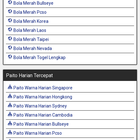
Bola Merah Bullseye
Bola Merah Pcso
Bola Merah Korea
Bola Merah Laos
Bola Merah Taipei
Bola Merah Nevada
Bola Merah Togel Lengkap
Paito Harian Tercepat
Paito Warna Harian Singapore
Paito Warna Harian Hongkong
Paito Warna Harian Sydney
Paito Warna Harian Cambodia
Paito Warna Harian Bullseye
Paito Warna Harian Pcso