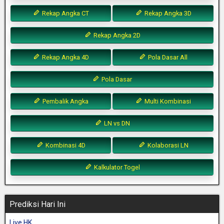
Rekap Angka CT
Rekap Angka 3D
Rekap Angka 2D
Rekap Angka 4D
Pola Dasar All
Pola Dasar
Pembalik Angka
Multi Kombinasi
LN vs DN
Kombinasi 4D
Kolaborasi LN
Kalkulator Togel
Prediksi Hari Ini
Live HK