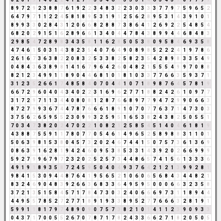
8
9
7
2
9
2
3
8
8
7
6
1
9
2
2
3
4
8
3
2
2
3
0
3
3
3
7
7
9
7
5
9
6
5
2
6
4
7
9
7
1
1
2
2
4
5
8
1
8
9
5
3
1
9
1
2
5
6
2
8
9
5
3
1
4
3
9
1
0
1
8
9
9
3
3
0
2
8
4
3
1
2
0
6
6
8
2
8
8
7
3
8
6
4
1
2
6
9
2
2
5
4
8
5
4
6
8
2
0
2
9
1
5
1
6
2
8
9
6
6
1
3
4
0
4
4
7
8
4
3
8
9
9
4
4
6
8
4
8
3
2
9
8
5
4
7
2
8
9
8
3
4
3
5
8
1
1
6
2
8
5
0
5
3
8
0
9
5
8
4
6
9
3
5
8
4
7
4
6
1
5
0
3
1
4
3
8
2
3
5
4
0
7
6
4
9
0
8
9
8
5
2
2
2
4
1
9
7
8
6
2
6
1
6
7
3
6
3
8
2
2
0
8
3
2
5
3
3
8
2
5
8
2
3
5
4
2
8
9
8
3
3
5
4
9
0
4
8
4
3
6
3
8
9
8
1
4
1
6
7
9
6
4
2
6
0
4
8
2
1
5
5
5
4
9
9
7
0
8
8
8
2
1
2
3
4
9
9
1
1
8
9
0
4
4
6
8
1
0
1
8
1
0
3
3
7
7
6
6
3
5
9
3
7
1
3
1
2
3
5
2
6
6
1
7
4
8
5
8
4
0
7
0
4
4
1
0
7
1
8
9
8
7
6
4
5
7
8
1
9
6
6
7
2
9
6
0
4
0
4
3
4
0
2
2
3
1
6
9
6
2
7
7
1
8
8
2
4
2
6
1
0
9
7
7
3
1
7
2
9
7
1
1
3
4
4
0
8
0
8
1
2
8
7
6
6
8
9
7
7
9
4
7
2
9
9
0
6
6
3
8
7
2
7
9
9
3
6
7
4
4
7
8
7
6
6
6
1
8
9
1
0
7
0
7
7
6
3
7
1
4
7
3
0
3
3
7
5
6
2
6
5
9
5
5
2
3
0
9
9
3
2
5
9
5
1
6
5
3
8
2
4
3
8
2
5
0
5
5
1
7
0
3
4
7
3
8
2
0
2
4
7
0
2
2
1
0
8
2
1
2
5
8
5
4
5
1
4
0
4
6
1
8
1
9
4
3
8
8
7
5
5
9
1
1
7
8
0
7
7
0
5
4
6
1
4
9
6
5
2
5
8
9
8
8
3
1
1
0
1
5
0
6
3
9
8
1
5
3
8
0
4
5
7
3
2
0
2
4
6
7
4
4
1
5
0
7
5
7
3
6
1
3
6
9
0
8
6
3
9
1
6
2
8
1
9
4
2
4
6
0
9
5
3
8
5
3
3
1
4
3
9
2
0
2
6
6
9
9
9
5
9
2
7
9
9
6
7
9
7
2
3
2
0
2
5
2
5
7
3
4
4
8
6
5
7
4
1
5
6
1
3
3
3
6
4
9
1
9
1
8
9
3
5
8
7
2
4
5
9
5
0
4
0
4
9
3
7
6
4
2
1
2
1
3
9
9
2
8
1
9
8
4
1
5
3
0
9
4
4
8
7
6
4
1
9
5
6
5
2
1
0
6
0
6
5
6
8
4
3
4
4
8
2
1
8
3
2
4
6
9
0
4
8
3
9
2
6
6
3
6
8
3
3
6
4
9
5
9
5
0
0
0
6
6
3
2
3
5
8
3
7
2
1
3
5
1
5
8
4
5
7
1
7
8
4
7
3
0
3
2
4
0
6
6
6
9
7
3
1
1
8
9
4
4
4
4
9
5
5
7
8
5
2
7
2
7
7
1
8
9
1
9
3
3
8
9
5
2
7
7
6
6
6
3
2
8
1
9
1
5
9
9
1
1
8
1
7
9
7
4
8
9
0
9
0
7
5
7
3
8
2
1
0
1
4
1
1
2
3
9
0
9
3
3
0
4
3
7
1
7
0
0
5
5
2
6
7
0
7
8
7
1
7
8
2
4
3
3
6
6
2
7
1
8
2
0
5
0
5