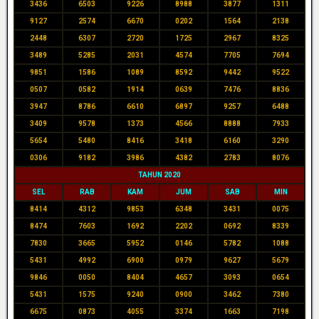
3436
6503
9226
8988
3877
1311
9127
2574
6670
0202
1564
2138
2448
6307
2720
1725
2967
8325
3489
5285
2031
4574
7705
7694
9851
1586
1089
8592
9442
9522
0507
0582
1914
0639
7476
8836
3947
8786
6610
6897
9257
6488
3409
9578
1373
4566
8888
7933
5654
5480
8416
3418
6160
3290
0306
9182
3986
4382
2783
8076
TAHUN 2020
SEL
RAB
KAM
JUM
SAB
MIN
8414
4312
9853
6348
3431
0075
8474
7603
1692
2202
0692
8339
7830
3665
5952
0146
5782
1088
5431
4992
6900
0979
9627
5679
9846
0050
8404
4657
3093
0654
5431
1575
9240
0900
3462
7380
6675
0873
4055
3374
1663
7198