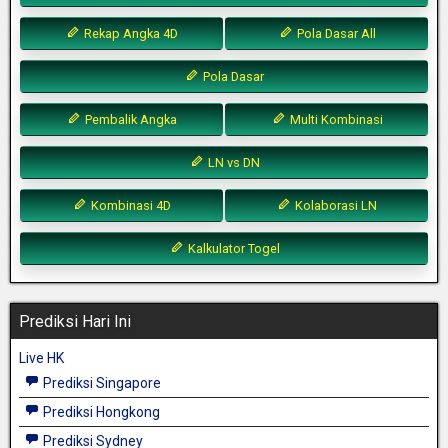
Rekap Angka 4D
Pola Dasar All
Pola Dasar
Pembalik Angka
Multi Kombinasi
LN vs DN
Kombinasi 4D
Kolaborasi LN
Kalkulator Togel
Prediksi Hari Ini
Live HK
Prediksi Singapore
Prediksi Hongkong
Prediksi Sydney