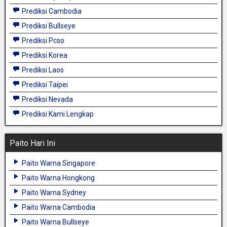
Prediksi Cambodia
Prediksi Bullseye
Prediksi Pcso
Prediksi Korea
Prediksi Laos
Prediksi Taipei
Prediksi Nevada
Prediksi Kami Lengkap
Paito Hari Ini
Paito Warna Singapore
Paito Warna Hongkong
Paito Warna Sydney
Paito Warna Cambodia
Paito Warna Bullseye