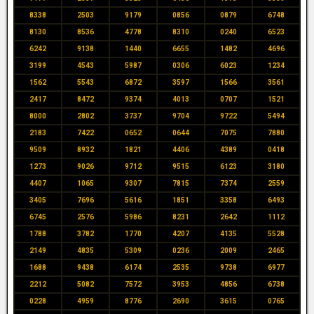
8338
2503
9179
0856
0879
6748
8130
8536
4778
8310
0240
6523
6242
9138
1440
6655
1482
4696
3199
4543
5987
0306
6023
1234
1562
5543
6872
3597
1566
3561
2417
8472
9374
4013
0707
1521
8000
2802
3737
9704
9722
5494
2183
7422
0652
0644
7075
7880
9509
8932
1821
4406
4389
0418
1273
9026
9712
9515
6123
3180
4407
1065
9307
7815
7374
2559
3405
7696
5616
1851
3358
6493
6745
2576
5986
8231
2642
1112
1788
3782
1770
4207
4135
5528
2149
4835
5309
0236
2009
2465
1688
9438
6174
2535
9738
6977
2212
5082
7572
3953
4856
6738
0228
4959
8776
2690
3615
0765