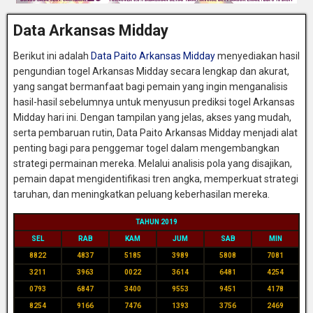
Data Arkansas Midday
Berikut ini adalah
Data Paito Arkansas Midday
menyediakan hasil
pengundian togel Arkansas Midday secara lengkap dan akurat,
yang sangat bermanfaat bagi pemain yang ingin menganalisis
hasil-hasil sebelumnya untuk menyusun prediksi togel Arkansas
Midday hari ini. Dengan tampilan yang jelas, akses yang mudah,
serta pembaruan rutin, Data Paito Arkansas Midday menjadi alat
penting bagi para penggemar togel dalam mengembangkan
strategi permainan mereka. Melalui analisis pola yang disajikan,
pemain dapat mengidentifikasi tren angka, memperkuat strategi
taruhan, dan meningkatkan peluang keberhasilan mereka.
TAHUN 2019
SEL
RAB
KAM
JUM
SAB
MIN
8822
4837
5185
3989
5808
7081
3211
3963
0022
3614
6481
4254
0793
6847
3400
9553
9451
4178
8254
9166
7476
1393
3756
2469