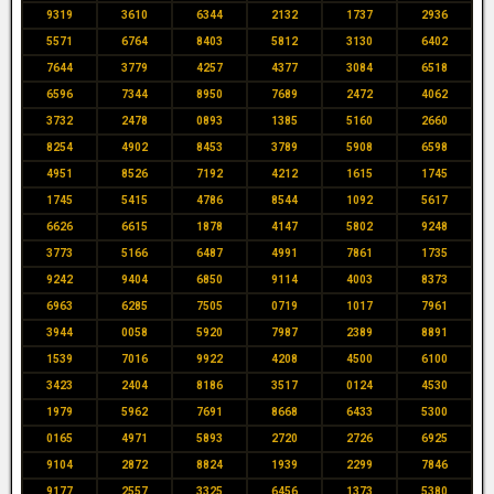
9319
3610
6344
2132
1737
2936
5571
6764
8403
5812
3130
6402
7644
3779
4257
4377
3084
6518
6596
7344
8950
7689
2472
4062
3732
2478
0893
1385
5160
2660
8254
4902
8453
3789
5908
6598
4951
8526
7192
4212
1615
1745
1745
5415
4786
8544
1092
5617
6626
6615
1878
4147
5802
9248
3773
5166
6487
4991
7861
1735
9242
9404
6850
9114
4003
8373
6963
6285
7505
0719
1017
7961
3944
0058
5920
7987
2389
8891
1539
7016
9922
4208
4500
6100
3423
2404
8186
3517
0124
4530
1979
5962
7691
8668
6433
5300
0165
4971
5893
2720
2726
6925
9104
2872
8824
1939
2299
7846
9177
2557
3325
6456
1373
5380