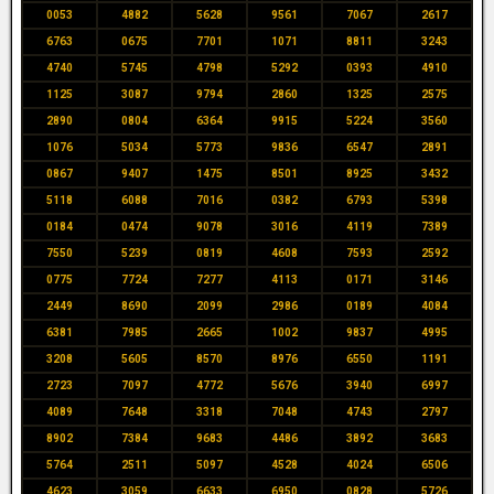
0053
4882
5628
9561
7067
2617
6763
0675
7701
1071
8811
3243
4740
5745
4798
5292
0393
4910
1125
3087
9794
2860
1325
2575
2890
0804
6364
9915
5224
3560
1076
5034
5773
9836
6547
2891
0867
9407
1475
8501
8925
3432
5118
6088
7016
0382
6793
5398
0184
0474
9078
3016
4119
7389
7550
5239
0819
4608
7593
2592
0775
7724
7277
4113
0171
3146
2449
8690
2099
2986
0189
4084
6381
7985
2665
1002
9837
4995
3208
5605
8570
8976
6550
1191
2723
7097
4772
5676
3940
6997
4089
7648
3318
7048
4743
2797
8902
7384
9683
4486
3892
3683
5764
2511
5097
4528
4024
6506
4623
3059
6633
6950
0828
5726