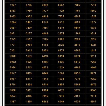
1927
5795
3949
8267
7985
7713
8353
1939
7977
1728
1401
3602
9023
4352
4814
7432
4795
1525
9244
9447
8170
0212
4059
1677
0657
7499
7055
5610
8849
6935
0871
3157
4064
3274
1100
9719
1979
7667
7725
3982
2639
2395
1771
3064
8162
2722
2816
4729
7301
5012
5053
0572
0706
1415
7828
1639
6013
3198
0974
9611
3062
9625
0365
5335
5812
9265
5950
0713
4652
1029
6996
9666
8977
6315
6340
1669
8296
8271
8037
8317
1042
1634
7770
9062
8719
9254
9518
8855
5598
6472
7808
5011
0324
6972
9021
8066
4373
2385
7046
7012
3101
9118
1387
1498
8662
9040
0735
6397