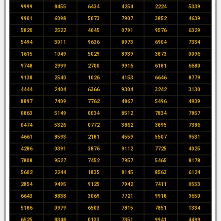
9999
8455
6434
4254
2224
5339
9901
6098
5073
7907
3852
4639
5820
2522
4045
0791
9576
6329
5494
3011
9636
8973
6904
7334
1615
1049
5029
8939
3873
0096
9748
2999
2700
9916
6181
6680
9138
2540
1026
4153
6646
8779
4444
2404
6366
9304
3242
3130
8897
7409
7762
4867
5496
4939
0863
5149
0034
8512
7834
7857
0474
5326
0772
3862
3895
7386
4661
8593
2181
4559
5507
9531
4286
0391
3876
9112
7725
4025
7808
9527
7452
7957
5465
8178
5602
2244
1835
8145
8563
6124
2854
9495
9125
7942
7411
0553
6643
8838
3069
7721
9918
9650
5186
0979
6503
7815
7851
1334
6525
8348
0133
7351
9941
4499