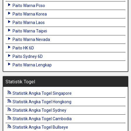
Paito Warna Pcso
Paito Warna Korea
Paito Warna Laos
Paito Warna Taipei
Paito Warna Nevada
Paito HK 6D
Paito Sydney 6D
Paito Warna Lengkap
Statistik Togel
Statistik Angka Togel Singapore
Statistik Angka Togel Hongkong
Statistik Angka Togel Sydney
Statistik Angka Togel Cambodia
Statistik Angka Togel Bullseye