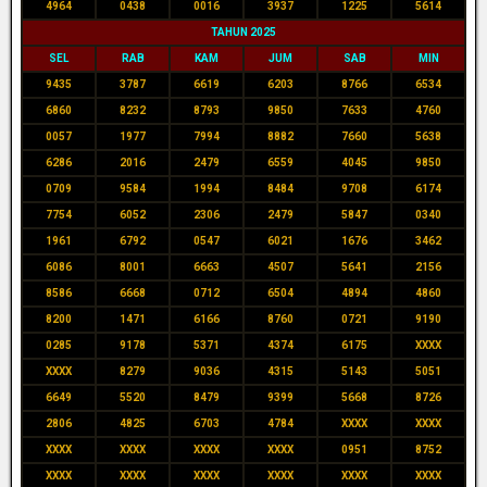
4964
0438
0016
3937
1225
5614
TAHUN 2025
SEL
RAB
KAM
JUM
SAB
MIN
9435
3787
6619
6203
8766
6534
6860
8232
8793
9850
7633
4760
0057
1977
7994
8882
7660
5638
6286
2016
2479
6559
4045
9850
0709
9584
1994
8484
9708
6174
7754
6052
2306
2479
5847
0340
1961
6792
0547
6021
1676
3462
6086
8001
6663
4507
5641
2156
8586
6668
0712
6504
4894
4860
8200
1471
6166
8760
0721
9190
0285
9178
5371
4374
6175
XXXX
XXXX
8279
9036
4315
5143
5051
6649
5520
8479
9399
5668
8726
2806
4825
6703
4784
XXXX
XXXX
XXXX
XXXX
XXXX
XXXX
0951
8752
XXXX
XXXX
XXXX
XXXX
XXXX
XXXX