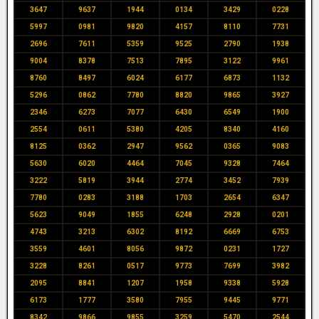
3647
9637
1944
0134
3429
0228
5997
0981
9820
4157
8110
7731
2696
7611
5359
9525
2790
1938
9004
8378
7513
7895
3122
9961
8760
8497
6024
6177
6873
1132
5296
0862
7780
8820
9865
3927
2346
6273
7077
6430
6549
1900
2554
0611
5380
4205
8340
4160
8125
0362
2947
9562
0365
9083
5630
6020
4464
7045
9328
7464
3222
5819
3944
2774
3452
7939
7780
0283
3188
1703
2654
6347
5623
9049
1855
6248
2928
0201
4743
3213
6302
8192
6669
6753
3559
4601
8056
9872
0231
1727
3228
8261
0517
9773
7699
3982
2095
8841
1207
1958
9338
5928
6173
1777
3580
7955
9445
9771
8342
9866
9855
3259
5470
2544