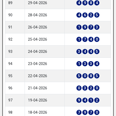
89
29-04-2026
4
9
8
4
90
28-04-2026
4
6
2
5
91
26-04-2026
1
9
7
3
92
25-04-2026
1
7
4
0
93
24-04-2026
3
4
4
5
94
23-04-2026
1
3
3
4
95
22-04-2026
5
0
8
5
96
21-04-2026
0
3
2
0
97
19-04-2026
9
4
1
2
98
18-04-2026
7
9
7
0