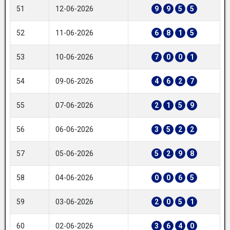
51
12-06-2026
9
9
5
5
52
11-06-2026
6
8
1
5
53
10-06-2026
7
0
0
1
54
09-06-2026
4
6
2
7
55
07-06-2026
2
1
5
9
56
06-06-2026
3
5
2
2
57
05-06-2026
5
2
9
8
58
04-06-2026
0
0
6
5
59
03-06-2026
2
0
5
1
60
02-06-2026
3
6
4
0