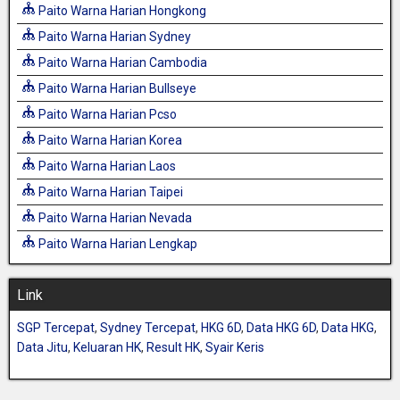
Paito Warna Harian Hongkong
Paito Warna Harian Sydney
Paito Warna Harian Cambodia
Paito Warna Harian Bullseye
Paito Warna Harian Pcso
Paito Warna Harian Korea
Paito Warna Harian Laos
Paito Warna Harian Taipei
Paito Warna Harian Nevada
Paito Warna Harian Lengkap
Link
SGP Tercepat
,
Sydney Tercepat
,
HKG 6D
,
Data HKG 6D
,
Data HKG
,
Data Jitu
,
Keluaran HK
,
Result HK
,
Syair Keris