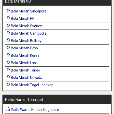
Bola Merah 6D
Bola Merah Singapore
Bola Merah HK
Bola Merah Sydney
Bola Merah Cambodia
Bola Merah Bullseye
Bola Merah Pcso
Bola Merah Korea
Bola Merah Laos
Bola Merah Taipei
Bola Merah Nevada
Bola Merah Togel Lengkap
Paito Harian Tercepat
Paito Warna Harian Singapore