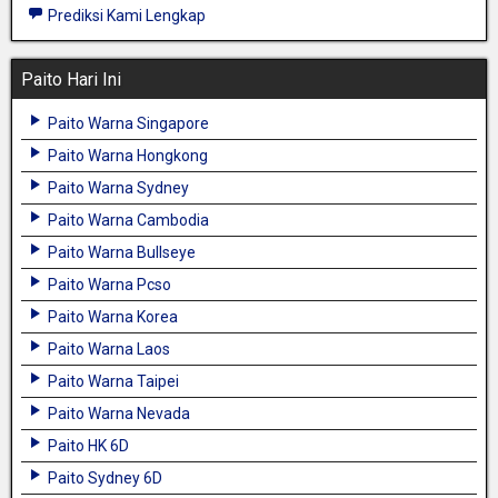
Prediksi Kami Lengkap
Paito Hari Ini
Paito Warna Singapore
Paito Warna Hongkong
Paito Warna Sydney
Paito Warna Cambodia
Paito Warna Bullseye
Paito Warna Pcso
Paito Warna Korea
Paito Warna Laos
Paito Warna Taipei
Paito Warna Nevada
Paito HK 6D
Paito Sydney 6D