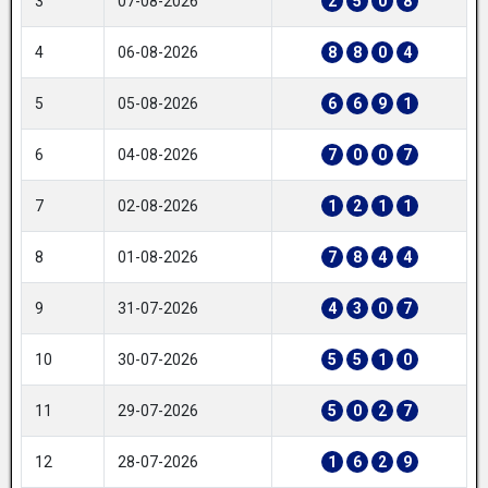
3
07-08-2026
2
5
0
8
4
06-08-2026
8
8
0
4
5
05-08-2026
6
6
9
1
6
04-08-2026
7
0
0
7
7
02-08-2026
1
2
1
1
8
01-08-2026
7
8
4
4
9
31-07-2026
4
3
0
7
10
30-07-2026
5
5
1
0
11
29-07-2026
5
0
2
7
12
28-07-2026
1
6
2
9