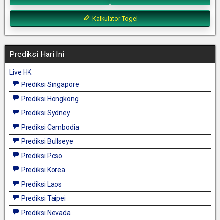
Kalkulator Togel
Prediksi Hari Ini
Live HK
Prediksi Singapore
Prediksi Hongkong
Prediksi Sydney
Prediksi Cambodia
Prediksi Bullseye
Prediksi Pcso
Prediksi Korea
Prediksi Laos
Prediksi Taipei
Prediksi Nevada