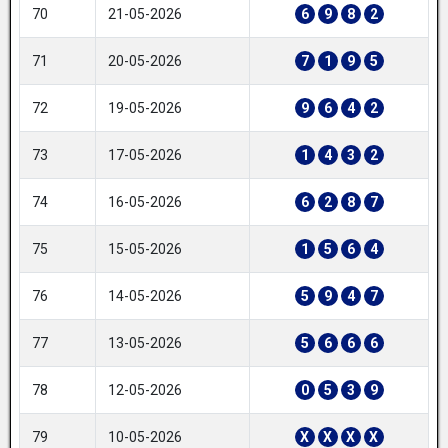
70
21-05-2026
6
9
8
2
71
20-05-2026
7
1
9
5
72
19-05-2026
9
6
4
2
73
17-05-2026
1
4
3
2
74
16-05-2026
6
2
8
7
75
15-05-2026
1
5
6
4
76
14-05-2026
5
9
4
7
77
13-05-2026
5
6
6
6
78
12-05-2026
0
5
3
9
79
10-05-2026
X
X
X
X