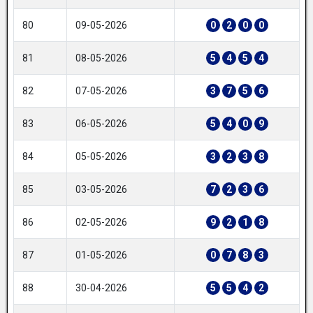
80
09-05-2026
0
2
0
0
81
08-05-2026
5
4
5
4
82
07-05-2026
3
7
5
6
83
06-05-2026
5
4
0
9
84
05-05-2026
3
2
3
8
85
03-05-2026
7
2
3
6
86
02-05-2026
9
2
1
8
87
01-05-2026
0
7
8
3
88
30-04-2026
5
5
4
2