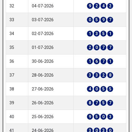
32
04-07-2026
9
2
4
2
33
03-07-2026
0
5
9
7
34
02-07-2026
1
3
5
1
35
01-07-2026
2
0
7
7
36
30-06-2026
1
6
7
1
37
28-06-2026
3
3
2
8
38
27-06-2026
4
0
5
5
39
26-06-2026
8
7
5
7
40
25-06-2026
9
5
0
3
41
24-06-2026
3
0
3
0