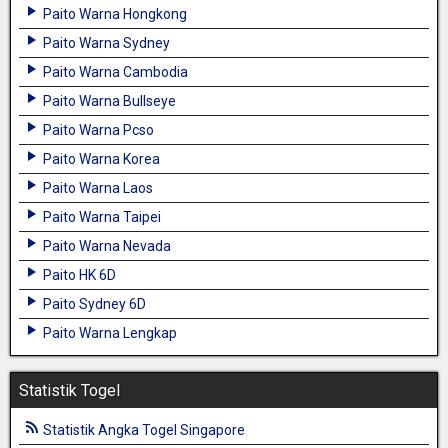
Paito Warna Hongkong
Paito Warna Sydney
Paito Warna Cambodia
Paito Warna Bullseye
Paito Warna Pcso
Paito Warna Korea
Paito Warna Laos
Paito Warna Taipei
Paito Warna Nevada
Paito HK 6D
Paito Sydney 6D
Paito Warna Lengkap
Statistik Togel
Statistik Angka Togel Singapore