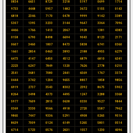
0834
6651
8729
3218
5197
0699
1714
9733
4448
5957
1482
3672
5155
0143
6818
2346
7170
0478
9999
9142
3389
5307
1395
3233
3144
9647
3364
7096
4466
1766
1413
2067
3928
1381
4383
0158
6790
8498
6694
9043
8123
2171
0607
3460
1807
8473
5838
6741
0360
1661
2854
0463
3893
2188
4955
6279
6473
4147
6450
4512
6879
6810
6341
2223
6247
7849
1320
7626
2778
0210
2541
3681
7080
2441
6569
1767
3374
0444
3742
1204
9655
8807
1858
9856
6919
2737
3543
8302
2392
8675
5902
8264
3498
4373
4495
1247
3288
3368
5977
7609
2815
0638
0330
9527
9844
0369
3330
9566
4918
2720
5587
7962
9865
7447
9336
5291
4908
0265
9516
8639
7009
0124
6149
5265
5801
0514
6714
5723
0576
2631
1557
1230
4096