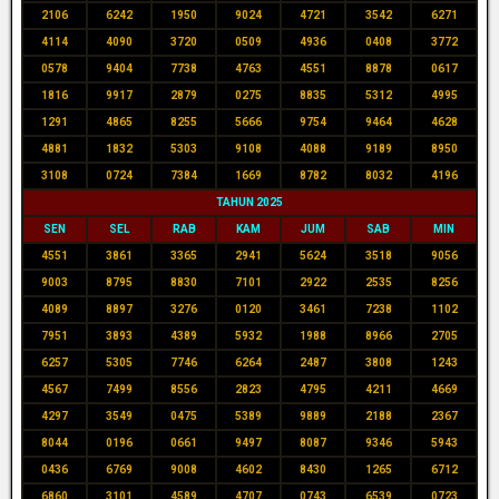
2106
6242
1950
9024
4721
3542
6271
4114
4090
3720
0509
4936
0408
3772
0578
9404
7738
4763
4551
8878
0617
1816
9917
2879
0275
8835
5312
4995
1291
4865
8255
5666
9754
9464
4628
4881
1832
5303
9108
4088
9189
8950
3108
0724
7384
1669
8782
8032
4196
TAHUN 2025
SEN
SEL
RAB
KAM
JUM
SAB
MIN
4551
3861
3365
2941
5624
3518
9056
9003
8795
8830
7101
2922
2535
8256
4089
8897
3276
0120
3461
7238
1102
7951
3893
4389
5932
1988
8966
2705
6257
5305
7746
6264
2487
3808
1243
4567
7499
8556
2823
4795
4211
4669
4297
3549
0475
5389
9889
2188
2367
8044
0196
0661
9497
8087
9346
5943
0436
6769
9008
4602
8430
1265
6712
6860
3101
4589
4707
0743
6539
0723