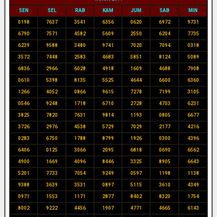
SEN
SEL
RAB
KAM
JUM
SAB
MIN
0198
7637
3541
6356
0620
6972
9731
6790
7571
4582
5609
2550
6204
7735
6239
9588
3480
9741
7020
7094
0318
3572
7448
2583
4683
5851
8124
5089
6836
2966
6028
4918
1609
4688
7908
0610
5398
8135
5525
4644
6600
6360
1266
4052
0866
9615
7278
7199
3105
0546
9248
1718
6710
2728
4703
6231
3825
7820
7631
9814
1193
0805
6677
3726
2976
4538
5729
7029
2177
4216
0283
6750
1788
8799
1926
0300
4396
6406
0125
3066
2095
6818
0690
6562
4900
1669
4096
8446
3325
8905
6643
5201
7733
7054
9249
0597
1198
1138
9388
3639
3531
0897
5115
3610
4349
0971
1553
1171
2877
8402
8320
1754
8002
9222
4456
1907
4771
4665
6143