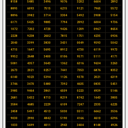
8158
5485
3496
9076
3202
6604
2892
8895
6093
7515
6215
9121
7965
5572
8896
3982
3714
3304
5492
3908
5154
6171
5425
9885
7794
2092
6004
9736
1072
7202
4720
9426
1209
0967
8654
2228
9238
2602
7815
1751
4235
0936
2040
3399
3830
3431
0049
9593
5042
4715
1647
5695
8912
4730
6119
9973
9952
2648
3400
0106
9571
5111
4171
5081
4357
3643
1362
6316
9634
3263
2673
2021
0257
7441
7353
6876
8352
6140
9323
5394
1126
9370
2021
6319
3746
3470
5480
7392
4635
0835
5451
3985
9464
3861
6509
0223
4939
5146
2681
5432
8713
8219
8742
1643
3805
3584
4685
2229
6109
7247
2335
6225
2458
5497
4513
5030
5511
6662
3536
9030
2990
4842
5190
4166
4610
6396
1033
5699
4011
2943
3404
8148
4926