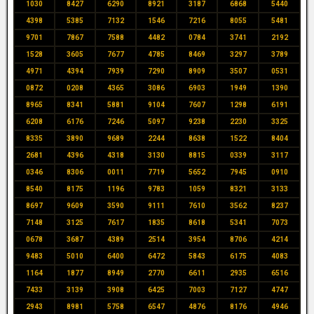
1030
8427
6290
8921
3187
6868
5440
4398
5385
7132
1546
7216
8055
5481
9701
7867
7588
4482
0784
3741
2192
1528
3605
7677
4785
8469
3297
3789
4971
4394
7939
7290
8909
3507
0531
0872
0208
4365
3086
6903
1949
1390
8965
8341
5881
9104
7607
1298
6191
6208
6176
7246
5097
9238
2230
3325
8335
3890
9689
2244
8638
1522
8404
2681
4396
4318
3130
8815
0339
3117
0346
8306
0011
7719
5652
7945
0910
8540
8175
1196
9783
1059
8321
3133
8697
9609
3590
9111
7610
3562
8237
7148
3125
7617
1835
8618
5341
7073
0678
3687
4389
2514
3954
8706
4214
9483
5010
6400
6472
5843
6175
4083
1164
1877
8949
2770
6611
2935
6516
7433
3139
3908
6425
7003
7127
4747
2943
8981
5758
6547
4876
8176
4946