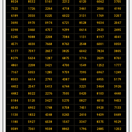
8024
8532
5161
2212
6120
6062
3705
7323
1726
2264
4718
3461
2000
4190
6189
3550
0225
6022
3131
1769
3207
3690
0970
0974
6721
8528
9034
2047
0398
3460
4757
9299
0614
2923
2495
5245
9088
2208
7384
1131
8197
4041
4571
4030
7668
8763
2548
6001
0050
5177
7597
2657
3825
6042
7824
3805
8279
5634
1287
6875
3716
2639
8761
4861
2208
3421
4700
1549
1252
1777
7167
5053
1285
9759
7395
6967
1249
8503
6614
2793
4387
1688
6955
5179
4402
2547
5413
6744
3221
3464
3926
4482
8022
2276
7505
0420
8103
4440
0184
5120
3427
5270
0827
4010
9453
6543
6902
1748
0758
7451
0920
7133
1130
1832
4348
0243
2410
9439
0449
1180
5927
6538
1547
3347
8375
9529
0589
7361
9508
8863
1796
2485
1202