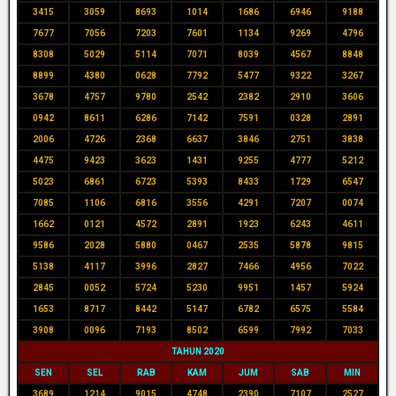
3415
3059
8693
1014
1686
6946
9188
7677
7056
7203
7601
1134
9269
4796
8308
5029
5114
7071
8039
4567
8848
8899
4380
0628
7792
5477
9322
3267
3678
4757
9780
2542
2382
2910
3606
0942
8611
6286
7142
7591
0328
2891
2006
4726
2368
6637
3846
2751
3838
4475
9423
3623
1431
9255
4777
5212
5023
6861
6723
5393
8433
1729
6547
7085
1106
6816
3556
4291
7207
0074
1662
0121
4572
2891
1923
6243
4611
9586
2028
5880
0467
2535
5878
9815
5138
4117
3996
2827
7466
4956
7022
2845
0052
5724
5230
9951
1457
5924
1653
8717
8442
5147
6782
6575
5584
3908
0096
7193
8502
6599
7992
7033
TAHUN 2020
SEN
SEL
RAB
KAM
JUM
SAB
MIN
3689
1214
9015
4748
2390
7107
2527