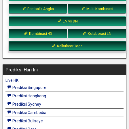
Pembalik Angka
Multi Kombinasi
LN vs DN
Kombinasi 4D
Kolaborasi LN
Kalkulator Togel
Prediksi Hari Ini
Live HK
Prediksi Singapore
Prediksi Hongkong
Prediksi Sydney
Prediksi Cambodia
Prediksi Bullseye