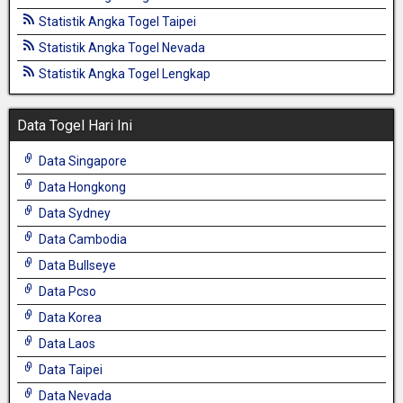
Statistik Angka Togel Taipei
Statistik Angka Togel Nevada
Statistik Angka Togel Lengkap
Data Togel Hari Ini
Data Singapore
Data Hongkong
Data Sydney
Data Cambodia
Data Bullseye
Data Pcso
Data Korea
Data Laos
Data Taipei
Data Nevada