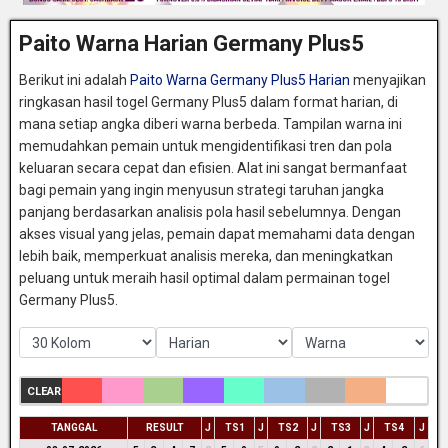
Paito Warna Harian Germany Plus5
Berikut ini adalah
Paito Warna Germany Plus5 Harian
menyajikan
ringkasan hasil togel Germany Plus5 dalam format harian, di
mana setiap angka diberi warna berbeda. Tampilan warna ini
memudahkan pemain untuk mengidentifikasi tren dan pola
keluaran secara cepat dan efisien. Alat ini sangat bermanfaat
bagi pemain yang ingin menyusun strategi taruhan jangka
panjang berdasarkan analisis pola hasil sebelumnya. Dengan
akses visual yang jelas, pemain dapat memahami data dengan
lebih baik, memperkuat analisis mereka, dan meningkatkan
peluang untuk meraih hasil optimal dalam permainan togel
Germany Plus5.
CLEAR
TANGGAL
RESULT
J
TS1
J
TS2
J
TS3
J
TS4
J