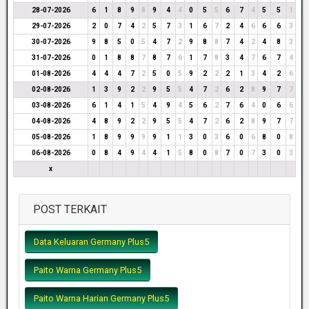
28-07-2026
6
1
8
9
8
9
4
4
0
5
5
6
7
4
5
5
1
29-07-2026
2
0
7
4
2
5
7
3
1
6
7
2
4
6
6
6
3
30-07-2026
9
8
5
0
5
4
7
2
9
8
8
7
4
2
4
8
3
31-07-2026
0
1
8
8
7
8
7
6
1
7
8
3
4
7
6
7
4
01-08-2026
4
4
4
7
2
5
0
5
9
2
2
2
1
3
4
2
6
02-08-2026
1
3
9
2
2
9
5
5
4
7
2
6
2
8
9
7
7
03-08-2026
6
1
4
1
5
4
9
4
5
6
2
7
6
4
0
6
6
04-08-2026
4
8
9
2
2
9
5
5
4
7
2
6
2
8
9
7
7
05-08-2026
1
8
9
9
9
9
1
1
3
0
3
6
0
6
8
0
8
06-08-2026
0
8
4
9
4
4
1
5
8
0
8
7
0
7
3
0
3
x
POST TERKAIT
Data Keluaran Germany Plus5
Paito Warna Germany Plus5
Paito Warna Harian Germany Plus5