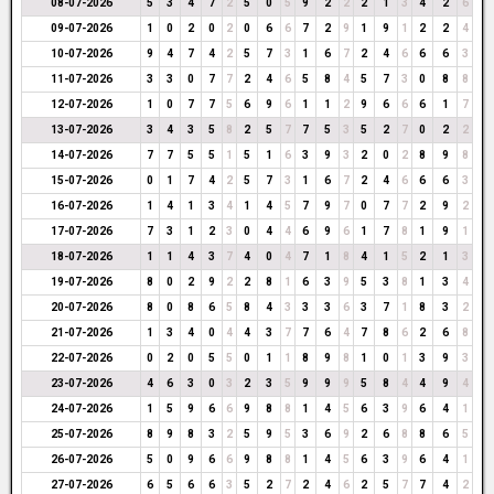
08-07-2026
5
3
4
7
2
5
0
5
9
2
2
2
1
3
4
2
6
09-07-2026
1
0
2
0
2
0
6
6
7
2
9
1
9
1
2
2
4
10-07-2026
9
4
7
4
2
5
7
3
1
6
7
2
4
6
6
6
3
11-07-2026
3
3
0
7
7
2
4
6
5
8
4
5
7
3
0
8
8
12-07-2026
1
0
7
7
5
6
9
6
1
1
2
9
6
6
6
1
7
13-07-2026
3
4
3
5
8
2
5
7
7
5
3
5
2
7
0
2
2
14-07-2026
7
7
5
5
1
5
1
6
3
9
3
2
0
2
8
9
8
15-07-2026
0
1
7
4
2
5
7
3
1
6
7
2
4
6
6
6
3
16-07-2026
1
4
1
3
4
1
4
5
7
9
7
0
7
7
2
9
2
17-07-2026
7
3
1
2
3
0
4
4
6
9
6
1
7
8
1
9
1
18-07-2026
1
1
4
3
7
4
0
4
7
1
8
4
1
5
2
1
3
19-07-2026
8
0
2
9
2
2
8
1
6
3
9
5
3
8
1
3
4
20-07-2026
8
0
8
6
5
8
4
3
3
3
6
3
7
1
8
3
2
21-07-2026
1
3
4
0
4
4
3
7
7
6
4
7
8
6
2
6
8
22-07-2026
0
2
0
5
5
0
1
1
8
9
8
1
0
1
3
9
3
23-07-2026
4
6
3
0
3
2
3
5
9
9
9
5
8
4
4
9
4
24-07-2026
1
5
9
6
6
9
8
8
1
4
5
6
3
9
6
4
1
25-07-2026
8
9
8
3
2
5
9
5
3
6
9
2
6
8
8
6
5
26-07-2026
5
0
9
6
6
9
8
8
1
4
5
6
3
9
6
4
1
27-07-2026
6
5
6
6
3
5
2
7
2
4
6
2
5
7
7
4
2