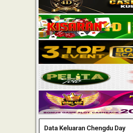
Data Keluaran Chengdu Day