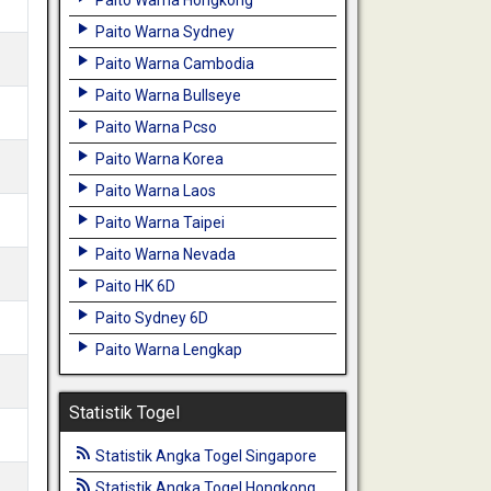
Paito Warna Hongkong
Paito Warna Sydney
Paito Warna Cambodia
Paito Warna Bullseye
Paito Warna Pcso
Paito Warna Korea
Paito Warna Laos
Paito Warna Taipei
Paito Warna Nevada
Paito HK 6D
Paito Sydney 6D
Paito Warna Lengkap
Statistik Togel
Statistik Angka Togel Singapore
Statistik Angka Togel Hongkong