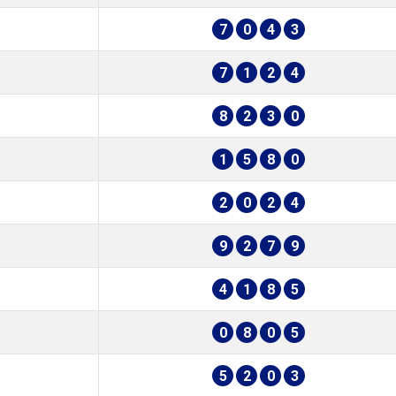
7
0
4
3
7
1
2
4
8
2
3
0
1
5
8
0
2
0
2
4
9
2
7
9
4
1
8
5
0
8
0
5
5
2
0
3