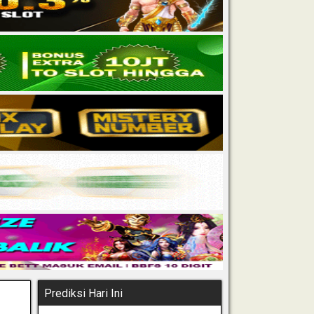
Prediksi Hari Ini