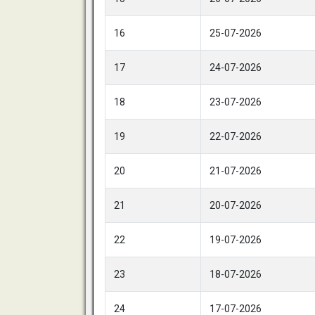
16
25-07-2026
17
24-07-2026
18
23-07-2026
19
22-07-2026
20
21-07-2026
21
20-07-2026
22
19-07-2026
23
18-07-2026
24
17-07-2026