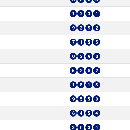
1
2
3
1
9
3
9
2
7
1
5
5
0
2
9
0
5
2
8
2
1
8
1
3
9
5
5
0
6
4
5
4
3
6
3
4