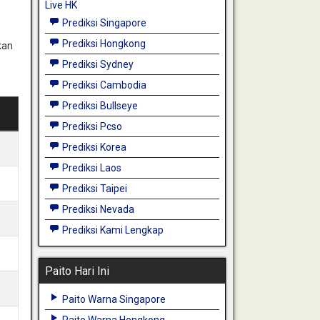
Live HK
Prediksi Singapore
Prediksi Hongkong
kan
Prediksi Sydney
Prediksi Cambodia
Prediksi Bullseye
Prediksi Pcso
Prediksi Korea
Prediksi Laos
Prediksi Taipei
Prediksi Nevada
Prediksi Kami Lengkap
Paito Hari Ini
Paito Warna Singapore