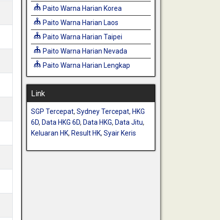
Paito Warna Harian Korea
Paito Warna Harian Laos
Paito Warna Harian Taipei
Paito Warna Harian Nevada
Paito Warna Harian Lengkap
Link
SGP Tercepat
,
Sydney Tercepat
,
HKG
6D
,
Data HKG 6D
,
Data HKG
,
Data Jitu
,
Keluaran HK
,
Result HK
,
Syair Keris