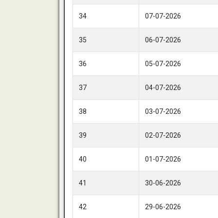
34
07-07-2026
35
06-07-2026
36
05-07-2026
37
04-07-2026
38
03-07-2026
39
02-07-2026
40
01-07-2026
41
30-06-2026
42
29-06-2026