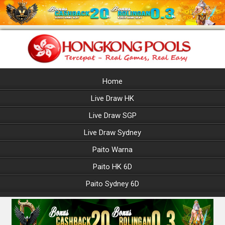
Home
Live Draw HK
Live Draw SGP
Live Draw Sydney
Paito Warna
Paito HK 6D
Paito Sydney 6D