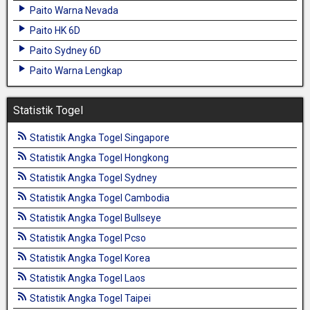
Paito Warna Nevada
Paito HK 6D
Paito Sydney 6D
Paito Warna Lengkap
Statistik Togel
Statistik Angka Togel Singapore
Statistik Angka Togel Hongkong
Statistik Angka Togel Sydney
Statistik Angka Togel Cambodia
Statistik Angka Togel Bullseye
Statistik Angka Togel Pcso
Statistik Angka Togel Korea
Statistik Angka Togel Laos
Statistik Angka Togel Taipei