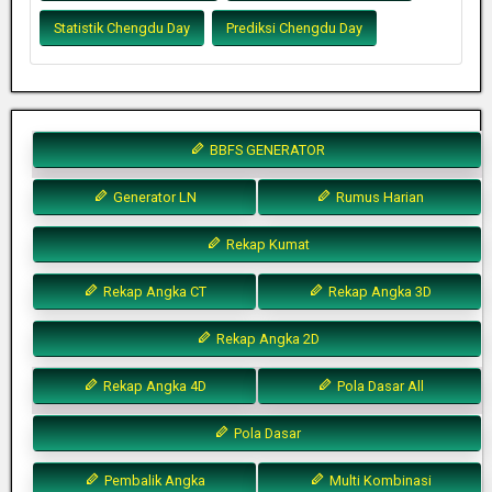
Statistik Chengdu Day
Prediksi Chengdu Day
BBFS GENERATOR
Generator LN
Rumus Harian
Rekap Kumat
Rekap Angka CT
Rekap Angka 3D
Rekap Angka 2D
Rekap Angka 4D
Pola Dasar All
Pola Dasar
Pembalik Angka
Multi Kombinasi