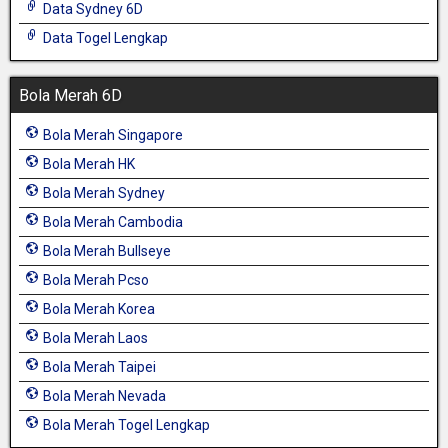
Data Sydney 6D
Data Togel Lengkap
Bola Merah 6D
Bola Merah Singapore
Bola Merah HK
Bola Merah Sydney
Bola Merah Cambodia
Bola Merah Bullseye
Bola Merah Pcso
Bola Merah Korea
Bola Merah Laos
Bola Merah Taipei
Bola Merah Nevada
Bola Merah Togel Lengkap