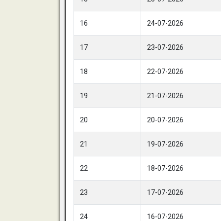
16
24-07-2026
17
23-07-2026
18
22-07-2026
19
21-07-2026
20
20-07-2026
21
19-07-2026
22
18-07-2026
23
17-07-2026
24
16-07-2026