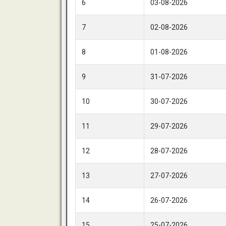
6
03-08-2026
7
02-08-2026
8
01-08-2026
9
31-07-2026
10
30-07-2026
11
29-07-2026
12
28-07-2026
13
27-07-2026
14
26-07-2026
15
25-07-2026