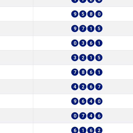
9
5
8
0
9
7
1
5
0
3
6
1
3
2
1
5
7
8
6
1
4
2
6
7
9
6
4
0
0
7
4
6
6
1
6
2