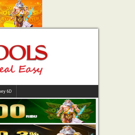
ney 6D