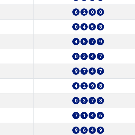
6
2
0
0
0
4
5
8
4
5
7
9
0
3
4
7
9
7
4
7
4
2
9
8
0
3
7
8
7
1
4
6
9
6
4
9