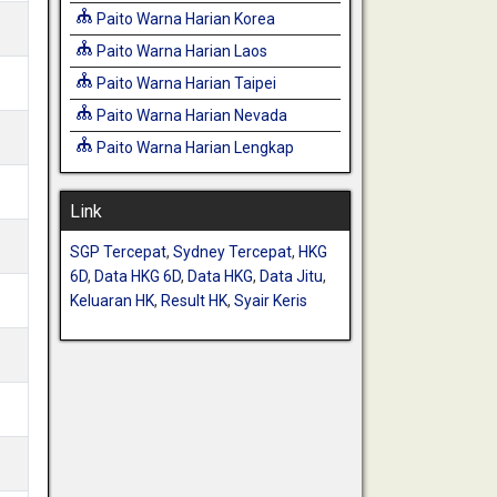
Paito Warna Harian Korea
Paito Warna Harian Laos
Paito Warna Harian Taipei
Paito Warna Harian Nevada
Paito Warna Harian Lengkap
Link
SGP Tercepat
,
Sydney Tercepat
,
HKG
6D
,
Data HKG 6D
,
Data HKG
,
Data Jitu
,
Keluaran HK
,
Result HK
,
Syair Keris