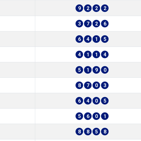
9
2
2
2
3
7
2
6
6
4
1
5
4
1
1
4
5
1
9
0
8
7
0
3
6
4
0
5
5
6
0
1
8
8
5
8