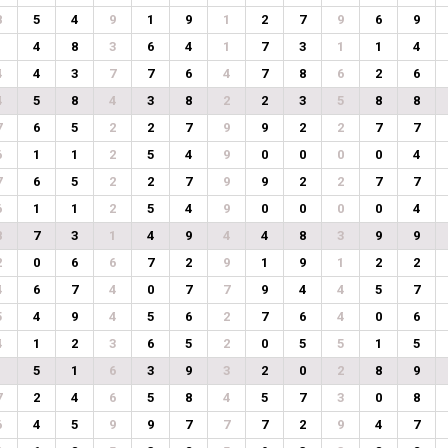
8
5
4
9
1
9
1
2
7
9
6
9
1
4
8
3
6
4
1
7
3
1
1
4
4
4
3
7
7
6
4
7
8
6
2
6
4
5
8
4
3
8
2
2
3
5
8
8
7
6
5
2
2
7
9
9
2
2
7
7
6
1
1
2
5
4
9
0
0
0
0
4
7
6
5
2
2
7
9
9
2
2
7
7
6
1
1
2
5
4
9
0
0
0
0
4
8
7
3
1
4
9
4
4
8
3
9
9
2
0
6
6
7
2
9
1
9
1
2
2
4
6
7
4
0
7
7
9
4
4
5
7
5
4
9
4
5
6
2
7
6
4
0
6
4
1
2
3
6
5
2
0
5
5
1
5
1
5
1
6
3
9
3
2
0
2
8
9
7
2
4
6
5
8
4
5
7
3
0
8
6
4
5
9
9
7
7
7
2
9
4
7