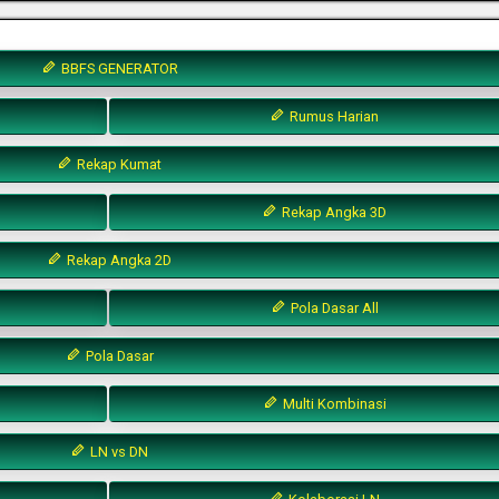
BBFS GENERATOR
Rumus Harian
Rekap Kumat
Rekap Angka 3D
Rekap Angka 2D
Pola Dasar All
Pola Dasar
Multi Kombinasi
LN vs DN