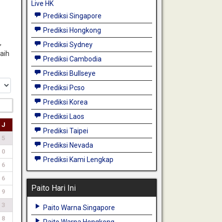
Live HK
Prediksi Singapore
Prediksi Hongkong
,
Prediksi Sydney
aih
Prediksi Cambodia
Prediksi Bullseye
Prediksi Pcso
Prediksi Korea
Prediksi Laos
J
Prediksi Taipei
5
Prediksi Nevada
0
Prediksi Kami Lengkap
6
6
Paito Hari Ini
9
3
Paito Warna Singapore
8