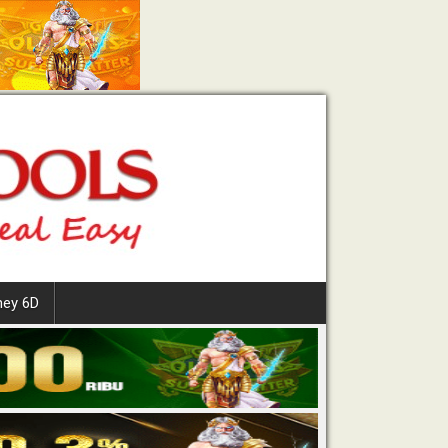
ney 6D