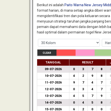
Berikut ini adalah
Paito Warna New Jersey Midd
format harian, di mana setiap angka diberi w
mengidentifikasi tren dan pola keluaran secara 
menyusun strategi taruhan jangka panjang berda
pemain dapat memahami data dengan lebih bai
hasil optimal dalam permainan togel New Jerse
CLEAR
TANGGAL
RESULT
09-07-2026
0
3
7
8
10-07-2026
4
2
9
8
11-07-2026
9
7
4
7
12-07-2026
0
3
4
7
13-07-2026
4
5
7
9
14-07-2026
0
4
5
8
15-07-2026
6
2
0
0