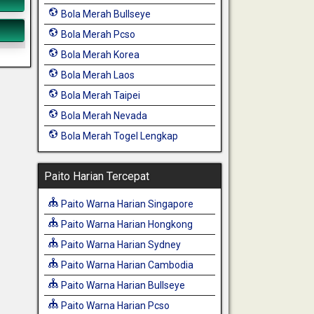
Bola Merah Bullseye
Bola Merah Pcso
Bola Merah Korea
Bola Merah Laos
Bola Merah Taipei
Bola Merah Nevada
Bola Merah Togel Lengkap
Paito Harian Tercepat
Paito Warna Harian Singapore
Paito Warna Harian Hongkong
Paito Warna Harian Sydney
Paito Warna Harian Cambodia
Paito Warna Harian Bullseye
Paito Warna Harian Pcso