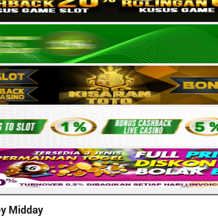
ey Midday