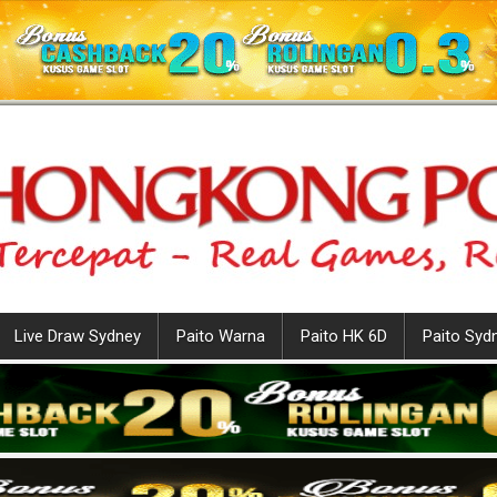
Live Draw Sydney
Paito Warna
Paito HK 6D
Paito Syd