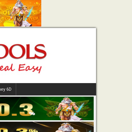
ney 6D