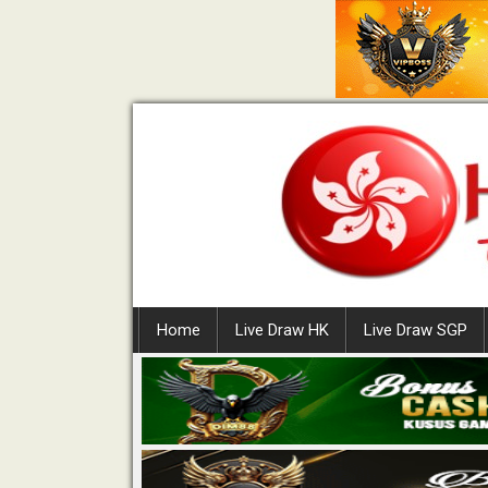
Home
Live Draw HK
Live Draw SGP