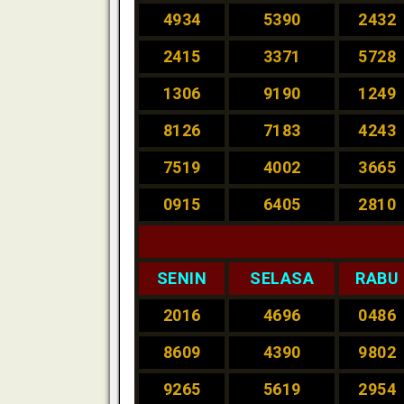
4934
5390
2432
2415
3371
5728
1306
9190
1249
8126
7183
4243
7519
4002
3665
0915
6405
2810
SENIN
SELASA
RABU
2016
4696
0486
8609
4390
9802
9265
5619
2954