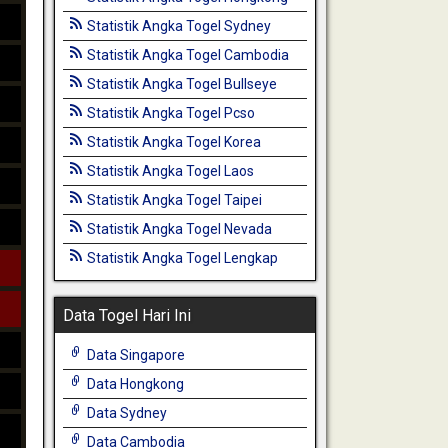
Statistik Angka Togel Sydney
Statistik Angka Togel Cambodia
Statistik Angka Togel Bullseye
Statistik Angka Togel Pcso
Statistik Angka Togel Korea
Statistik Angka Togel Laos
Statistik Angka Togel Taipei
Statistik Angka Togel Nevada
Statistik Angka Togel Lengkap
Data Togel Hari Ini
Data Singapore
Data Hongkong
Data Sydney
Data Cambodia